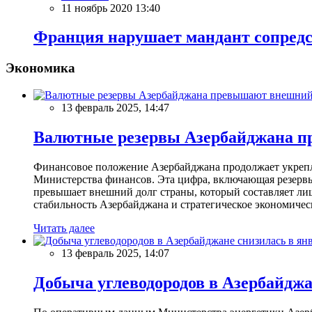
11 ноябрь 2020 13:40
Франция нарушает мандант сопред
Экономика
13 февраль 2025, 14:47
Валютные резервы Азербайджана пр
Финансовое положение Азербайджана продолжает укреплят
Министерства финансов. Эта цифра, включающая резерв
превышает внешний долг страны, который составляет лиш
стабильность Азербайджана и стратегическое экономичес
Читать далее
13 февраль 2025, 14:07
Добыча углеводородов в Азербайджа