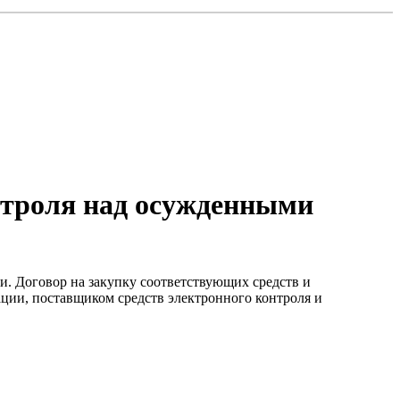
нтроля над осужденными
и. Договор на закупку соответствующих средств и
ции, поставщиком средств электронного контроля и