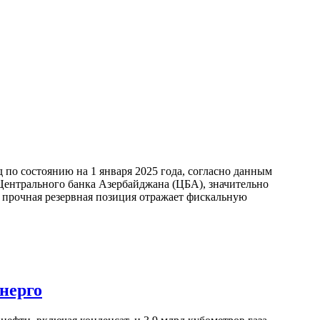
по состоянию на 1 января 2025 года, согласно данным
ентрального банка Азербайджана (ЦБА), значительно
а прочная резервная позиция отражает фискальную
нерго