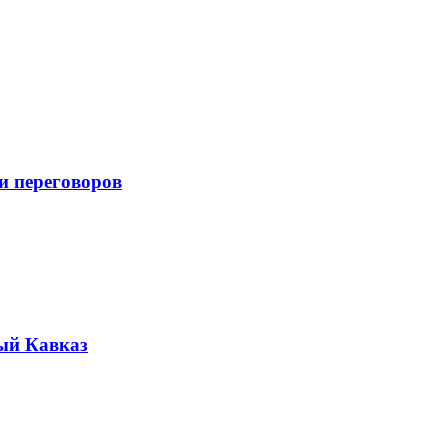
и переговоров
ый Кавказ