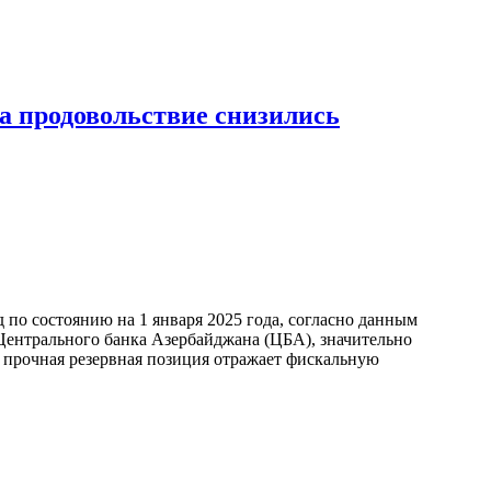
а продовольствие снизились
по состоянию на 1 января 2025 года, согласно данным
ентрального банка Азербайджана (ЦБА), значительно
а прочная резервная позиция отражает фискальную