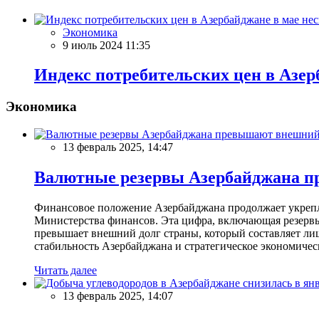
Экономика
9 июль 2024 11:35
Индекс потребительских цен в Азер
Экономика
13 февраль 2025, 14:47
Валютные резервы Азербайджана пр
Финансовое положение Азербайджана продолжает укреплят
Министерства финансов. Эта цифра, включающая резерв
превышает внешний долг страны, который составляет лиш
стабильность Азербайджана и стратегическое экономичес
Читать далее
13 февраль 2025, 14:07