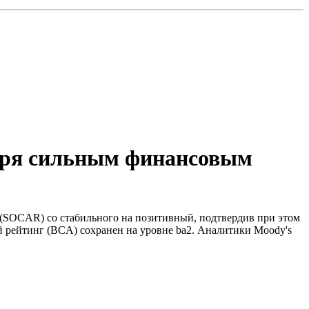
даря сильным финансовым
(SOCAR) со стабильного на позитивный, подтвердив при этом
й рейтинг (BCA) сохранен на уровне ba2. Аналитики Moody's