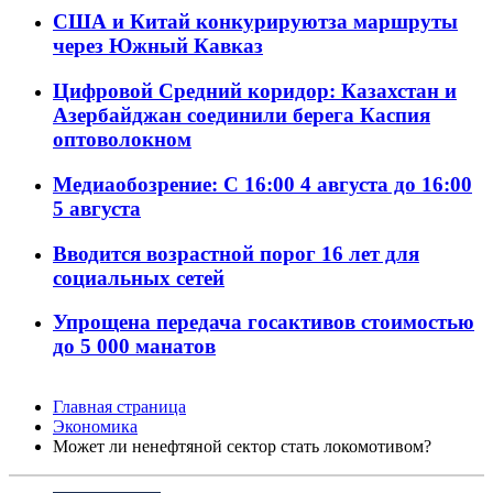
США и Китай конкурируютза маршруты
через Южный Кавказ
Цифровой Средний коридор: Казахстан и
Азербайджан соединили берега Каспия
оптоволокном
Медиаобозрение: С 16:00 4 августа до 16:00
5 августа
Вводится возрастной порог 16 лет для
социальных сетей
Упрощена передача госактивов стоимостью
до 5 000 манатов
Главная страница
Экономика
Может ли ненефтяной сектор стать локомотивом?