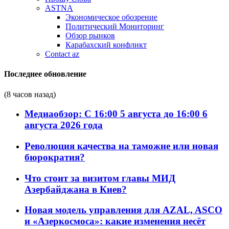
ASTNA
Экономическое обозрение
Политический Мониторинг
Обзор рынков
Карабахский конфликт
Contact az
Последнее обновление
(8 часов назад)
Медиаобзор: С 16:00 5 августа до 16:00 6
августа 2026 года
Революция качества на таможне или новая
бюрократия?
Что стоит за визитом главы МИД
Азербайджана в Киев?
Новая модель управления для AZAL, ASCO
и «Азеркосмоса»: какие изменения несёт