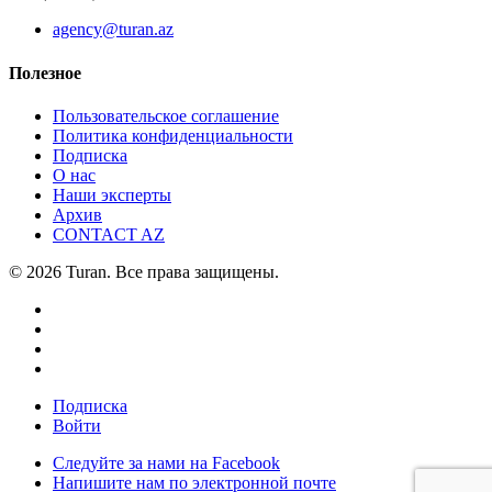
agency@turan.az
Полезное
Пользовательское соглашение
Политика конфиденциальности
Подписка
О нас
Наши эксперты
Архив
CONTACT AZ
© 2026 Turan. Все права защищены.
Подписка
Войти
Следуйте за нами на Facebook
Напишите нам по электронной почте