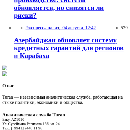
обновляется, но снизятся ли
риски?
Экспресс-анализ,
04 августа, 12:42
529
Азербайджан обновляет систему
кредитных гарантий для регионов
и Карабаха
О нас
Turan — независимая аналитическая служба, работающая на
стыке политики, экономики и общества.
Аналитическая служба Turan
Баку, AZ1010
Ул. Сулеймана Рагимова 186, кв. 24
Тел.: (+99412) 440 11 96