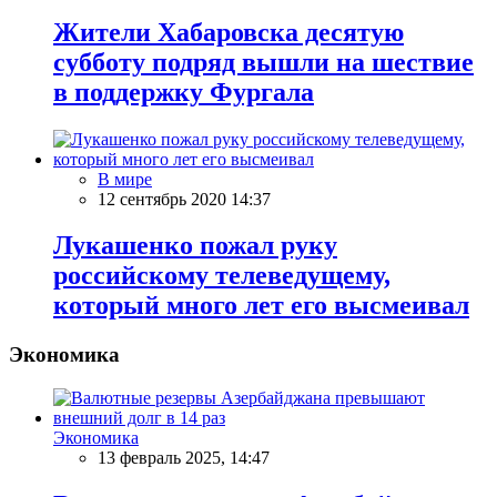
Жители Хабаровска десятую
субботу подряд вышли на шествие
в поддержку Фургала
В мире
12 сентябрь 2020 14:37
Лукашенко пожал руку
российскому телеведущему,
который много лет его высмеивал
Экономика
Экономика
13 февраль 2025, 14:47