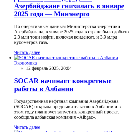
Азербайджане снизилась в январе
2025 года — Минэнерго
По оперативным данным Министерства энергетики
Азербайджана, в январе 2025 года в стране было добыто
2,3 млн тонн нефти, включая конденсат, и 3,9 млрд
кубометров газа.
Читать далее
Экономика
12 февраль 2025, 20:04
SOCAR начинает конкретные
работы в Албании
Государственная нефтяная компания Азербайджана
(SOCAR) открыла представительство в Албании и в
этом году планирует запустить конкретный проект,
сообщила албанская компания «Albgaz».
Читать далее