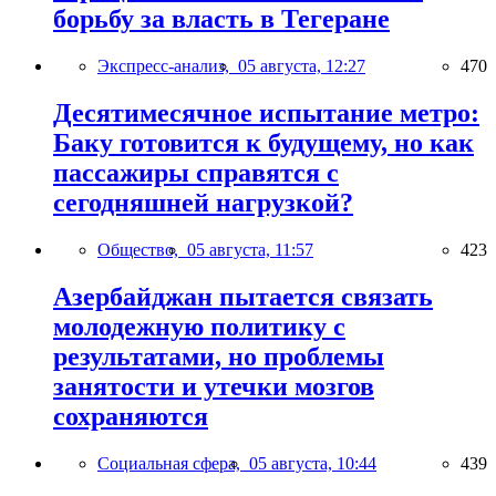
борьбу за власть в Тегеране
Экспресс-анализ,
05 августа, 12:27
470
Десятимесячное испытание метро:
Баку готовится к будущему, но как
пассажиры справятся с
сегодняшней нагрузкой?
Общество,
05 августа, 11:57
423
Азербайджан пытается связать
молодежную политику с
результатами, но проблемы
занятости и утечки мозгов
сохраняются
Социальная сфера,
05 августа, 10:44
439