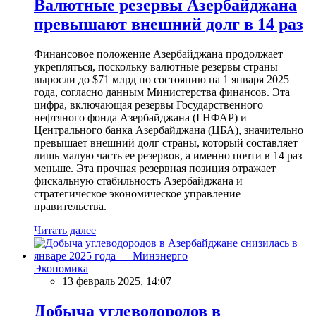
Валютные резервы Азербайджана
превышают внешний долг в 14 раз
Финансовое положение Азербайджана продолжает
укрепляться, поскольку валютные резервы страны
выросли до $71 млрд по состоянию на 1 января 2025
года, согласно данным Министерства финансов. Эта
цифра, включающая резервы Государственного
нефтяного фонда Азербайджана (ГНФАР) и
Центрального банка Азербайджана (ЦБА), значительно
превышает внешний долг страны, который составляет
лишь малую часть ее резервов, а именно почти в 14 раз
меньше. Эта прочная резервная позиция отражает
фискальную стабильность Азербайджана и
стратегическое экономическое управление
правительства.
Читать далее
Экономика
13 февраль 2025, 14:07
Добыча углеводородов в