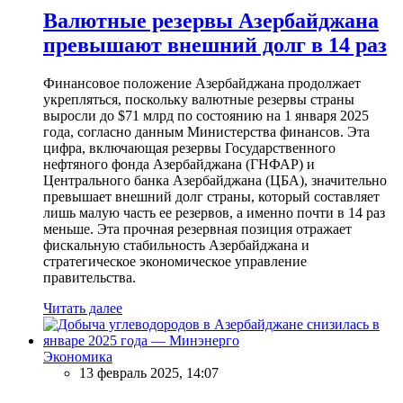
Валютные резервы Азербайджана
превышают внешний долг в 14 раз
Финансовое положение Азербайджана продолжает
укрепляться, поскольку валютные резервы страны
выросли до $71 млрд по состоянию на 1 января 2025
года, согласно данным Министерства финансов. Эта
цифра, включающая резервы Государственного
нефтяного фонда Азербайджана (ГНФАР) и
Центрального банка Азербайджана (ЦБА), значительно
превышает внешний долг страны, который составляет
лишь малую часть ее резервов, а именно почти в 14 раз
меньше. Эта прочная резервная позиция отражает
фискальную стабильность Азербайджана и
стратегическое экономическое управление
правительства.
Читать далее
Экономика
13 февраль 2025, 14:07