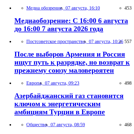
Медиа обозрение,
07 августа, 16:10
453
Медиаобозрение: С 16:00 6 августа
до 16:00 7 августа 2026 года
Постсоветское пространство,
07 августа, 10:26
557
После выборов Армения и Россия
ищут путь к разрядке, но возврат к
прежнему союзу маловероятен
Европа,
07 августа, 09:23
498
Азербайджанский газ становится
ключом к энергетическим
амбициям Турции в Европе
Общество,
07 августа, 08:59
468