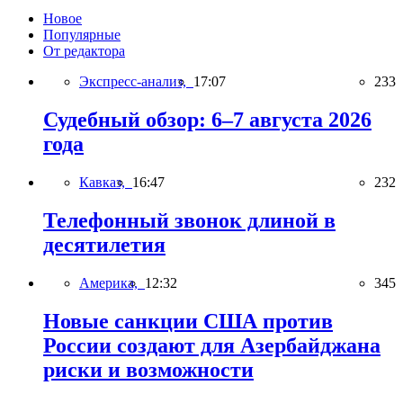
Новое
Популярные
От редактора
Экспресс-анализ,
17:07
233
Судебный обзор: 6–7 августа 2026
года
Кавказ,
16:47
232
Телефонный звонок длиной в
десятилетия
Америка,
12:32
345
Новые санкции США против
России создают для Азербайджана
риски и возможности