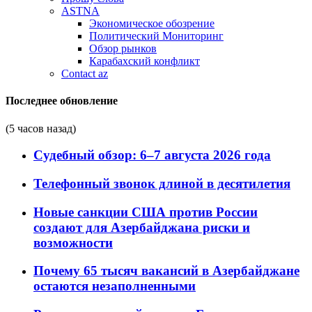
ASTNA
Экономическое обозрение
Политический Мониторинг
Обзор рынков
Карабахский конфликт
Contact az
Последнее обновление
(5 часов назад)
Судебный обзор: 6–7 августа 2026 года
Телефонный звонок длиной в десятилетия
Новые санкции США против России
создают для Азербайджана риски и
возможности
Почему 65 тысяч вакансий в Азербайджане
остаются незаполненными