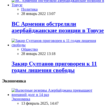
Политика
28 январь 2022 13:07
ВС Армении обстреляли
азербайджанские позиции в Товузе
Общество
28 январь 2022 13:18
Закир Султанов приговорен к 11
годам лишения свободы
Экономика
Экономика
13 февраль 2025, 14:47