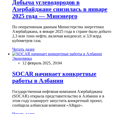
Добыча углеводородов в
Азербайджане снизилась в январе
2025 года — Минэнерго
По оперативным данным Министерства энергетики
Азербайджана, в январе 2025 года в стране было добыто
2,3 млн тонн нефти, включая конденсат, и 3,9 млрд
кубометров газа.
Читать далее
Экономика
12 февраль 2025, 20:04
SOCAR начинает конкретные
работы в Албании
Государственная нефтяная компания Азербайджана
(SOCAR) открыла представительство в Албании и в
этом году планирует запустить конкретный проект,
сообщила албанская компания «Albgaz».
Читать далее