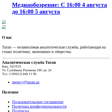
Медиаобозрение: С 16:00 4 августа
до 16:00 5 августа
О нас
Turan — независимая аналитическая служба, работающая на
стыке политики, экономики и общества.
Аналитическая служба Turan
Баку, AZ1010
Ул. Сулеймана Рагимова 186, кв. 24
Тел.: (+99412) 440 11 96
agency@turan.az
Полезное
Пользовательское соглашение
Политика конфиденциальности
Подписка