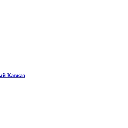
ый Кавказ