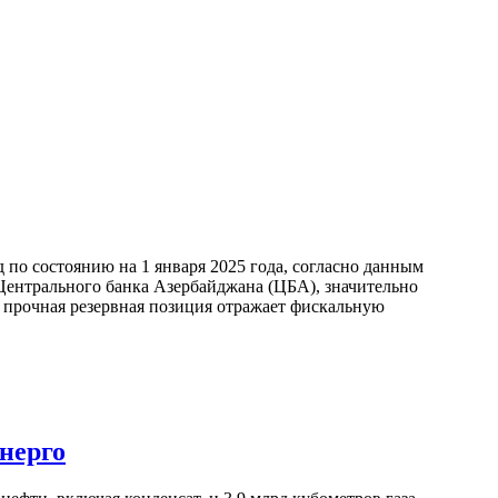
по состоянию на 1 января 2025 года, согласно данным
ентрального банка Азербайджана (ЦБА), значительно
а прочная резервная позиция отражает фискальную
нерго