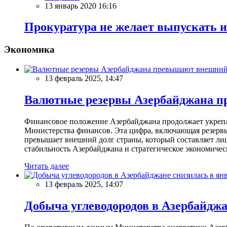
13 январь 2020 16:16
Прокуратура не желает выпускать 
Экономика
13 февраль 2025, 14:47
Валютные резервы Азербайджана пр
Финансовое положение Азербайджана продолжает укреплят
Министерства финансов. Эта цифра, включающая резерв
превышает внешний долг страны, который составляет лиш
стабильность Азербайджана и стратегическое экономичес
Читать далее
13 февраль 2025, 14:07
Добыча углеводородов в Азербайджа