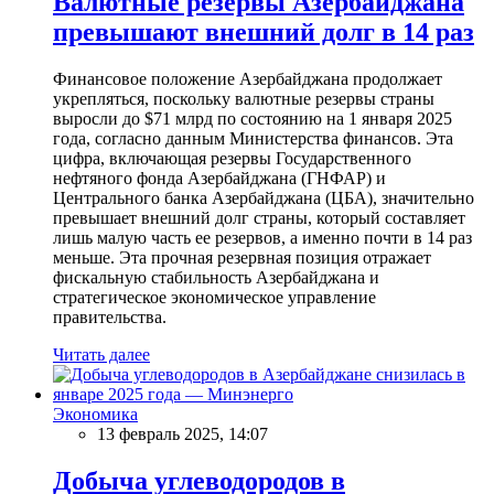
Валютные резервы Азербайджана
превышают внешний долг в 14 раз
Финансовое положение Азербайджана продолжает
укрепляться, поскольку валютные резервы страны
выросли до $71 млрд по состоянию на 1 января 2025
года, согласно данным Министерства финансов. Эта
цифра, включающая резервы Государственного
нефтяного фонда Азербайджана (ГНФАР) и
Центрального банка Азербайджана (ЦБА), значительно
превышает внешний долг страны, который составляет
лишь малую часть ее резервов, а именно почти в 14 раз
меньше. Эта прочная резервная позиция отражает
фискальную стабильность Азербайджана и
стратегическое экономическое управление
правительства.
Читать далее
Экономика
13 февраль 2025, 14:07
Добыча углеводородов в