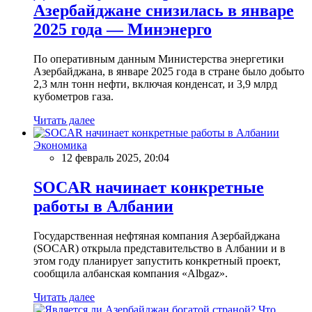
Азербайджане снизилась в январе
2025 года — Минэнерго
По оперативным данным Министерства энергетики
Азербайджана, в январе 2025 года в стране было добыто
2,3 млн тонн нефти, включая конденсат, и 3,9 млрд
кубометров газа.
Читать далее
Экономика
12 февраль 2025, 20:04
SOCAR начинает конкретные
работы в Албании
Государственная нефтяная компания Азербайджана
(SOCAR) открыла представительство в Албании и в
этом году планирует запустить конкретный проект,
сообщила албанская компания «Albgaz».
Читать далее