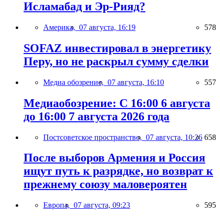
Исламабад и Эр-Рияд?
Америка,
07 августа, 16:19
578
SOFAZ инвестировал в энергетику
Перу, но не раскрыл сумму сделки
Медиа обозрение,
07 августа, 16:10
557
Медиаобозрение: С 16:00 6 августа
до 16:00 7 августа 2026 года
Постсоветское пространство,
07 августа, 10:26
658
После выборов Армения и Россия
ищут путь к разрядке, но возврат к
прежнему союзу маловероятен
Европа,
07 августа, 09:23
595