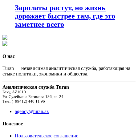
Зарплаты растут, но жизнь
дорожает быстрее там, где это
заметнее всего
О нас
Turan — независимая аналитическая служба, работающая на
стыке политики, экономики и общества.
Аналитическая служба Turan
Баку, AZ1010
Ул. Сулеймана Рагимова 186, кв. 24
Тел.: (+99412) 440 11 96
agency@turan.az
Полезное
Пользовательское соглашение