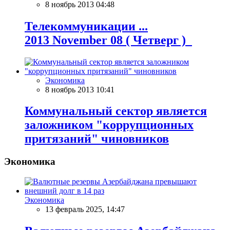
8 ноябрь 2013 04:48
Телекоммуникации ...
2013 November 08 ( Четверг )
Экономика
8 ноябрь 2013 10:41
Коммунальный сектор является
заложником "коррупционных
притязаний" чиновников
Экономика
Экономика
13 февраль 2025, 14:47