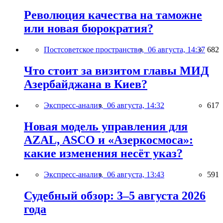
Революция качества на таможне
или новая бюрократия?
Постсоветское пространство,
06 августа, 14:37
682
Что стоит за визитом главы МИД
Азербайджана в Киев?
Экспресс-анализ,
06 августа, 14:32
617
Новая модель управления для
AZAL, ASCO и «Азеркосмоса»:
какие изменения несёт указ?
Экспресс-анализ,
06 августа, 13:43
591
Судебный обзор: 3–5 августа 2026
года