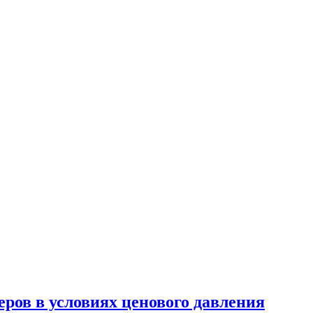
еров в условиях ценового давления