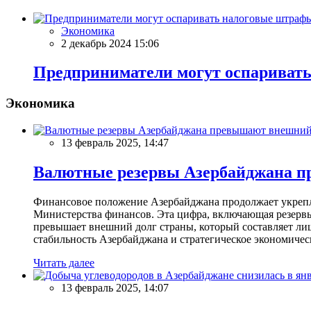
Экономика
2 декабрь 2024 15:06
Предприниматели могут оспаривать
Экономика
13 февраль 2025, 14:47
Валютные резервы Азербайджана пр
Финансовое положение Азербайджана продолжает укреплят
Министерства финансов. Эта цифра, включающая резерв
превышает внешний долг страны, который составляет лиш
стабильность Азербайджана и стратегическое экономичес
Читать далее
13 февраль 2025, 14:07