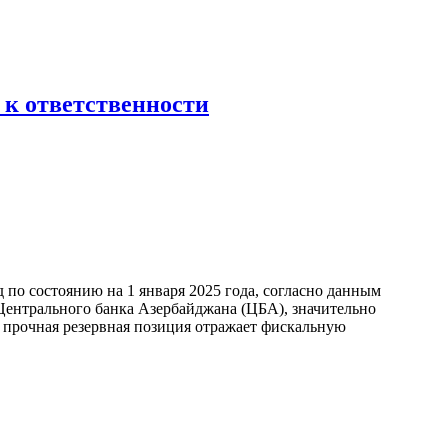
 к ответственности
по состоянию на 1 января 2025 года, согласно данным
ентрального банка Азербайджана (ЦБА), значительно
а прочная резервная позиция отражает фискальную