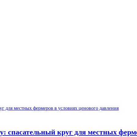
ку: спасательный круг для местных ферм