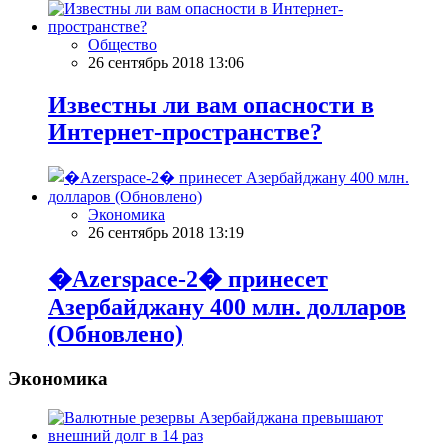
Общество
26 сентябрь 2018 13:06
Известны ли вам опасности в
Интернет-пространстве?
Экономика
26 сентябрь 2018 13:19
�Azerspace-2� принесет
Азербайджану 400 млн. долларов
(Обновлено)
Экономика