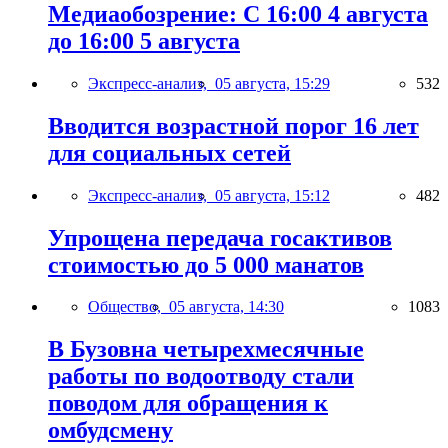
Медиаобозрение: С 16:00 4 августа
до 16:00 5 августа
Экспресс-анализ,
05 августа, 15:29
532
Вводится возрастной порог 16 лет
для социальных сетей
Экспресс-анализ,
05 августа, 15:12
482
Упрощена передача госактивов
стоимостью до 5 000 манатов
Общество,
05 августа, 14:30
1083
В Бузовна четырехмесячные
работы по водоотводу стали
поводом для обращения к
омбудсмену