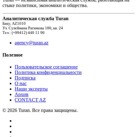
стыке политики, экономики и общества.
Аналитическая служба Turan
Баку, AZ1010
Ул. Сулеймана Рагимова 186, кв. 24
Тел.: (+99412) 440 11 96
agency@turan.az
Полезное
Пользовательское соглашение
Политика конфиденциальности
Подписка
О нас
Наши эксперты
Архив
CONTACT AZ
© 2026 Turan. Все права защищены.