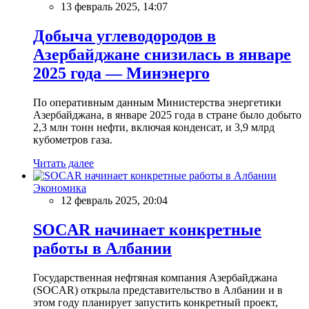
13 февраль 2025, 14:07
Добыча углеводородов в
Азербайджане снизилась в январе
2025 года — Минэнерго
По оперативным данным Министерства энергетики
Азербайджана, в январе 2025 года в стране было добыто
2,3 млн тонн нефти, включая конденсат, и 3,9 млрд
кубометров газа.
Читать далее
Экономика
12 февраль 2025, 20:04
SOCAR начинает конкретные
работы в Албании
Государственная нефтяная компания Азербайджана
(SOCAR) открыла представительство в Албании и в
этом году планирует запустить конкретный проект,