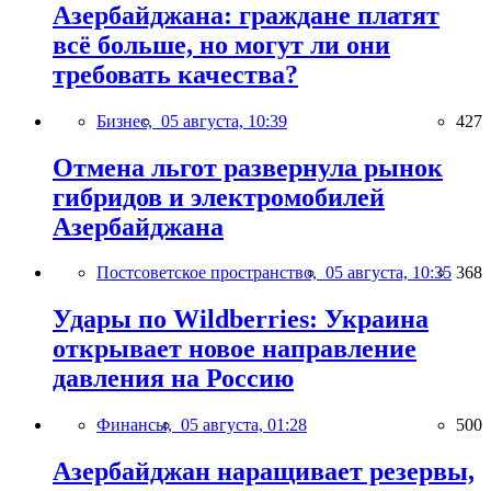
Азербайджана: граждане платят
всё больше, но могут ли они
требовать качества?
Бизнес,
05 августа, 10:39
427
Отмена льгот развернула рынок
гибридов и электромобилей
Азербайджана
Постсоветское пространство,
05 августа, 10:35
368
Удары по Wildberries: Украина
открывает новое направление
давления на Россию
Финансы,
05 августа, 01:28
500
Азербайджан наращивает резервы,