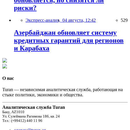
обновляется, но снизятся ли
риски?
Экспресс-анализ,
04 августа, 12:42
529
Азербайджан обновляет систему
кредитных гарантий для регионов
и Карабаха
О нас
Turan — независимая аналитическая служба, работающая на
стыке политики, экономики и общества.
Аналитическая служба Turan
Баку, AZ1010
Ул. Сулеймана Рагимова 186, кв. 24
Тел.: (+99412) 440 11 96