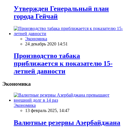
Утвержден Генеральный план
города Гейчай
Экономика
24 декабрь 2020 14:51
Производство табака
приближается к показателю 15-
летней давности
Экономика
Экономика
13 февраль 2025, 14:47
Валютные резервы Азербайджана