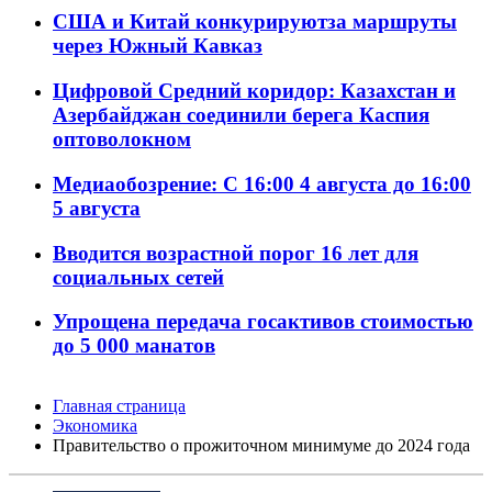
США и Китай конкурируютза маршруты
через Южный Кавказ
Цифровой Средний коридор: Казахстан и
Азербайджан соединили берега Каспия
оптоволокном
Медиаобозрение: С 16:00 4 августа до 16:00
5 августа
Вводится возрастной порог 16 лет для
социальных сетей
Упрощена передача госактивов стоимостью
до 5 000 манатов
Главная страница
Экономика
Правительство о прожиточном минимуме до 2024 года