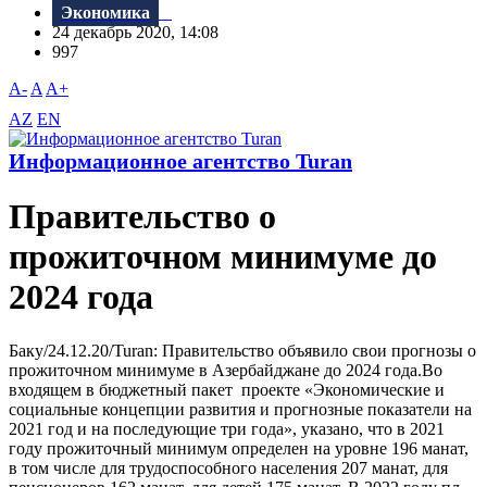
Экономика
24 декабрь 2020, 14:08
997
A-
A
A+
AZ
EN
Информационное агентство Turan
Правительство о
прожиточном минимуме до
2024 года
Баку/24.12.20/Turan: Правительство объявило свои прогнозы о
прожиточном минимуме в Азербайджане до 2024 года.Во
входящем в бюджетный пакет проекте «Экономические и
социальные концепции развития и прогнозные показатели на
2021 год и на последующие три года», указано, что в 2021
году прожиточный минимум определен на уровне 196 манат,
в том числе для трудоспособного населения 207 манат, для