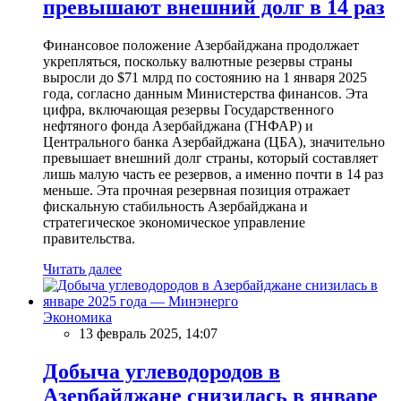
превышают внешний долг в 14 раз
Финансовое положение Азербайджана продолжает
укрепляться, поскольку валютные резервы страны
выросли до $71 млрд по состоянию на 1 января 2025
года, согласно данным Министерства финансов. Эта
цифра, включающая резервы Государственного
нефтяного фонда Азербайджана (ГНФАР) и
Центрального банка Азербайджана (ЦБА), значительно
превышает внешний долг страны, который составляет
лишь малую часть ее резервов, а именно почти в 14 раз
меньше. Эта прочная резервная позиция отражает
фискальную стабильность Азербайджана и
стратегическое экономическое управление
правительства.
Читать далее
Экономика
13 февраль 2025, 14:07
Добыча углеводородов в
Азербайджане снизилась в январе