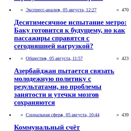
Экспресс-анализ,
05 августа, 12:27
470
Десятимесячное испытание метро:
Баку готовится к будущему, но как
пассажиры справятся с
сегодняшней нагрузкой?
Общество,
05 августа, 11:57
423
Азербайджан пытается связать
молодежную политику с
результатами, но проблемы
занятости и утечки мозгов
сохраняются
Социальная сфера,
05 августа, 10:44
439
Коммунальный счёт