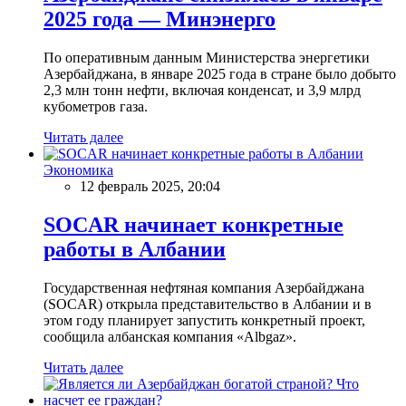
2025 года — Минэнерго
По оперативным данным Министерства энергетики
Азербайджана, в январе 2025 года в стране было добыто
2,3 млн тонн нефти, включая конденсат, и 3,9 млрд
кубометров газа.
Читать далее
Экономика
12 февраль 2025, 20:04
SOCAR начинает конкретные
работы в Албании
Государственная нефтяная компания Азербайджана
(SOCAR) открыла представительство в Албании и в
этом году планирует запустить конкретный проект,
сообщила албанская компания «Albgaz».
Читать далее