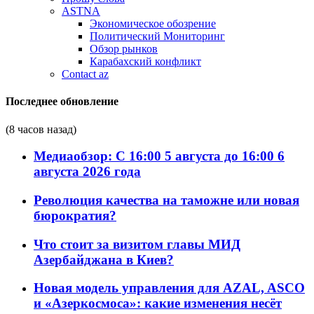
ASTNA
Экономическое обозрение
Политический Мониторинг
Обзор рынков
Карабахский конфликт
Contact az
Последнее обновление
(8 часов назад)
Медиаобзор: С 16:00 5 августа до 16:00 6
августа 2026 года
Революция качества на таможне или новая
бюрократия?
Что стоит за визитом главы МИД
Азербайджана в Киев?
Новая модель управления для AZAL, ASCO
и «Азеркосмоса»: какие изменения несёт