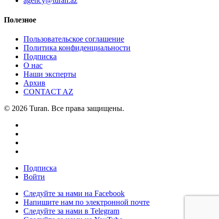
agency@turan.az
Полезное
Пользовательское соглашение
Политика конфиденциальности
Подписка
О нас
Наши эксперты
Архив
CONTACT AZ
© 2026 Turan. Все права защищены.
Подписка
Войти
Следуйте за нами на Facebook
Напишите нам по электронной почте
Следуйте за нами в Telegram