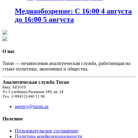
Медиаобозрение: С 16:00 4 августа
до 16:00 5 августа
О нас
Turan — независимая аналитическая служба, работающая на
стыке политики, экономики и общества.
Аналитическая служба Turan
Баку, AZ1010
Ул. Сулеймана Рагимова 186, кв. 24
Тел.: (+99412) 440 11 96
agency@turan.az
Полезное
Пользовательское соглашение
Политика конфиденциальности