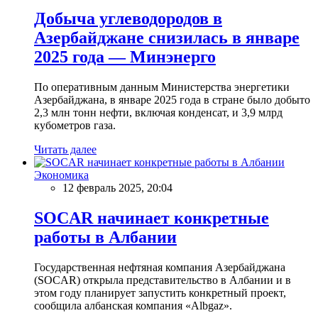
Добыча углеводородов в
Азербайджане снизилась в январе
2025 года — Минэнерго
По оперативным данным Министерства энергетики
Азербайджана, в январе 2025 года в стране было добыто
2,3 млн тонн нефти, включая конденсат, и 3,9 млрд
кубометров газа.
Читать далее
Экономика
12 февраль 2025, 20:04
SOCAR начинает конкретные
работы в Албании
Государственная нефтяная компания Азербайджана
(SOCAR) открыла представительство в Албании и в
этом году планирует запустить конкретный проект,
сообщила албанская компания «Albgaz».