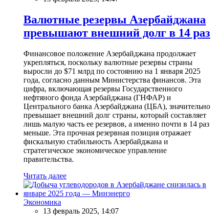
Валютные резервы Азербайджана
превышают внешний долг в 14 раз
Финансовое положение Азербайджана продолжает
укрепляться, поскольку валютные резервы страны
выросли до $71 млрд по состоянию на 1 января 2025
года, согласно данным Министерства финансов. Эта
цифра, включающая резервы Государственного
нефтяного фонда Азербайджана (ГНФАР) и
Центрального банка Азербайджана (ЦБА), значительно
превышает внешний долг страны, который составляет
лишь малую часть ее резервов, а именно почти в 14 раз
меньше. Эта прочная резервная позиция отражает
фискальную стабильность Азербайджана и
стратегическое экономическое управление
правительства.
Читать далее
Экономика
13 февраль 2025, 14:07