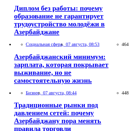
Диплом без работы: почему
образование не гарантирует
трудоустройство молодёжи в
Азербайджане
Социальная сфера,
07 августа, 08:53
464
Азербайджанский минимум:
зарплата, которая покрывает
выживание, но не
самостоятельную жизнь
Бизнес,
07 августа, 08:44
448
Традиционные рынки под
давлением сетей: почему
Азербайджану пора менять
правила торговли