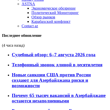
ASTNA
Экономическое обозрение
Политический Мониторинг
Обзор рынков
Карабахский конфликт
Contact az
Последнее обновление
(4 часа назад)
Судебный обзор: 6–7 августа 2026 года
Телефонный звонок длиной в десятилетия
Новые санкции США против России
создают для Азербайджана риски и
возможности
Почему 65 тысяч вакансий в Азербайджане
остаются незаполненными