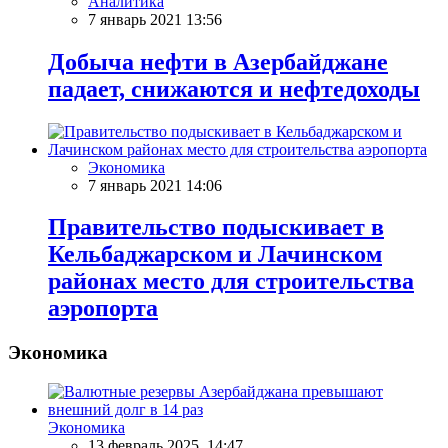
Аналитика
7 январь 2021 13:56
Добыча нефти в Азербайджане
падает, снижаются и нефтедоходы
Экономика
7 январь 2021 14:06
Правительство подыскивает в
Кельбаджарском и Лачинском
районах место для строительства
аэропорта
Экономика
Экономика
13 февраль 2025, 14:47