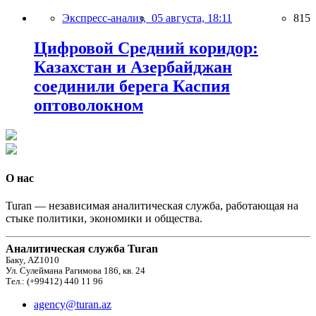
Экспресс-анализ,
05 августа, 18:11
815
Цифровой Средний коридор:
Казахстан и Азербайджан
соединили берега Каспия
оптоволокном
О нас
Turan — независимая аналитическая служба, работающая на
стыке политики, экономики и общества.
Аналитическая служба Turan
Баку, AZ1010
Ул. Сулеймана Рагимова 186, кв. 24
Тел.: (+99412) 440 11 96
agency@turan.az