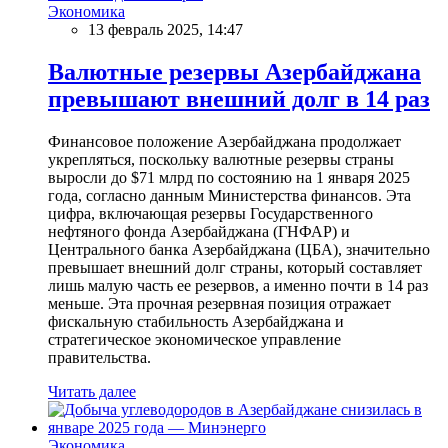
Экономика
13 февраль 2025, 14:47
Валютные резервы Азербайджана
превышают внешний долг в 14 раз
Финансовое положение Азербайджана продолжает
укрепляться, поскольку валютные резервы страны
выросли до $71 млрд по состоянию на 1 января 2025
года, согласно данным Министерства финансов. Эта
цифра, включающая резервы Государственного
нефтяного фонда Азербайджана (ГНФАР) и
Центрального банка Азербайджана (ЦБА), значительно
превышает внешний долг страны, который составляет
лишь малую часть ее резервов, а именно почти в 14 раз
меньше. Эта прочная резервная позиция отражает
фискальную стабильность Азербайджана и
стратегическое экономическое управление
правительства.
Читать далее
Экономика