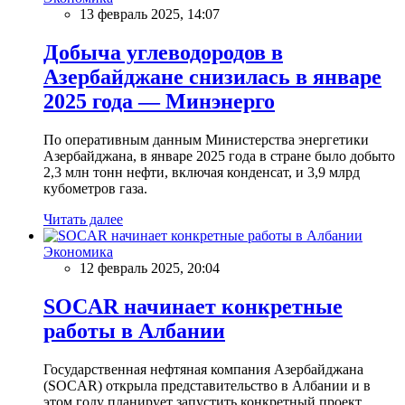
13 февраль 2025, 14:07
Добыча углеводородов в
Азербайджане снизилась в январе
2025 года — Минэнерго
По оперативным данным Министерства энергетики
Азербайджана, в январе 2025 года в стране было добыто
2,3 млн тонн нефти, включая конденсат, и 3,9 млрд
кубометров газа.
Читать далее
Экономика
12 февраль 2025, 20:04
SOCAR начинает конкретные
работы в Албании
Государственная нефтяная компания Азербайджана
(SOCAR) открыла представительство в Албании и в
этом году планирует запустить конкретный проект,