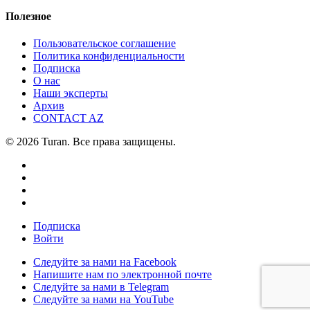
Полезное
Пользовательское соглашение
Политика конфиденциальности
Подписка
О нас
Наши эксперты
Архив
CONTACT AZ
© 2026 Turan. Все права защищены.
Подписка
Войти
Следуйте за нами на Facebook
Напишите нам по электронной почте
Следуйте за нами в Telegram
Следуйте за нами на YouTube