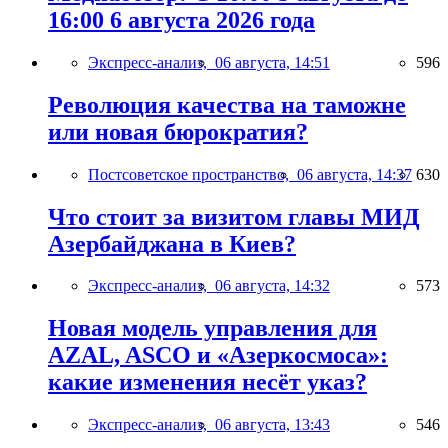
16:00 6 августа 2026 года
Экспресс-анализ,
06 августа, 14:51
596
Революция качества на таможне
или новая бюрократия?
Постсоветское пространство,
06 августа, 14:37
630
Что стоит за визитом главы МИД
Азербайджана в Киев?
Экспресс-анализ,
06 августа, 14:32
573
Новая модель управления для
AZAL, ASCO и «Азеркосмоса»:
какие изменения несёт указ?
Экспресс-анализ,
06 августа, 13:43
546