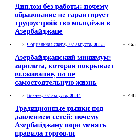
Диплом без работы: почему
образование не гарантирует
трудоустройство молодёжи в
Азербайджане
Социальная сфера,
07 августа, 08:53
463
Азербайджанский минимум:
зарплата, которая покрывает
выживание, но не
самостоятельную жизнь
Бизнес,
07 августа, 08:44
448
Традиционные рынки под
давлением сетей: почему
Азербайджану пора менять
правила торговли