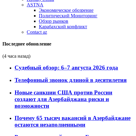
ASTNA
Экономическое обозрение
Политический Мониторинг
Обзор рынков
Карабахский конфликт
Contact az
Последнее обновление
(4 часа назад)
Судебный обзор: 6–7 августа 2026 года
Телефонный звонок длиной в десятилетия
Новые санкции США против России
создают для Азербайджана риски и
возможности
Почему 65 тысяч вакансий в Азербайджане
остаются незаполненными