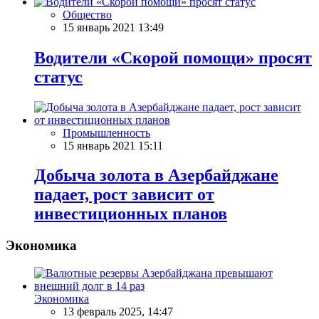
Общество
15 январь 2021 13:49
Водители «Скорой помощи» просят
статус
Промышленность
15 январь 2021 15:11
Добыча золота в Азербайджане
падает, рост зависит от
инвестиционных планов
Экономика
Экономика
13 февраль 2025, 14:47