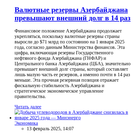
Валютные резервы Азербайджана
превышают внешний долг в 14 раз
Финансовое положение Азербайджана продолжает
укрепляться, поскольку валютные резервы страны
выросли до $71 млрд по состоянию на 1 января 2025
года, согласно данным Министерства финансов. Эта
цифра, включающая резервы Государственного
нефтяного фонда Азербайджана (ГНФАР) и
Центрального банка Азербайджана (ЦБА), значительно
превышает внешний долг страны, который составляет
лишь малую часть ее резервов, а именно почти в 14 раз
меньше. Эта прочная резервная позиция отражает
фискальную стабильность Азербайджана и
стратегическое экономическое управление
правительства.
Читать далее
Экономика
13 февраль 2025, 14:07