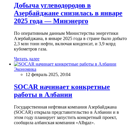
Добыча углеводородов в
Азербайджане снизилась в январе
2025 года — Минэнерго
По оперативным данным Министерства энергетики
Азербайджана, в январе 2025 года в стране было добыто
2,3 млн тонн нефти, включая конденсат, и 3,9 млрд
кубометров газа.
Читать далее
Экономика
12 февраль 2025, 20:04
SOCAR начинает конкретные
работы в Албании
Государственная нефтяная компания Азербайджана
(SOCAR) открыла представительство в Албании и в
этом году планирует запустить конкретный проект,
сообщила албанская компания «Albgaz».