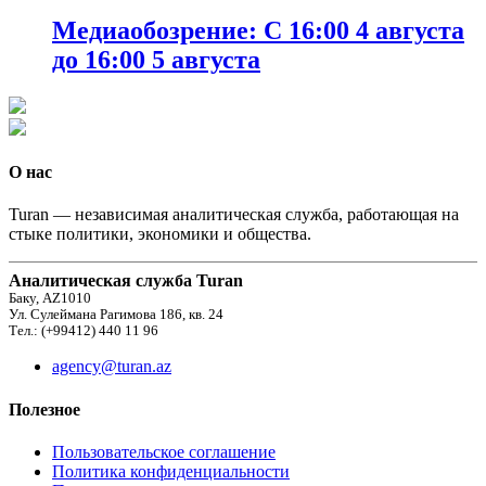
Медиаобозрение: С 16:00 4 августа
до 16:00 5 августа
О нас
Turan — независимая аналитическая служба, работающая на
стыке политики, экономики и общества.
Аналитическая служба Turan
Баку, AZ1010
Ул. Сулеймана Рагимова 186, кв. 24
Тел.: (+99412) 440 11 96
agency@turan.az
Полезное
Пользовательское соглашение
Политика конфиденциальности