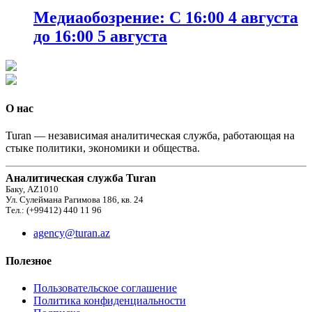
Медиаобозрение: С 16:00 4 августа
до 16:00 5 августа
О нас
Turan — независимая аналитическая служба, работающая на
стыке политики, экономики и общества.
Аналитическая служба Turan
Баку, AZ1010
Ул. Сулеймана Рагимова 186, кв. 24
Тел.: (+99412) 440 11 96
agency@turan.az
Полезное
Пользовательское соглашение
Политика конфиденциальности