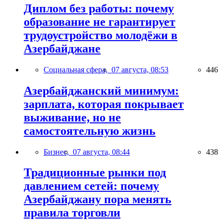
Диплом без работы: почему
образование не гарантирует
трудоустройство молодёжи в
Азербайджане
Социальная сфера,
07 августа, 08:53
446
Азербайджанский минимум:
зарплата, которая покрывает
выживание, но не
самостоятельную жизнь
Бизнес,
07 августа, 08:44
438
Традиционные рынки под
давлением сетей: почему
Азербайджану пора менять
правила торговли