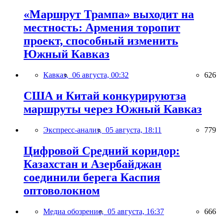
«Маршрут Трампа» выходит на
местность: Армения торопит
проект, способный изменить
Южный Кавказ
Кавказ,
06 августа, 00:32
626
США и Китай конкурируютза
маршруты через Южный Кавказ
Экспресс-анализ,
05 августа, 18:11
779
Цифровой Средний коридор:
Казахстан и Азербайджан
соединили берега Каспия
оптоволокном
Медиа обозрение,
05 августа, 16:37
666