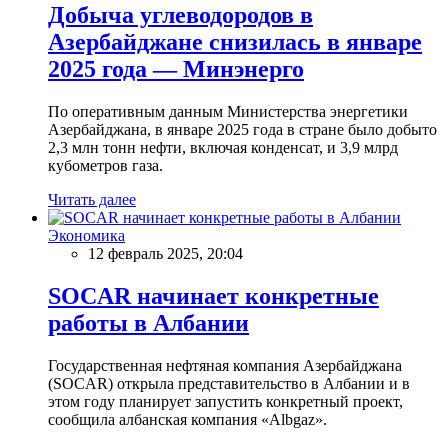
Добыча углеводородов в
Азербайджане снизилась в январе
2025 года — Минэнерго
По оперативным данным Министерства энергетики
Азербайджана, в январе 2025 года в стране было добыто
2,3 млн тонн нефти, включая конденсат, и 3,9 млрд
кубометров газа.
Читать далее
Экономика
12 февраль 2025, 20:04
SOCAR начинает конкретные
работы в Албании
Государственная нефтяная компания Азербайджана
(SOCAR) открыла представительство в Албании и в
этом году планирует запустить конкретный проект,
сообщила албанская компания «Albgaz».