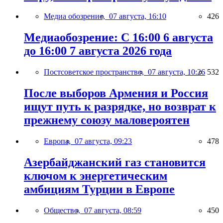
Медиа обозрение,
07 августа, 16:10
426
Медиаобозрение: С 16:00 6 августа
до 16:00 7 августа 2026 года
Постсоветское пространство,
07 августа, 10:26
532
После выборов Армения и Россия
ищут путь к разрядке, но возврат к
прежнему союзу маловероятен
Европа,
07 августа, 09:23
478
Азербайджанский газ становится
ключом к энергетическим
амбициям Турции в Европе
Общество,
07 августа, 08:59
450