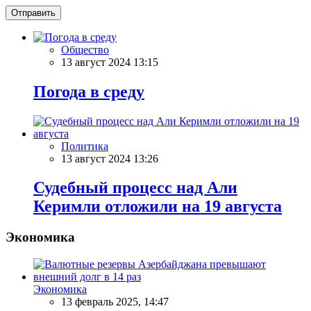
Отправить
Общество
13 август 2024 13:15
Погода в среду
Политика
13 август 2024 13:26
Судебный процесс над Али
Керимли отложили на 19 августа
Экономика
Экономика
13 февраль 2025, 14:47