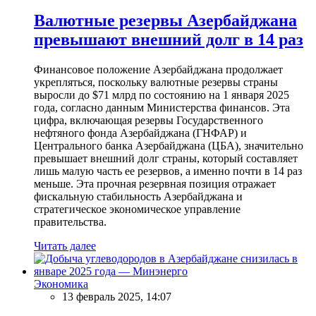
Валютные резервы Азербайджана
превышают внешний долг в 14 раз
Финансовое положение Азербайджана продолжает
укрепляться, поскольку валютные резервы страны
выросли до $71 млрд по состоянию на 1 января 2025
года, согласно данным Министерства финансов. Эта
цифра, включающая резервы Государственного
нефтяного фонда Азербайджана (ГНФАР) и
Центрального банка Азербайджана (ЦБА), значительно
превышает внешний долг страны, который составляет
лишь малую часть ее резервов, а именно почти в 14 раз
меньше. Эта прочная резервная позиция отражает
фискальную стабильность Азербайджана и
стратегическое экономическое управление
правительства.
Читать далее
Экономика
13 февраль 2025, 14:07