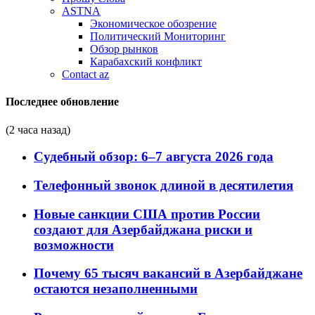
ASTNA
Экономическое обозрение
Политический Мониторинг
Обзор рынков
Карабахский конфликт
Contact az
Последнее обновление
(2 часа назад)
Судебный обзор: 6–7 августа 2026 года
Телефонный звонок длиной в десятилетия
Новые санкции США против России
создают для Азербайджана риски и
возможности
Почему 65 тысяч вакансий в Азербайджане
остаются незаполненными