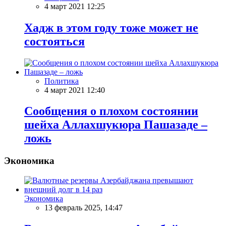
4 март 2021 12:25
Хадж в этом году тоже может не
состояться
Политика
4 март 2021 12:40
Сообщения о плохом состоянии
шейха Аллахшукюра Пашазаде –
ложь
Экономика
Экономика
13 февраль 2025, 14:47