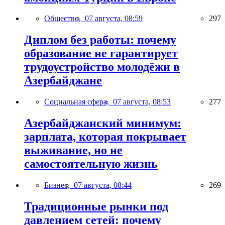
Общество,
07 августа, 08:59
297
Диплом без работы: почему
образование не гарантирует
трудоустройство молодёжи в
Азербайджане
Социальная сфера,
07 августа, 08:53
277
Азербайджанский минимум:
зарплата, которая покрывает
выживание, но не
самостоятельную жизнь
Бизнес,
07 августа, 08:44
269
Традиционные рынки под
давлением сетей: почему