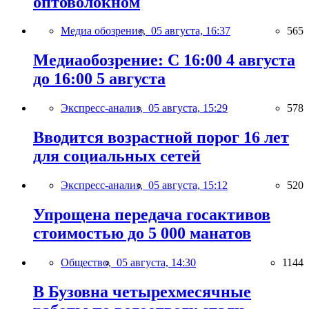
оптоволокном
Медиа обозрение,
05 августа, 16:37
565
Медиаобозрение: С 16:00 4 августа
до 16:00 5 августа
Экспресс-анализ,
05 августа, 15:29
578
Вводится возрастной порог 16 лет
для социальных сетей
Экспресс-анализ,
05 августа, 15:12
520
Упрощена передача госактивов
стоимостью до 5 000 манатов
Общество,
05 августа, 14:30
1144
В Бузовна четырехмесячные