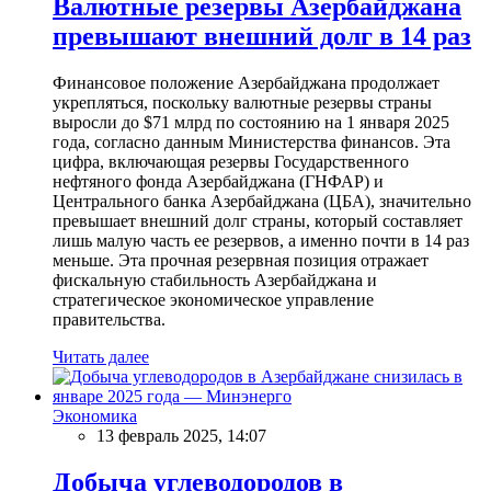
Валютные резервы Азербайджана
превышают внешний долг в 14 раз
Финансовое положение Азербайджана продолжает
укрепляться, поскольку валютные резервы страны
выросли до $71 млрд по состоянию на 1 января 2025
года, согласно данным Министерства финансов. Эта
цифра, включающая резервы Государственного
нефтяного фонда Азербайджана (ГНФАР) и
Центрального банка Азербайджана (ЦБА), значительно
превышает внешний долг страны, который составляет
лишь малую часть ее резервов, а именно почти в 14 раз
меньше. Эта прочная резервная позиция отражает
фискальную стабильность Азербайджана и
стратегическое экономическое управление
правительства.
Читать далее
Экономика
13 февраль 2025, 14:07
Добыча углеводородов в