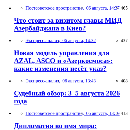
Постсоветское пространство,
06 августа, 14:37
465
Что стоит за визитом главы МИД
Азербайджана в Киев?
Экспресс-анализ,
06 августа, 14:32
437
Новая модель управления для
AZAL, ASCO и «Азеркосмоса»:
какие изменения несёт указ?
Экспресс-анализ,
06 августа, 13:43
408
Судебный обзор: 3–5 августа 2026
года
Постсоветское пространство,
06 августа, 13:19
413
Дипломатия во имя мира: