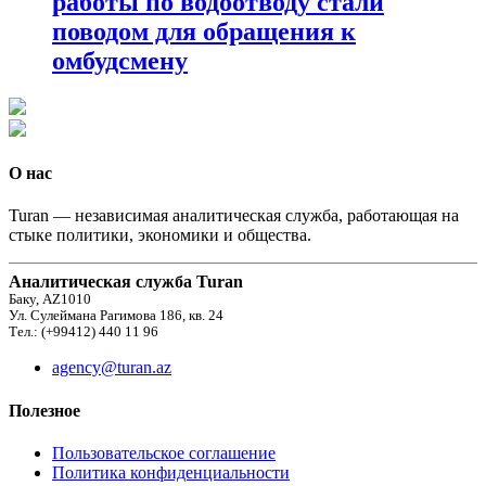
работы по водоотводу стали
поводом для обращения к
омбудсмену
О нас
Turan — независимая аналитическая служба, работающая на
стыке политики, экономики и общества.
Аналитическая служба Turan
Баку, AZ1010
Ул. Сулеймана Рагимова 186, кв. 24
Тел.: (+99412) 440 11 96
agency@turan.az
Полезное
Пользовательское соглашение
Политика конфиденциальности