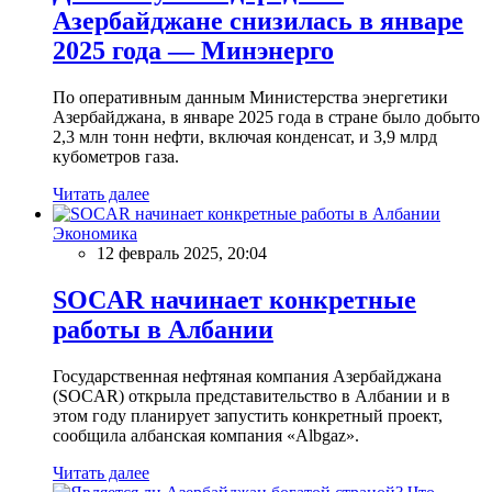
Азербайджане снизилась в январе
2025 года — Минэнерго
По оперативным данным Министерства энергетики
Азербайджана, в январе 2025 года в стране было добыто
2,3 млн тонн нефти, включая конденсат, и 3,9 млрд
кубометров газа.
Читать далее
Экономика
12 февраль 2025, 20:04
SOCAR начинает конкретные
работы в Албании
Государственная нефтяная компания Азербайджана
(SOCAR) открыла представительство в Албании и в
этом году планирует запустить конкретный проект,
сообщила албанская компания «Albgaz».
Читать далее