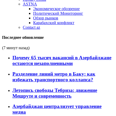
ASTNA
Экономическое обозрение
Политический Мониторинг
Обзор рынков
Карабахский конфликт
Contact az
Последнее обновление
(7 минут назад)
Почему 65 тысяч вакансий в Азербайджане
остаются незаполненными
Разделение линий метро в Баку: как
избежать транспортного коллапса?
Летопись свободы Тебриза: движение
Мешруте и современность
Азербайджан централизует управление
медиа