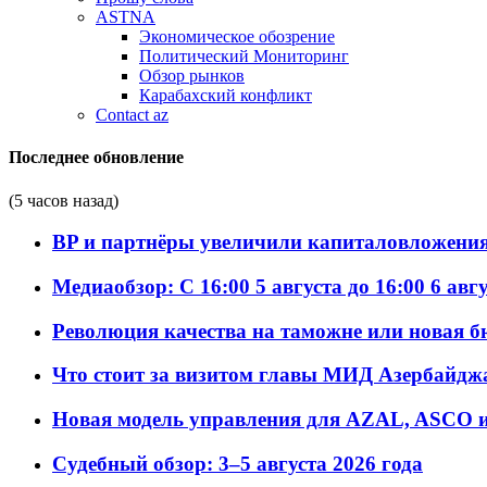
ASTNA
Экономическое обозрение
Политический Мониторинг
Обзор рынков
Карабахский конфликт
Contact az
Последнее обновление
(5 часов назад)
BP и партнёры увеличили капиталовложения 
Медиаобзор: С 16:00 5 августа до 16:00 6 авг
Революция качества на таможне или новая 
Что стоит за визитом главы МИД Азербайдж
Новая модель управления для AZAL, ASCO и 
Судебный обзор: 3–5 августа 2026 года