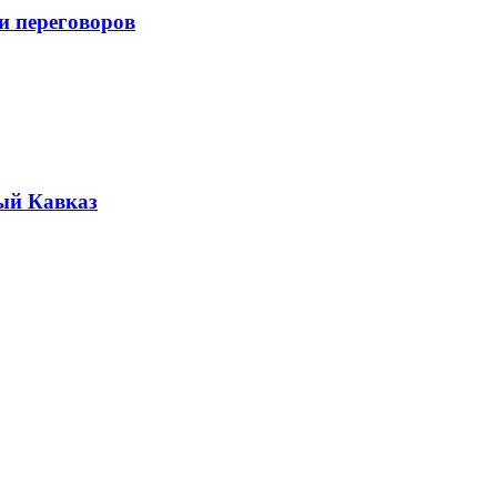
и переговоров
ый Кавказ