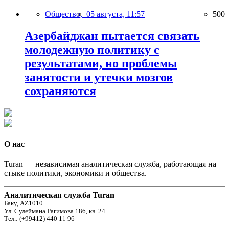
Общество,
05 августа, 11:57
500
Азербайджан пытается связать
молодежную политику с
результатами, но проблемы
занятости и утечки мозгов
сохраняются
О нас
Turan — независимая аналитическая служба, работающая на
стыке политики, экономики и общества.
Аналитическая служба Turan
Баку, AZ1010
Ул. Сулеймана Рагимова 186, кв. 24
Тел.: (+99412) 440 11 96