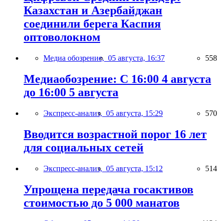
Казахстан и Азербайджан
соединили берега Каспия
оптоволокном
Медиа обозрение,
05 августа, 16:37
558
Медиаобозрение: С 16:00 4 августа
до 16:00 5 августа
Экспресс-анализ,
05 августа, 15:29
570
Вводится возрастной порог 16 лет
для социальных сетей
Экспресс-анализ,
05 августа, 15:12
514
Упрощена передача госактивов
стоимостью до 5 000 манатов