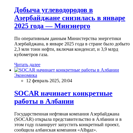
Добыча углеводородов в
Азербайджане снизилась в январе
2025 года — Минэнерго
По оперативным данным Министерства энергетики
Азербайджана, в январе 2025 года в стране было добыто
2,3 млн тонн нефти, включая конденсат, и 3,9 млрд
кубометров газа.
Читать далее
Экономика
12 февраль 2025, 20:04
SOCAR начинает конкретные
работы в Албании
Государственная нефтяная компания Азербайджана
(SOCAR) открыла представительство в Албании и в
этом году планирует запустить конкретный проект,
сообщила албанская компания «Albgaz».