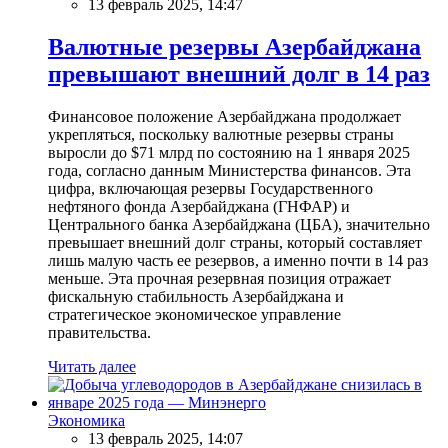
13 февраль 2025, 14:47
Валютные резервы Азербайджана
превышают внешний долг в 14 раз
Финансовое положение Азербайджана продолжает
укрепляться, поскольку валютные резервы страны
выросли до $71 млрд по состоянию на 1 января 2025
года, согласно данным Министерства финансов. Эта
цифра, включающая резервы Государственного
нефтяного фонда Азербайджана (ГНФАР) и
Центрального банка Азербайджана (ЦБА), значительно
превышает внешний долг страны, который составляет
лишь малую часть ее резервов, а именно почти в 14 раз
меньше. Эта прочная резервная позиция отражает
фискальную стабильность Азербайджана и
стратегическое экономическое управление
правительства.
Читать далее
Экономика
13 февраль 2025, 14:07