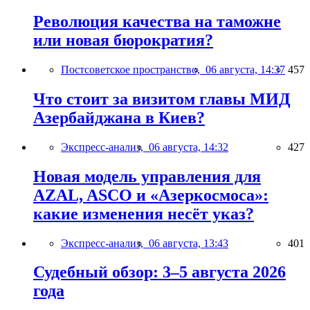
Революция качества на таможне
или новая бюрократия?
Постсоветское пространство,
06 августа, 14:37
457
Что стоит за визитом главы МИД
Азербайджана в Киев?
Экспресс-анализ,
06 августа, 14:32
427
Новая модель управления для
AZAL, ASCO и «Азеркосмоса»:
какие изменения несёт указ?
Экспресс-анализ,
06 августа, 13:43
401
Судебный обзор: 3–5 августа 2026
года