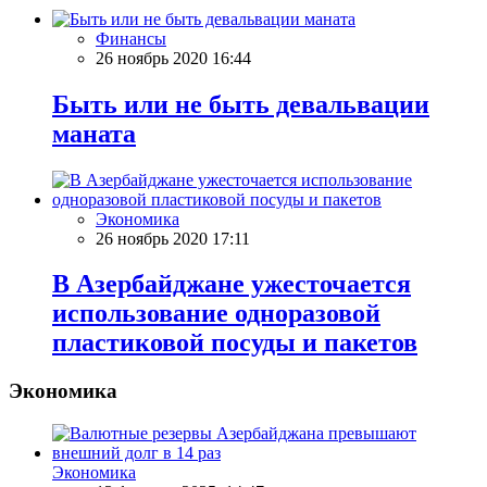
Финансы
26 ноябрь 2020 16:44
Быть или не быть девальвации
маната
Экономика
26 ноябрь 2020 17:11
В Азербайджане ужесточается
использование одноразовой
пластиковой посуды и пакетов
Экономика
Экономика