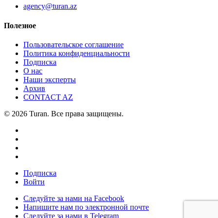
agency@turan.az
Полезное
Пользовательское соглашение
Политика конфиденциальности
Подписка
О нас
Наши эксперты
Архив
CONTACT AZ
© 2026 Turan. Все права защищены.
Подписка
Войти
Следуйте за нами на Facebook
Напишите нам по электронной почте
Следуйте за нами в Telegram