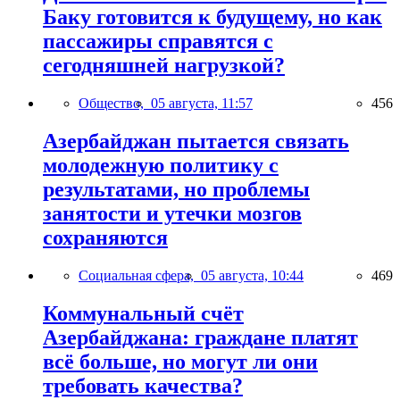
Баку готовится к будущему, но как
пассажиры справятся с
сегодняшней нагрузкой?
Общество,
05 августа, 11:57
456
Азербайджан пытается связать
молодежную политику с
результатами, но проблемы
занятости и утечки мозгов
сохраняются
Социальная сфера,
05 августа, 10:44
469
Коммунальный счёт
Азербайджана: граждане платят
всё больше, но могут ли они
требовать качества?