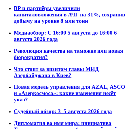
BP и партнёры увеличили
капиталовложения в АЧГ на 31%, сохранив
добычу на уровне 8 млн тонн
Медиаобзор: С 16:00 5 августа до 16:00 6
августа 2026 года
Революция качества на таможне или новая
бюрократия?
Что стоит за визитом главы МИД
Азербайджана в Киев?
Новая модель управления для AZAL, ASCO
и «Азеркосмоса»: какие изменения несёт
указ?
Судебный обзор: 3–5 августа 2026 года
Дипломатия во имя мира: инициатива