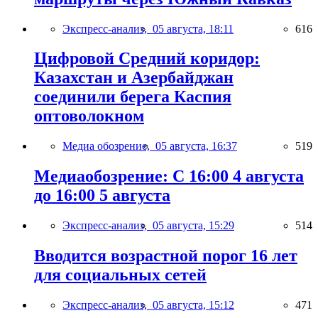
Экспресс-анализ,
05 августа, 18:11
616
Цифровой Средний коридор:
Казахстан и Азербайджан
соединили берега Каспия
оптоволокном
Медиа обозрение,
05 августа, 16:37
519
Медиаобозрение: С 16:00 4 августа
до 16:00 5 августа
Экспресс-анализ,
05 августа, 15:29
514
Вводится возрастной порог 16 лет
для социальных сетей
Экспресс-анализ,
05 августа, 15:12
471