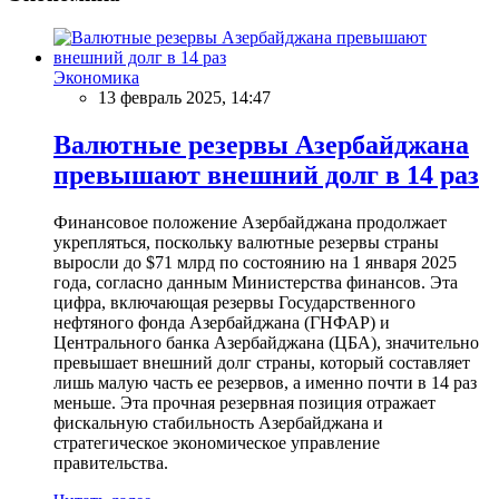
Экономика
13 февраль 2025, 14:47
Валютные резервы Азербайджана
превышают внешний долг в 14 раз
Финансовое положение Азербайджана продолжает
укрепляться, поскольку валютные резервы страны
выросли до $71 млрд по состоянию на 1 января 2025
года, согласно данным Министерства финансов. Эта
цифра, включающая резервы Государственного
нефтяного фонда Азербайджана (ГНФАР) и
Центрального банка Азербайджана (ЦБА), значительно
превышает внешний долг страны, который составляет
лишь малую часть ее резервов, а именно почти в 14 раз
меньше. Эта прочная резервная позиция отражает
фискальную стабильность Азербайджана и
стратегическое экономическое управление
правительства.