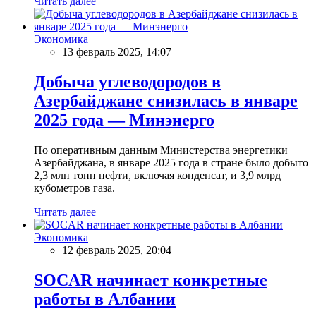
Читать далее
Экономика
13 февраль 2025, 14:07
Добыча углеводородов в
Азербайджане снизилась в январе
2025 года — Минэнерго
По оперативным данным Министерства энергетики
Азербайджана, в январе 2025 года в стране было добыто
2,3 млн тонн нефти, включая конденсат, и 3,9 млрд
кубометров газа.
Читать далее
Экономика
12 февраль 2025, 20:04
SOCAR начинает конкретные
работы в Албании