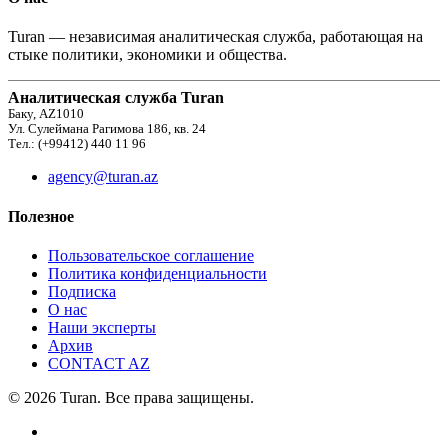
Turan — независимая аналитическая служба, работающая на
стыке политики, экономики и общества.
Аналитическая служба Turan
Баку, AZ1010
Ул. Сулеймана Рагимова 186, кв. 24
Тел.: (+99412) 440 11 96
agency@turan.az
Полезное
Пользовательское соглашение
Политика конфиденциальности
Подписка
О нас
Наши эксперты
Архив
CONTACT AZ
© 2026 Turan. Все права защищены.