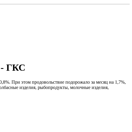
 - ГКС
 0,8%. При этом продовольствие подорожало за месяц на 1,7%,
колбасные изделия, рыбопродукты, молочные изделия,