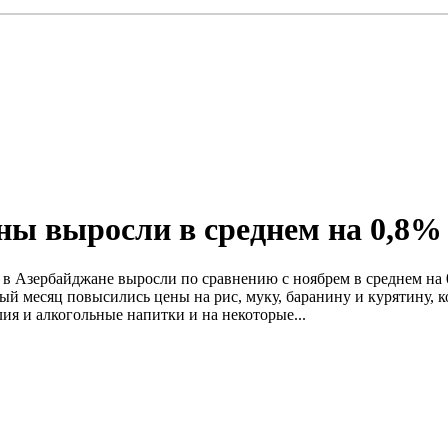
ны выросли в среднем на 0,8%
ны в Азербайджане выросли по сравнению с ноябрем в среднем на
ый месяц повысились цены на рис, муку, баранину и курятину, 
лия и алкогольные напитки и на некоторые...