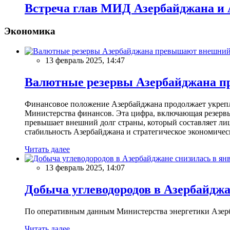
Встреча глав МИД Азербайджана и 
Экономика
13 февраль 2025, 14:47
Валютные резервы Азербайджана пр
Финансовое положение Азербайджана продолжает укреплят
Министерства финансов. Эта цифра, включающая резерв
превышает внешний долг страны, который составляет лиш
стабильность Азербайджана и стратегическое экономичес
Читать далее
13 февраль 2025, 14:07
Добыча углеводородов в Азербайджа
По оперативным данным Министерства энергетики Азербайд
Читать далее