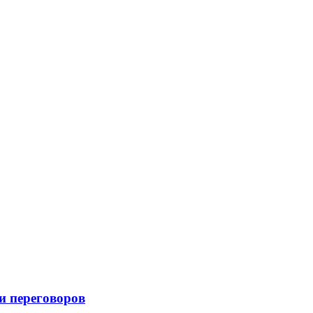
и переговоров