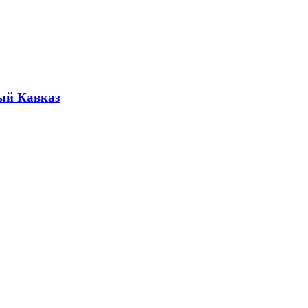
ый Кавказ