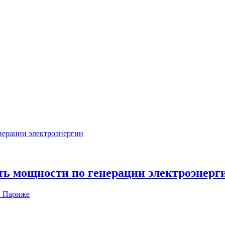
ть мощности по генерации электроэнерг