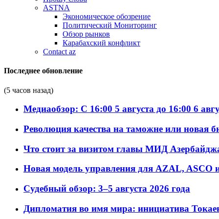
ASTNA
Экономическое обозрение
Политический Мониторинг
Обзор рынков
Карабахский конфликт
Contact az
Последнее обновление
(5 часов назад)
Медиаобзор: С 16:00 5 августа до 16:00 6 авг
Революция качества на таможне или новая 
Что стоит за визитом главы МИД Азербайдж
Новая модель управления для AZAL, ASCO и 
Судебный обзор: 3–5 августа 2026 года
Дипломатия во имя мира: инициатива Токаев