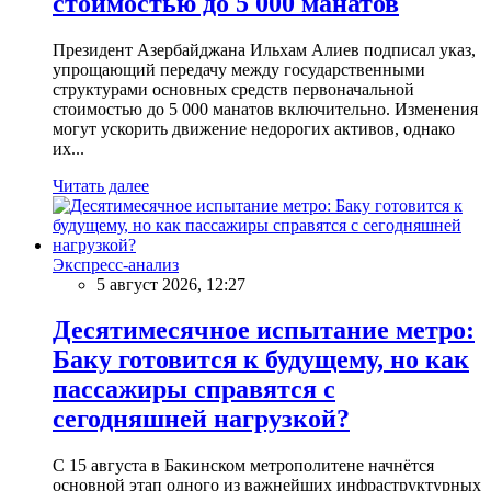
стоимостью до 5 000 манатов
Президент Азербайджана Ильхам Алиев подписал указ,
упрощающий передачу между государственными
структурами основных средств первоначальной
стоимостью до 5 000 манатов включительно. Изменения
могут ускорить движение недорогих активов, однако
их...
Читать далее
Экспресс-анализ
5 август 2026, 12:27
Десятимесячное испытание метро:
Баку готовится к будущему, но как
пассажиры справятся с
сегодняшней нагрузкой?
С 15 августа в Бакинском метрополитене начнётся
основной этап одного из важнейших инфраструктурных