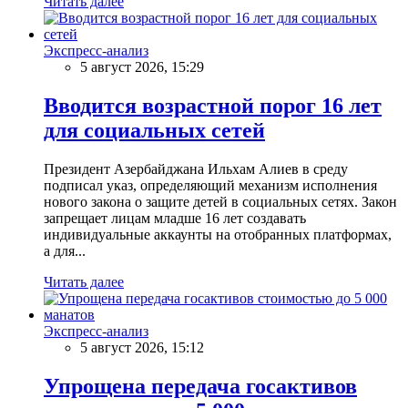
Читать далее
Экспресс-анализ
5 август 2026, 15:29
Вводится возрастной порог 16 лет
для социальных сетей
Президент Азербайджана Ильхам Алиев в среду
подписал указ, определяющий механизм исполнения
нового закона о защите детей в социальных сетях. Закон
запрещает лицам младше 16 лет создавать
индивидуальные аккаунты на отобранных платформах,
а для...
Читать далее
Экспресс-анализ
5 август 2026, 15:12
Упрощена передача госактивов