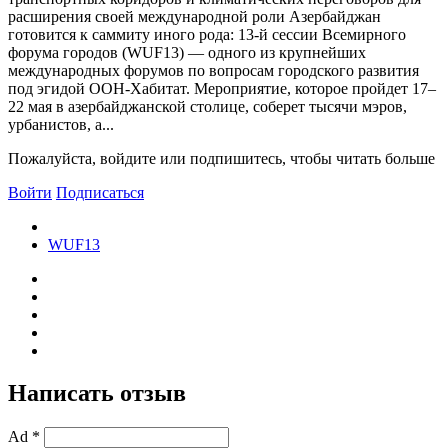
расширения своей международной роли Азербайджан
готовится к саммиту иного рода: 13-й сессии Всемирного
форума городов (WUF13) — одного из крупнейших
международных форумов по вопросам городского развития
под эгидой ООН-Хабитат. Мероприятие, которое пройдет 17–
22 мая в азербайджанской столице, соберет тысячи мэров,
урбанистов, а...
Пожалуйста, войдите или подпишитесь, чтобы читать больше
Войти
Подписаться
WUF13
Написать отзыв
Ad *