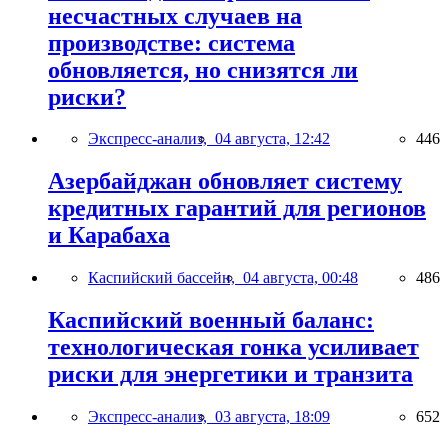
несчастных случаев на
производстве: система
обновляется, но снизятся ли
риски?
Экспресс-анализ,
04 августа, 12:42
446
Азербайджан обновляет систему
кредитных гарантий для регионов
и Карабаха
Каспийский бассейн,
04 августа, 00:48
486
Каспийский военный баланс:
технологическая гонка усиливает
риски для энергетики и транзита
Экспресс-анализ,
03 августа, 18:09
652