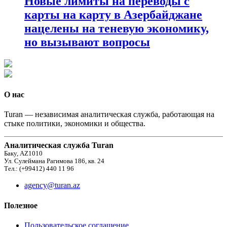
Новые лимиты на переводы с
карты на карту в Азербайджане
нацелены на теневую экономику,
но вызывают вопросы
О нас
Turan — независимая аналитическая служба, работающая на
стыке политики, экономики и общества.
Аналитическая служба Turan
Баку, AZ1010
Ул. Сулеймана Рагимова 186, кв. 24
Тел.: (+99412) 440 11 96
agency@turan.az
Полезное
Пользовательское соглашение