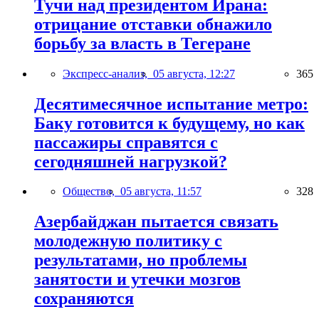
Тучи над президентом Ирана:
отрицание отставки обнажило
борьбу за власть в Тегеране
Экспресс-анализ,
05 августа, 12:27
365
Десятимесячное испытание метро:
Баку готовится к будущему, но как
пассажиры справятся с
сегодняшней нагрузкой?
Общество,
05 августа, 11:57
328
Азербайджан пытается связать
молодежную политику с
результатами, но проблемы
занятости и утечки мозгов
сохраняются