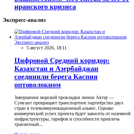
иранского кризиса
Экспресс-анализ
Экспресс-анализ
5 август 2026, 18:11
Цифровой Средний коридор:
Казахстан и Азербайджан
соединили берега Каспия
оптоволокном
Завершение морской прокладки линии Актау —
Сумгаит превращает транспортное партнёрство двух
стран в телекоммуникационный альянс. Однако
коммерческий успех проекта будет зависеть от наземной
инфраструктуры, тарифов и способности привлечь
транзитный...