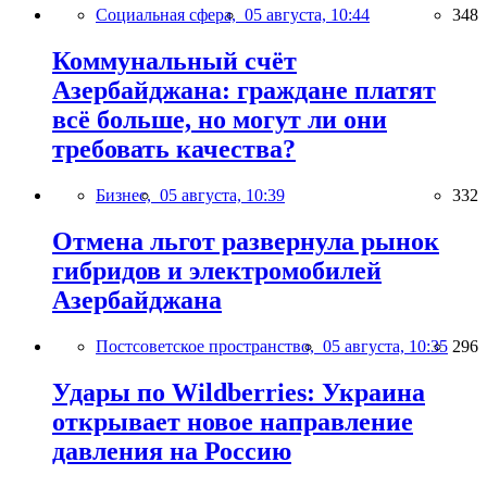
Социальная сфера,
05 августа, 10:44
348
Коммунальный счёт
Азербайджана: граждане платят
всё больше, но могут ли они
требовать качества?
Бизнес,
05 августа, 10:39
332
Отмена льгот развернула рынок
гибридов и электромобилей
Азербайджана
Постсоветское пространство,
05 августа, 10:35
296
Удары по Wildberries: Украина
открывает новое направление
давления на Россию