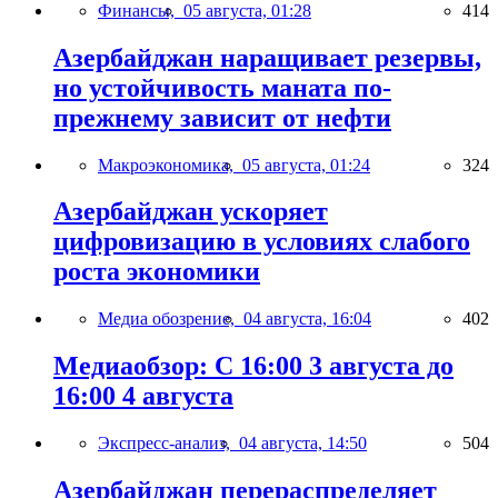
Финансы,
05 августа, 01:28
414
Азербайджан наращивает резервы,
но устойчивость маната по-
прежнему зависит от нефти
Макроэкономика,
05 августа, 01:24
324
Азербайджан ускоряет
цифровизацию в условиях слабого
роста экономики
Медиа обозрение,
04 августа, 16:04
402
Медиаобзор: С 16:00 3 августа до
16:00 4 августа
Экспресс-анализ,
04 августа, 14:50
504
Азербайджан перераспределяет