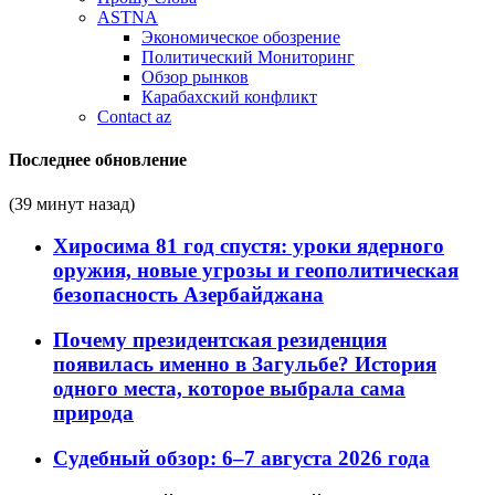
ASTNA
Экономическое обозрение
Политический Мониторинг
Обзор рынков
Карабахский конфликт
Contact az
Последнее обновление
(39 минут назад)
Хиросима 81 год спустя: уроки ядерного
оружия, новые угрозы и геополитическая
безопасность Азербайджана
Почему президентская резиденция
появилась именно в Загульбе? История
одного места, которое выбрала сама
природа
Судебный обзор: 6–7 августа 2026 года