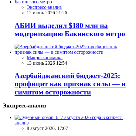
Экспресс-анализ
12 июнь 2026 21:26
АБИИ выделил $180 млн на
модернизацию Бакинского метро
Макроэкономика
13 июнь 2026 12:54
Азербайджанский бюджет-2025:
профицит как признак силы — и
симптом осторожности
Экспресс-анализ
Экспресс-
анализ
8 август 2026, 17:07