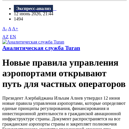
Экспресс-анализ
12 июнь 2026, 21:44
1494
A-
A
A+
AZ
EN
Аналитическая служба Turan
Новые правила управления
аэропортами открывают
путь для частных операторов
Президент Азербайджана Ильхам Алиев утвердил 12 июня
новые правила управления аэропортами, которые определяют
единые принципы регулирования, финансирования и
инвестиционной деятельности в гражданской авиационной
инфраструктуре страны. Документ распространяется на все
гражданские аэропорты страны и закрепляет полномочия