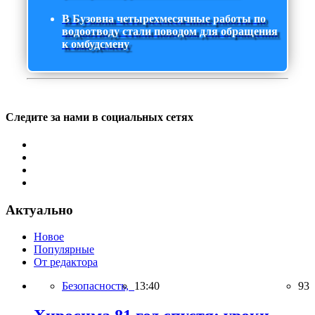
В Бузовна четырехмесячные работы по
водоотводу стали поводом для обращения
к омбудсмену
Следите за нами в социальных сетях
Актуально
Новое
Популярные
От редактора
Безопасность,
13:40
93