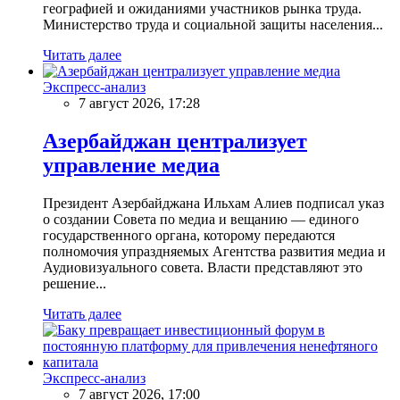
географией и ожиданиями участников рынка труда.
Министерство труда и социальной защиты населения...
Читать далее
Экспресс-анализ
7 август 2026, 17:28
Азербайджан централизует
управление медиа
Президент Азербайджана Ильхам Алиев подписал указ
о создании Совета по медиа и вещанию — единого
государственного органа, которому передаются
полномочия упраздняемых Агентства развития медиа и
Аудиовизуального совета. Власти представляют это
решение...
Читать далее
Экспресс-анализ
7 август 2026, 17:00