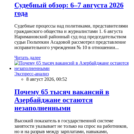
Судебный обзор: 6–7 августа 2026
года
Судебные процессы над политиками, представителями
гражданского общества и журналистами 1. 6 августа
Наримановский районный суд под председательством
судьи Гюльтекин Асадовой рассмотрел представление
исправительного учреждения № 10 в отношении...
Читать далее
Экспресс-анализ
8 август 2026, 00:52
Почему 65 тысяч вакансий в
Азербайджане остаются
незаполненными
Высокий показатель в государственной системе
занятости указывает не только на спрос на работников,
но и на разрыв между зарплатами, навыками,