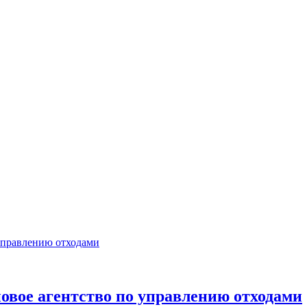
овое агентство по управлению отходами