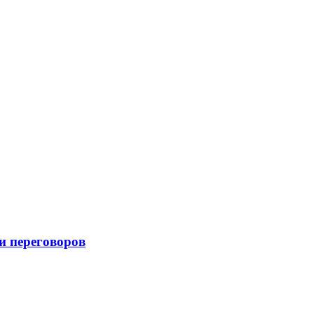
и переговоров