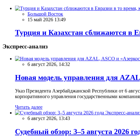
Большой Восток
15 май 2026 13:49
Турция и Казахстан сближаются в Е
Экспресс-анализ
6 август 2026, 14:32
Новая модель управления для AZAL,
Указ Президента Азербайджанской Республики от 6 авгу
корпоративного управления государственными компаниям
Читать далее
Экспресс-анали
6 август 2026, 13:43
Судебный обзор: 3–5 августа 2026 го