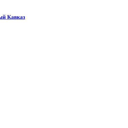
ый Кавказ