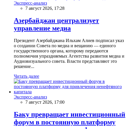
Экспресс-анализ
7 август 2026, 17:28
Азербайджан централизует
управление медиа
Президент Азербайджана Ильхам Алиев подписал указ
о создании Совета по медиа и вещанию — единого
государственного органа, которому передаются
полномочия упраздняемых Агентства развития медиа и
Аудиовизуального совета. Власти представляют это
решение...
Читать далее
Экспресс-анализ
7 август 2026, 17:00
Баку превращает инвестиционный
форум в постоянную платформу