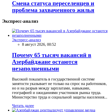
Смена статуса переселенцев и
проблема захваченного жилья
Экспресс-анализ
Экспресс-анализ
8 август 2026, 00:52
Почему 65 тысяч вакансий в
Азербайджане остаются
незаполненными
Высокий показатель в государственной системе
занятости указывает не только на спрос на работников,
но и на разрыв между зарплатами, навыками,
географией и ожиданиями участников рынка труда.
Министерство труда и социальной защиты населения...
Читать далее