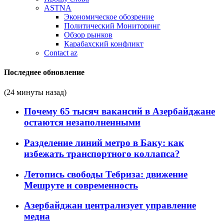
ASTNA
Экономическое обозрение
Политический Мониторинг
Обзор рынков
Карабахский конфликт
Contact az
Последнее обновление
(24 минуты назад)
Почему 65 тысяч вакансий в Азербайджане
остаются незаполненными
Разделение линий метро в Баку: как
избежать транспортного коллапса?
Летопись свободы Тебриза: движение
Мешруте и современность
Азербайджан централизует управление
медиа