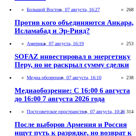
Большой Восток,
07 августа, 16:27
268
Против кого объединяются Анкара,
Исламабад и Эр-Рияд?
Америка,
07 августа, 16:19
253
SOFAZ инвестировал в энергетику
Перу, но не раскрыл сумму сделки
Медиа обозрение,
07 августа, 16:10
238
Медиаобозрение: С 16:00 6 августа
до 16:00 7 августа 2026 года
Постсоветское пространство,
07 августа, 10:26
314
После выборов Армения и Россия
ищут путь к разрядке, но возврат к