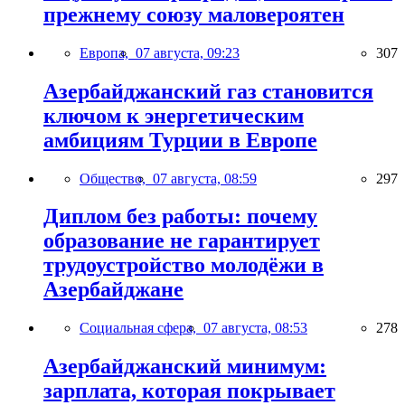
прежнему союзу маловероятен
Европа,
07 августа, 09:23
307
Азербайджанский газ становится
ключом к энергетическим
амбициям Турции в Европе
Общество,
07 августа, 08:59
297
Диплом без работы: почему
образование не гарантирует
трудоустройство молодёжи в
Азербайджане
Социальная сфера,
07 августа, 08:53
278
Азербайджанский минимум:
зарплата, которая покрывает