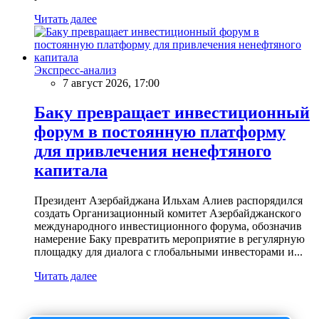
Читать далее
Экспресс-анализ
7 август 2026, 17:00
Баку превращает инвестиционный
форум в постоянную платформу
для привлечения ненефтяного
капитала
Президент Азербайджана Ильхам Алиев распорядился
создать Организационный комитет Азербайджанского
международного инвестиционного форума, обозначив
намерение Баку превратить мероприятие в регулярную
площадку для диалога с глобальными инвесторами и...
Читать далее