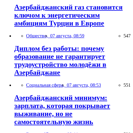
Азербайджанский газ становится
ключом к энергетическим
амбициям Турции в Европе
Общество,
07 августа, 08:59
547
Диплом без работы: почему
образование не гарантирует
трудоустройство молодёжи в
Азербайджане
Социальная сфера,
07 августа, 08:53
551
Азербайджанский минимум:
зарплата, которая покрывает
выживание, но не
самостоятельную жизнь