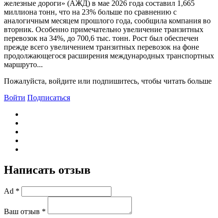
железные дороги» (АЖД) в мае 2026 года составил 1,665
миллиона тонн, что на 23% больше по сравнению с
аналогичным месяцем прошлого года, сообщила компания во
вторник. Особенно примечательно увеличение транзитных
перевозок на 34%, до 700,6 тыс. тонн. Рост был обеспечен
прежде всего увеличением транзитных перевозок на фоне
продолжающегося расширения международных транспортных
маршруто...
Пожалуйста, войдите или подпишитесь, чтобы читать больше
Войти
Подписаться
Написать отзыв
Ad *
Ваш отзыв *