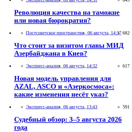
Революция качества на таможне
или новая бюрократия?
Постсоветское пространство,
06 августа, 14:37
682
Что стоит за визитом главы МИД
Азербайджана в Киев?
Экспресс-анализ,
06 августа, 14:32
617
Новая модель управления для
AZAL, ASCO и «Азеркосмоса»:
какие изменения несёт указ?
Экспресс-анализ,
06 августа, 13:43
591
Судебный обзор: 3–5 августа 2026
года