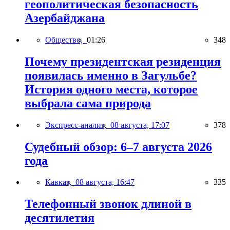
геополитическая безопасность
Азербайджана
Общество,
01:26
348
Почему президентская резиденция
появилась именно в Загульбе?
История одного места, которое
выбрала сама природа
Экспресс-анализ,
08 августа, 17:07
378
Судебный обзор: 6–7 августа 2026
года
Кавказ,
08 августа, 16:47
335
Телефонный звонок длиной в
десятилетия