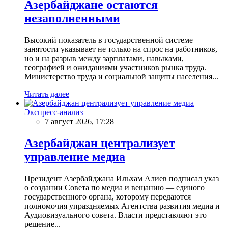
Азербайджане остаются
незаполненными
Высокий показатель в государственной системе
занятости указывает не только на спрос на работников,
но и на разрыв между зарплатами, навыками,
географией и ожиданиями участников рынка труда.
Министерство труда и социальной защиты населения...
Читать далее
Экспресс-анализ
7 август 2026, 17:28
Азербайджан централизует
управление медиа
Президент Азербайджана Ильхам Алиев подписал указ
о создании Совета по медиа и вещанию — единого
государственного органа, которому передаются
полномочия упраздняемых Агентства развития медиа и
Аудиовизуального совета. Власти представляют это
решение...