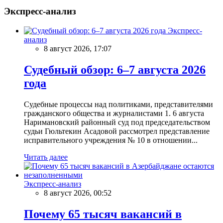
Экспресс-анализ
Экспресс-
анализ
8 август 2026, 17:07
Судебный обзор: 6–7 августа 2026
года
Судебные процессы над политиками, представителями
гражданского общества и журналистами 1. 6 августа
Наримановский районный суд под председательством
судьи Гюльтекин Асадовой рассмотрел представление
исправительного учреждения № 10 в отношении...
Читать далее
Экспресс-анализ
8 август 2026, 00:52
Почему 65 тысяч вакансий в