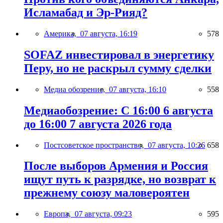
Исламабад и Эр-Рияд?
Америка,
07 августа, 16:19
578
SOFAZ инвестировал в энергетику
Перу, но не раскрыл сумму сделки
Медиа обозрение,
07 августа, 16:10
558
Медиаобозрение: С 16:00 6 августа
до 16:00 7 августа 2026 года
Постсоветское пространство,
07 августа, 10:26
658
После выборов Армения и Россия
ищут путь к разрядке, но возврат к
прежнему союзу маловероятен
Европа,
07 августа, 09:23
595