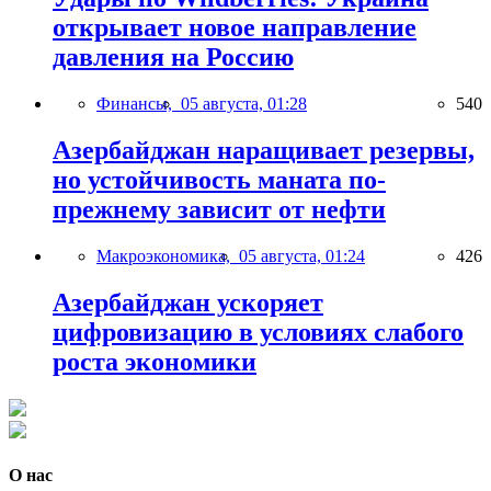
открывает новое направление
давления на Россию
Финансы,
05 августа, 01:28
540
Азербайджан наращивает резервы,
но устойчивость маната по-
прежнему зависит от нефти
Макроэкономика,
05 августа, 01:24
426
Азербайджан ускоряет
цифровизацию в условиях слабого
роста экономики
О нас