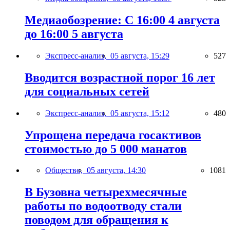
Медиаобозрение: С 16:00 4 августа
до 16:00 5 августа
Экспресс-анализ,
05 августа, 15:29
527
Вводится возрастной порог 16 лет
для социальных сетей
Экспресс-анализ,
05 августа, 15:12
480
Упрощена передача госактивов
стоимостью до 5 000 манатов
Общество,
05 августа, 14:30
1081
В Бузовна четырехмесячные
работы по водоотводу стали
поводом для обращения к