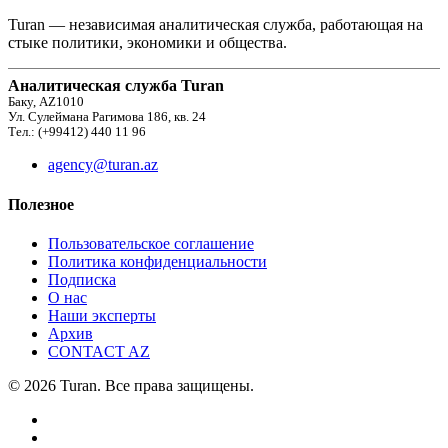
Turan — независимая аналитическая служба, работающая на
стыке политики, экономики и общества.
Аналитическая служба Turan
Баку, AZ1010
Ул. Сулеймана Рагимова 186, кв. 24
Тел.: (+99412) 440 11 96
agency@turan.az
Полезное
Пользовательское соглашение
Политика конфиденциальности
Подписка
О нас
Наши эксперты
Архив
CONTACT AZ
© 2026 Turan. Все права защищены.