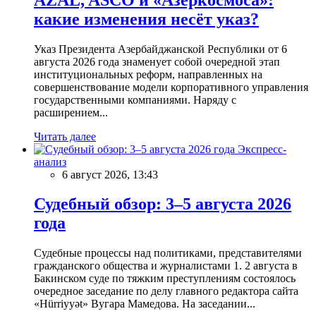
какие изменения несёт указ?
Указ Президента Азербайджанской Республики от 6
августа 2026 года знаменует собой очередной этап
институциональных реформ, направленных на
совершенствование модели корпоративного управления
государственными компаниями. Наряду с
расширением...
Читать далее
Экспресс-
анализ
6 август 2026, 13:43
Судебный обзор: 3–5 августа 2026
года
Судебные процессы над политиками, представителями
гражданского общества и журналистами 1. 2 августа в
Бакинском суде по тяжким преступлениям состоялось
очередное заседание по делу главного редактора сайта
«Hürriyyət» Вугара Мамедова. На заседании...