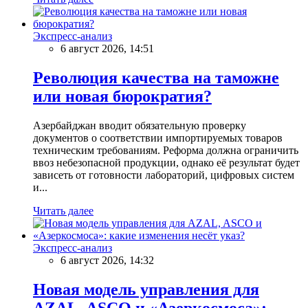
Экспресс-анализ
6 август 2026, 14:51
Революция качества на таможне
или новая бюрократия?
Азербайджан вводит обязательную проверку
документов о соответствии импортируемых товаров
техническим требованиям. Реформа должна ограничить
ввоз небезопасной продукции, однако её результат будет
зависеть от готовности лабораторий, цифровых систем
и...
Читать далее
Экспресс-анализ
6 август 2026, 14:32
Новая модель управления для
AZAL, ASCO и «Азеркосмоса»: