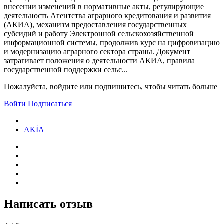
внесении изменений в нормативные акты, регулирующие
деятельность Агентства аграрного кредитования и развития
(АКИА), механизм предоставления государственных
субсидий и работу Электронной сельскохозяйственной
информационной системы, продолжив курс на цифровизацию
и модернизацию аграрного сектора страны. Документ
затрагивает положения о деятельности АКИА, правила
государственной поддержки сельс...
Пожалуйста, войдите или подпишитесь, чтобы читать больше
Войти
Подписаться
AKİA
Написать отзыв