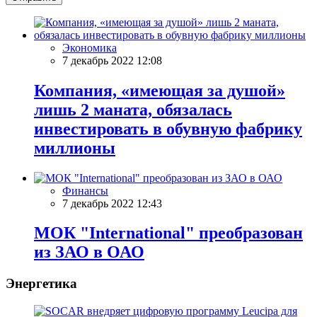
Экономика
7 декабрь 2022 12:08
Компания, «имеющая за душой»
лишь 2 маната, обязалась
инвестировать в обувную фабрику
миллионы
Финансы
7 декабрь 2022 12:43
МОК "International" преобразован
из ЗАО в ОАО
Энергетика