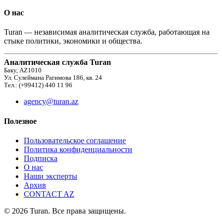
О нас
Turan — независимая аналитическая служба, работающая на
стыке политики, экономики и общества.
Аналитическая служба Turan
Баку, AZ1010
Ул. Сулеймана Рагимова 186, кв. 24
Тел.: (+99412) 440 11 96
agency@turan.az
Полезное
Пользовательское соглашение
Политика конфиденциальности
Подписка
О нас
Наши эксперты
Архив
CONTACT AZ
© 2026 Turan. Все права защищены.