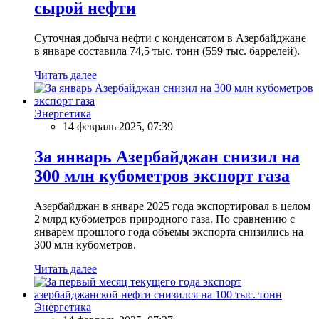
сырой нефти
Суточная добыча нефти с конденсатом в Азербайджане
в январе составила 74,5 тыс. тонн (559 тыс. баррелей).
Читать далее
Энергетика
14 февраль 2025, 07:39
За январь Азербайджан снизил на
300 млн кубометров экспорт газа
Азербайджан в январе 2025 года экспортировал в целом
2 млрд кубометров природного газа. По сравнению с
январем прошлого года объемы экспорта снизились на
300 млн кубометров.
Читать далее
Энергетика