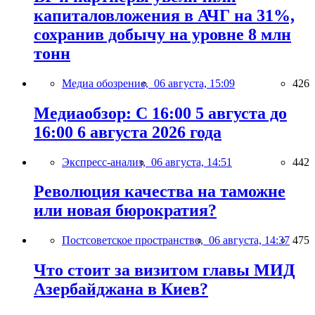
капиталовложения в АЧГ на 31%,
сохранив добычу на уровне 8 млн
тонн
Медиа обозрение,
06 августа, 15:09
426
Медиаобзор: С 16:00 5 августа до
16:00 6 августа 2026 года
Экспресс-анализ,
06 августа, 14:51
442
Революция качества на таможне
или новая бюрократия?
Постсоветское пространство,
06 августа, 14:37
475
Что стоит за визитом главы МИД
Азербайджана в Киев?