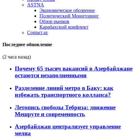
ASTNA
Экономическое обозрение
Политический Мониторинг
Обзор рынков
Карабахский конфликт
Contact az
Последнее обновление
(2 часа назад)
Почему 65 тысяч вакансий в Азербайджане
остаются незаполненными
Разделение линий метро в Баку: как
избежать транспортного коллапса?
Летопись свободы Тебриза: движение
Мешруте и современность
Азербайджан централизует управление
медиа