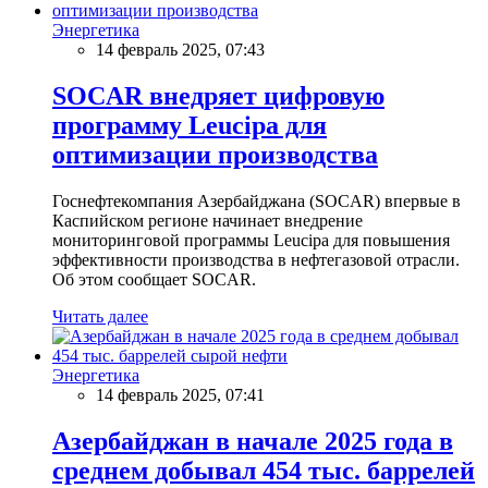
Энергетика
14 февраль 2025, 07:43
SOCAR внедряет цифровую
программу Leucipa для
оптимизации производства
Госнефтекомпания Азербайджана (SOCAR) впервые в
Каспийском регионе начинает внедрение
мониторинговой программы Leucipa для повышения
эффективности производства в нефтегазовой отрасли.
Об этом сообщает SOCAR.
Читать далее
Энергетика
14 февраль 2025, 07:41
Азербайджан в начале 2025 года в
среднем добывал 454 тыс. баррелей