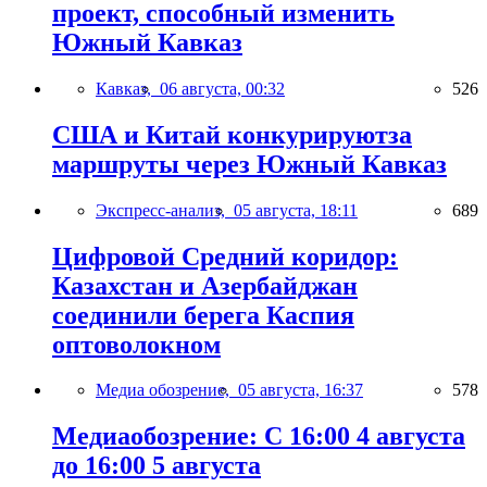
проект, способный изменить
Южный Кавказ
Кавказ,
06 августа, 00:32
526
США и Китай конкурируютза
маршруты через Южный Кавказ
Экспресс-анализ,
05 августа, 18:11
689
Цифровой Средний коридор:
Казахстан и Азербайджан
соединили берега Каспия
оптоволокном
Медиа обозрение,
05 августа, 16:37
578
Медиаобозрение: С 16:00 4 августа
до 16:00 5 августа