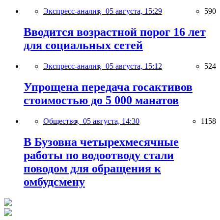
Экспресс-анализ,
05 августа, 15:29
590
Вводится возрастной порог 16 лет
для социальных сетей
Экспресс-анализ,
05 августа, 15:12
524
Упрощена передача госактивов
стоимостью до 5 000 манатов
Общество,
05 августа, 14:30
1158
В Бузовна четырехмесячные
работы по водоотводу стали
поводом для обращения к
омбудсмену