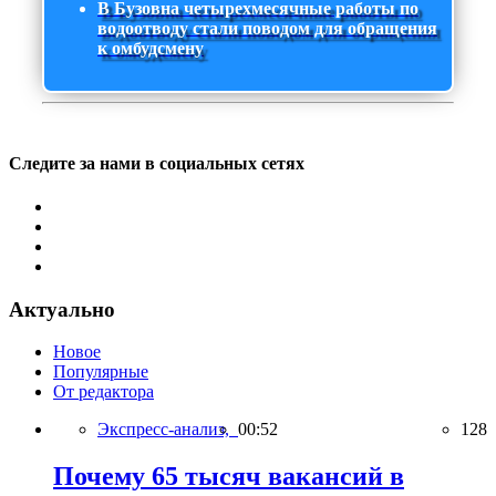
В Бузовна четырехмесячные работы по
водоотводу стали поводом для обращения
к омбудсмену
Следите за нами в социальных сетях
Актуально
Новое
Популярные
От редактора
Экспресс-анализ,
00:52
128
Почему 65 тысяч вакансий в