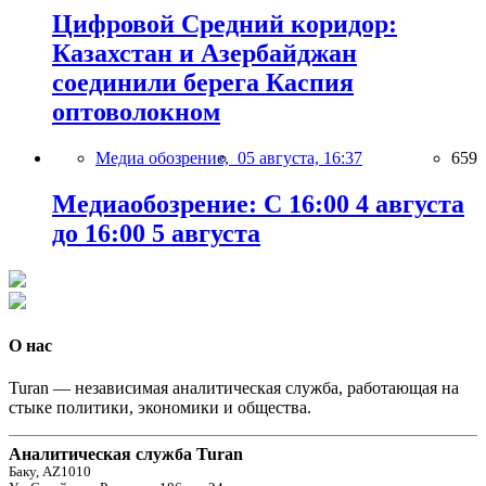
Цифровой Средний коридор:
Казахстан и Азербайджан
соединили берега Каспия
оптоволокном
Медиа обозрение,
05 августа, 16:37
659
Медиаобозрение: С 16:00 4 августа
до 16:00 5 августа
О нас
Turan — независимая аналитическая служба, работающая на
стыке политики, экономики и общества.
Аналитическая служба Turan
Баку, AZ1010