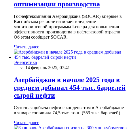
оптимизации производства
Госнефтекомпания Азербайджана (SOCAR) впервые в
Каспийском регионе начинает внедрение
мониторинговой программы Leucipa для повышения
эффективности производства в нефтегазовой отрасли.
Об этом сообщает SOCAR.
Читать далее
Энергетика
14 февраль 2025, 07:41
Азербайджан в начале 2025 года в
среднем добывал 454 тыс. баррелей
сырой нефти
Суточная добыча нефти с конденсатом в Азербайджане
в январе составила 74,5 тыс. тонн (559 тыс. баррелей).
Читать далее