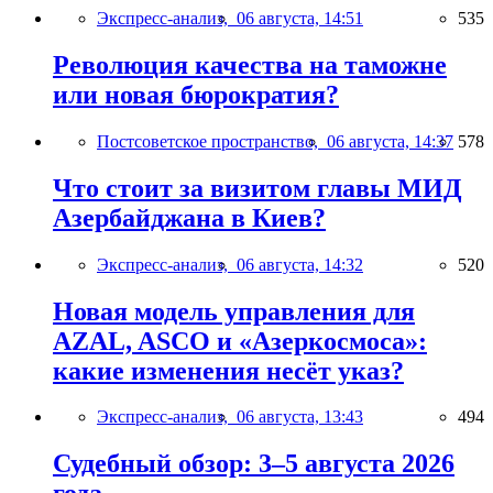
Экспресс-анализ,
06 августа, 14:51
535
Революция качества на таможне
или новая бюрократия?
Постсоветское пространство,
06 августа, 14:37
578
Что стоит за визитом главы МИД
Азербайджана в Киев?
Экспресс-анализ,
06 августа, 14:32
520
Новая модель управления для
AZAL, ASCO и «Азеркосмоса»:
какие изменения несёт указ?
Экспресс-анализ,
06 августа, 13:43
494
Судебный обзор: 3–5 августа 2026