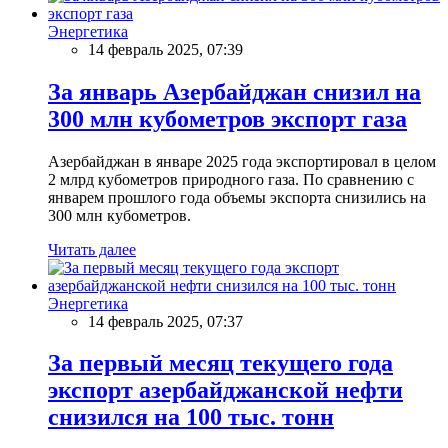
Энергетика
14 февраль 2025, 07:39
За январь Азербайджан снизил на
300 млн кубометров экспорт газа
Азербайджан в январе 2025 года экспортировал в целом
2 млрд кубометров природного газа. По сравнению с
январем прошлого года объемы экспорта снизились на
300 млн кубометров.
Читать далее
Энергетика
14 февраль 2025, 07:37
За первый месяц текущего года
экспорт азербайджанской нефти
снизился на 100 тыс. тонн