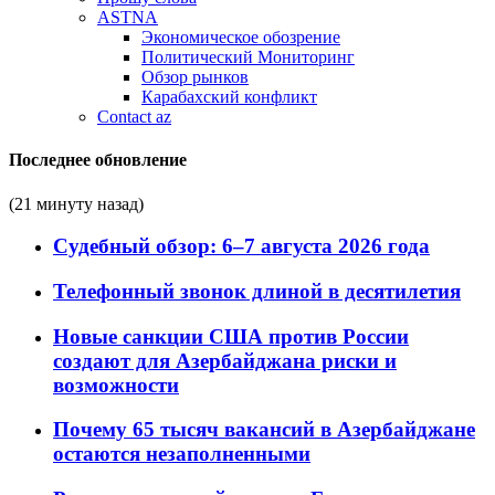
ASTNA
Экономическое обозрение
Политический Мониторинг
Обзор рынков
Карабахский конфликт
Contact az
Последнее обновление
(21 минуту назад)
Судебный обзор: 6–7 августа 2026 года
Телефонный звонок длиной в десятилетия
Новые санкции США против России
создают для Азербайджана риски и
возможности
Почему 65 тысяч вакансий в Азербайджане
остаются незаполненными