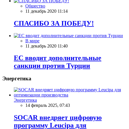
Общество
11 декабрь 2020 11:14
СПАСИБО ЗА ПОБЕДУ!
В мире
11 декабрь 2020 11:40
ЕС вводит дополнительные
санкции против Турции
Энергетика
Энергетика
14 февраль 2025, 07:43
SOCAR внедряет цифровую
программу Leucipa для