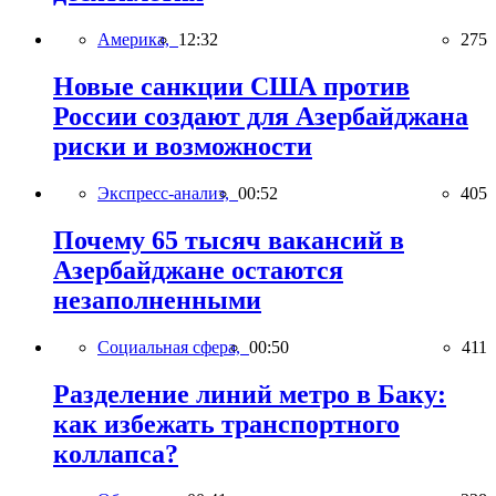
Америка,
12:32
275
Новые санкции США против
России создают для Азербайджана
риски и возможности
Экспресс-анализ,
00:52
405
Почему 65 тысяч вакансий в
Азербайджане остаются
незаполненными
Социальная сфера,
00:50
411
Разделение линий метро в Баку:
как избежать транспортного
коллапса?