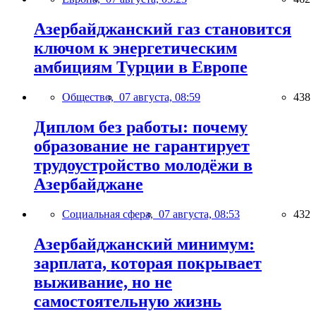
Азербайджанский газ становится
ключом к энергетическим
амбициям Турции в Европе
Общество,
07 августа, 08:59
438
Диплом без работы: почему
образование не гарантирует
трудоустройство молодёжи в
Азербайджане
Социальная сфера,
07 августа, 08:53
432
Азербайджанский минимум:
зарплата, которая покрывает
выживание, но не
самостоятельную жизнь