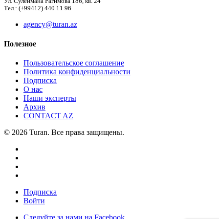
Ул. Сулеймана Рагимова 186, кв. 24
Тел.: (+99412) 440 11 96
agency@turan.az
Полезное
Пользовательское соглашение
Политика конфиденциальности
Подписка
О нас
Наши эксперты
Архив
CONTACT AZ
© 2026 Turan. Все права защищены.
Подписка
Войти
Следуйте за нами на Facebook