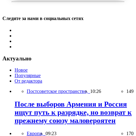
Следите за нами в социальных сетях
Актуально
Новое
Популярные
От редактора
Постсоветское пространство,
10:26
149
После выборов Армения и Россия
ищут путь к разрядке, но возврат к
прежнему союзу маловероятен
Европа,
09:23
170