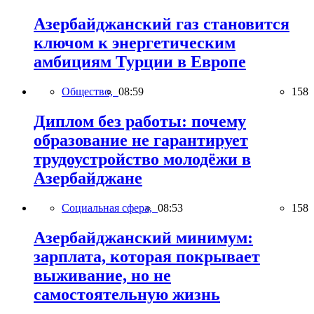
Азербайджанский газ становится
ключом к энергетическим
амбициям Турции в Европе
Общество,
08:59
158
Диплом без работы: почему
образование не гарантирует
трудоустройство молодёжи в
Азербайджане
Социальная сфера,
08:53
158
Азербайджанский минимум:
зарплата, которая покрывает
выживание, но не
самостоятельную жизнь