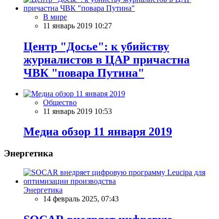
В мире
11 январь 2019 10:27
Центр "Досье": к убийству
журналистов в ЦАР причастна
ЧВК "повара Путина"
Общество
11 январь 2019 10:53
Meдиа обзор 11 января 2019
Энергетика
Энергетика
14 февраль 2025, 07:43