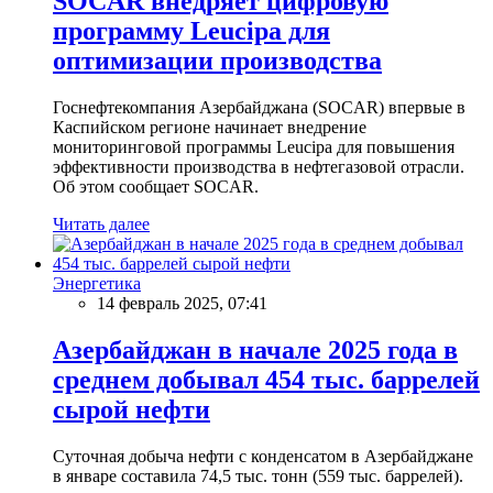
SOCAR внедряет цифровую
программу Leucipa для
оптимизации производства
Госнефтекомпания Азербайджана (SOCAR) впервые в
Каспийском регионе начинает внедрение
мониторинговой программы Leucipa для повышения
эффективности производства в нефтегазовой отрасли.
Об этом сообщает SOCAR.
Читать далее
Энергетика
14 февраль 2025, 07:41
Азербайджан в начале 2025 года в
среднем добывал 454 тыс. баррелей
сырой нефти
Суточная добыча нефти с конденсатом в Азербайджане
в январе составила 74,5 тыс. тонн (559 тыс. баррелей).