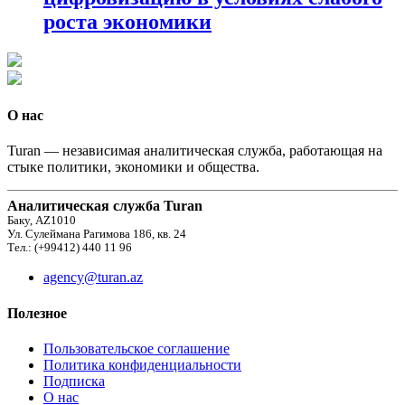
роста экономики
О нас
Turan — независимая аналитическая служба, работающая на
стыке политики, экономики и общества.
Аналитическая служба Turan
Баку, AZ1010
Ул. Сулеймана Рагимова 186, кв. 24
Тел.: (+99412) 440 11 96
agency@turan.az
Полезное
Пользовательское соглашение
Политика конфиденциальности
Подписка
О нас