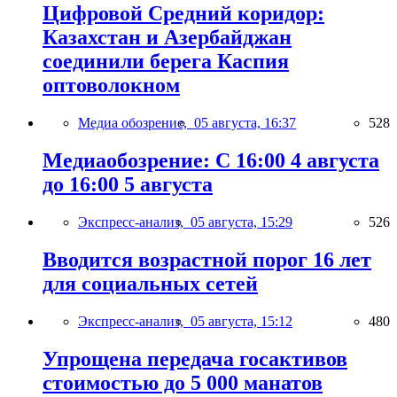
Цифровой Средний коридор:
Казахстан и Азербайджан
соединили берега Каспия
оптоволокном
Медиа обозрение,
05 августа, 16:37
528
Медиаобозрение: С 16:00 4 августа
до 16:00 5 августа
Экспресс-анализ,
05 августа, 15:29
526
Вводится возрастной порог 16 лет
для социальных сетей
Экспресс-анализ,
05 августа, 15:12
480
Упрощена передача госактивов
стоимостью до 5 000 манатов