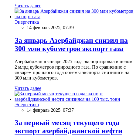
Читать далее
Энергетика
14 февраль 2025, 07:39
За январь Азербайджан снизил на
300 млн кубометров экспорт газа
Азербайджан в январе 2025 года экспортировал в целом
2 млрд кубометров природного газа. По сравнению с
январем прошлого года объемы экспорта снизились на
300 млн кубометров.
Читать далее
Энергетика
14 февраль 2025, 07:37
За первый месяц текущего года
экспорт азербайджанской нефти