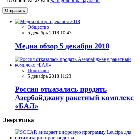
Oxudum və razıyam
Şərh göndərmə qaydaları
Отправить
Общество
5 декабрь 2018 10:43
Meдиа обзор 5 декабря 2018
Политика
5 декабрь 2018 11:23
Россия отказалась продать
Азербайджану ракетный комплекс
«БАЛ»
Энергетика