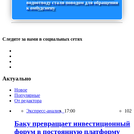
водоотводу стали поводом для обращения
к омбудсмену
Следите за нами в социальных сетях
Актуально
Новое
Популярные
От редактора
Экспресс-анализ,
17:00
102
Баку превращает инвестиционный
форум в постоянную платформу