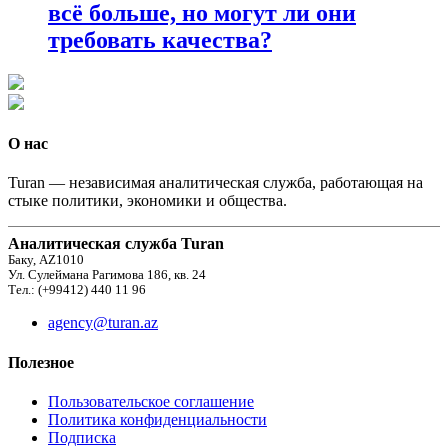
всё больше, но могут ли они
требовать качества?
О нас
Turan — независимая аналитическая служба, работающая на
стыке политики, экономики и общества.
Аналитическая служба Turan
Баку, AZ1010
Ул. Сулеймана Рагимова 186, кв. 24
Тел.: (+99412) 440 11 96
agency@turan.az
Полезное
Пользовательское соглашение
Политика конфиденциальности
Подписка