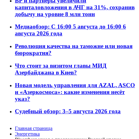
BP и партнёры увеличили
капиталовложения в АЧГ на 31%, сохранив
добычу на уровне 8 млн тонн
Медиаобзор: С 16:00 5 августа до 16:00 6
августа 2026 года
Революция качества на таможне или новая
бюрократия?
Что стоит за визитом главы МИД
Азербайджана в Киев?
Новая модель управления для AZAL, ASCO
и «Азеркосмоса»: какие изменения несёт
указ?
Судебный обзор: 3–5 августа 2026 года
Главная страница
Энергетика