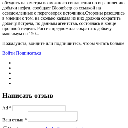
обсудить параметры возможного соглашения по ограничению
добычи нефти, сообщает Bloomberg со ссылкой на
осведомленные о переговорах источники.Стороны разошлись
в мнении о том, на сколько каждая из них должна сократить
добычу.Bстреча, по данным агентства, состоялась в конце
прошлой недели. Россия предложила сократить добычу
максимум на 150...
Пожалуйста, войдите или подпишитесь, чтобы читать больше
Войти
Подписаться
Написать отзыв
Ad *
Ваш отзыв *