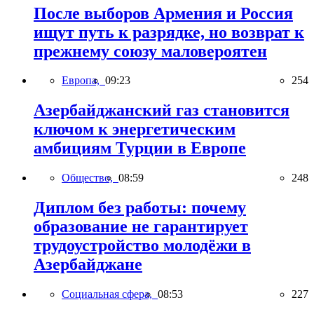
После выборов Армения и Россия
ищут путь к разрядке, но возврат к
прежнему союзу маловероятен
Европа,
09:23
254
Азербайджанский газ становится
ключом к энергетическим
амбициям Турции в Европе
Общество,
08:59
248
Диплом без работы: почему
образование не гарантирует
трудоустройство молодёжи в
Азербайджане
Социальная сфера,
08:53
227