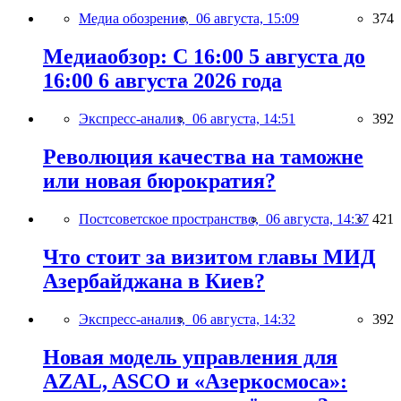
Медиа обозрение,
06 августа, 15:09
374
Медиаобзор: С 16:00 5 августа до
16:00 6 августа 2026 года
Экспресс-анализ,
06 августа, 14:51
392
Революция качества на таможне
или новая бюрократия?
Постсоветское пространство,
06 августа, 14:37
421
Что стоит за визитом главы МИД
Азербайджана в Киев?
Экспресс-анализ,
06 августа, 14:32
392
Новая модель управления для
AZAL, ASCO и «Азеркосмоса»: