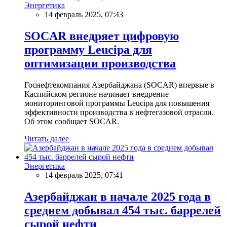
Энергетика
14 февраль 2025, 07:43
SOCAR внедряет цифровую
программу Leucipa для
оптимизации производства
Госнефтекомпания Азербайджана (SOCAR) впервые в
Каспийском регионе начинает внедрение
мониторинговой программы Leucipa для повышения
эффективности производства в нефтегазовой отрасли.
Об этом сообщает SOCAR.
Читать далее
Энергетика
14 февраль 2025, 07:41
Азербайджан в начале 2025 года в
среднем добывал 454 тыс. баррелей
сырой нефти