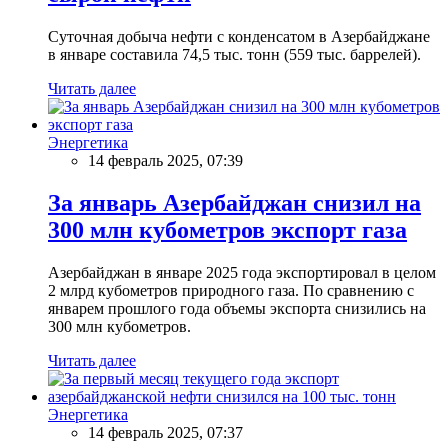
Суточная добыча нефти с конденсатом в Азербайджане
в январе составила 74,5 тыс. тонн (559 тыс. баррелей).
Читать далее
Энергетика
14 февраль 2025, 07:39
За январь Азербайджан снизил на
300 млн кубометров экспорт газа
Азербайджан в январе 2025 года экспортировал в целом
2 млрд кубометров природного газа. По сравнению с
январем прошлого года объемы экспорта снизились на
300 млн кубометров.
Читать далее
Энергетика
14 февраль 2025, 07:37