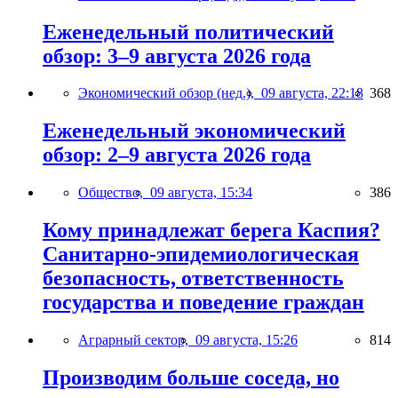
Еженедельный политический
обзор: 3–9 августа 2026 года
Экономический обзор (нед.),
09 августа, 22:18
368
Еженедельный экономический
обзор: 2–9 августа 2026 года
Общество,
09 августа, 15:34
386
Кому принадлежат берега Каспия?
Санитарно-эпидемиологическая
безопасность, ответственность
государства и поведение граждан
Аграрный сектор,
09 августа, 15:26
814
Производим больше соседа, но