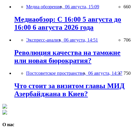
Медиа обозрение,
06 августа, 15:09
660
Медиаобзор: С 16:00 5 августа до
16:00 6 августа 2026 года
Экспресс-анализ,
06 августа, 14:51
706
Революция качества на таможне
или новая бюрократия?
Постсоветское пространство,
06 августа, 14:37
750
Что стоит за визитом главы МИД
Азербайджана в Киев?
О нас