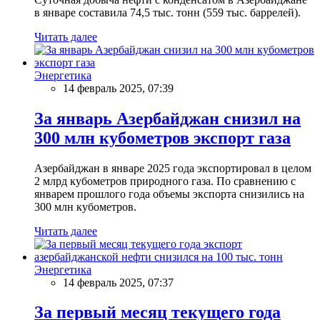
в январе составила 74,5 тыс. тонн (559 тыс. баррелей).
Читать далее
Энергетика
14 февраль 2025, 07:39
За январь Азербайджан снизил на
300 млн кубометров экспорт газа
Азербайджан в январе 2025 года экспортировал в целом
2 млрд кубометров природного газа. По сравнению с
январем прошлого года объемы экспорта снизились на
300 млн кубометров.
Читать далее
Энергетика
14 февраль 2025, 07:37
За первый месяц текущего года