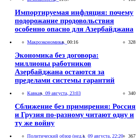
Импортируемая инфляция: почему
подорожание продовольствия
особенно опасно для Азербайджана
Макроэкономика,
00:16
328
Экономика без договора:
миллионы работников
Азербайджана остаются за
пределами системы гарантий
Кавказ,
09 августа, 23:03
340
Сближение без примирения: Россия
и Грузия по-разному читают одну и
ту же войну
Политический обзор (нед.),
09 августа, 22:20
367