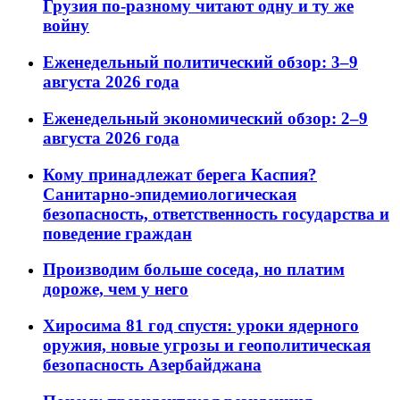
Грузия по-разному читают одну и ту же
войну
Еженедельный политический обзор: 3–9
августа 2026 года
Еженедельный экономический обзор: 2–9
августа 2026 года
Кому принадлежат берега Каспия?
Санитарно-эпидемиологическая
безопасность, ответственность государства и
поведение граждан
Производим больше соседа, но платим
дороже, чем у него
Хиросима 81 год спустя: уроки ядерного
оружия, новые угрозы и геополитическая
безопасность Азербайджана