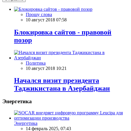
Прошу слова
10 август 2018 07:58
Блокировка сайтов - правовой
позор
Политика
10 август 2018 10:21
Начался визит президента
Таджикистана в Азербайджан
Энергетика
Энергетика
14 февраль 2025, 07:43