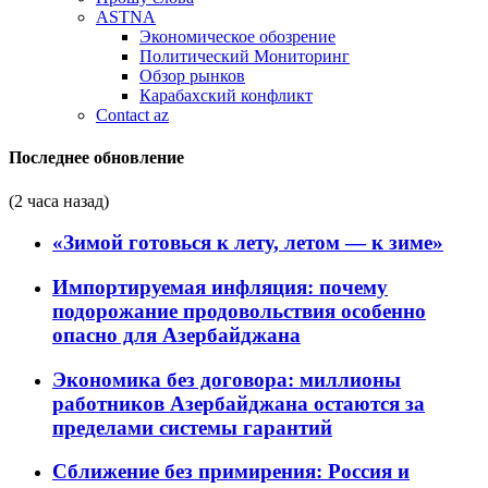
ASTNA
Экономическое обозрение
Политический Мониторинг
Обзор рынков
Карабахский конфликт
Contact az
Последнее обновление
(2 часа назад)
«Зимой готовься к лету, летом — к зиме»
Импортируемая инфляция: почему
подорожание продовольствия особенно
опасно для Азербайджана
Экономика без договора: миллионы
работников Азербайджана остаются за
пределами системы гарантий
Сближение без примирения: Россия и