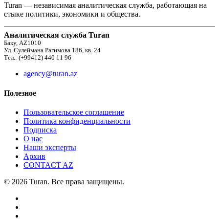
Turan — независимая аналитическая служба, работающая на
стыке политики, экономики и общества.
Аналитическая служба Turan
Баку, AZ1010
Ул. Сулеймана Рагимова 186, кв. 24
Тел.: (+99412) 440 11 96
agency@turan.az
Полезное
Пользовательское соглашение
Политика конфиденциальности
Подписка
О нас
Наши эксперты
Архив
CONTACT AZ
© 2026 Turan. Все права защищены.