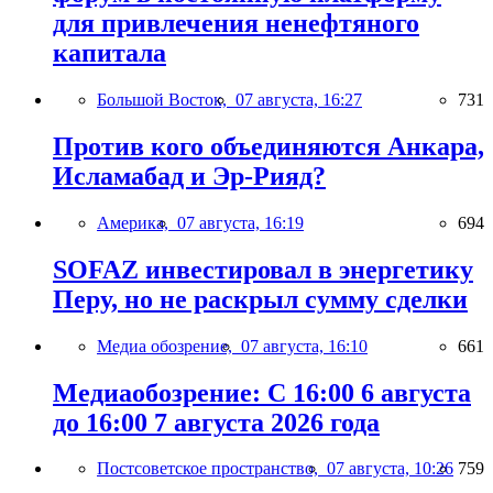
для привлечения ненефтяного
капитала
Большой Восток,
07 августа, 16:27
731
Против кого объединяются Анкара,
Исламабад и Эр-Рияд?
Америка,
07 августа, 16:19
694
SOFAZ инвестировал в энергетику
Перу, но не раскрыл сумму сделки
Медиа обозрение,
07 августа, 16:10
661
Медиаобозрение: С 16:00 6 августа
до 16:00 7 августа 2026 года
Постсоветское пространство,
07 августа, 10:26
759