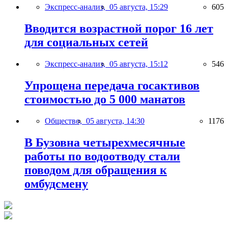
Экспресс-анализ,
05 августа, 15:29
605
Вводится возрастной порог 16 лет
для социальных сетей
Экспресс-анализ,
05 августа, 15:12
546
Упрощена передача госактивов
стоимостью до 5 000 манатов
Общество,
05 августа, 14:30
1176
В Бузовна четырехмесячные
работы по водоотводу стали
поводом для обращения к
омбудсмену