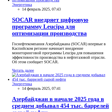
Энергетика
14 февраль 2025, 07:43
SOCAR внедряет цифровую
программу Leucipa для
оптимизации производства
Госнефтекомпания Азербайджана (SOCAR) впервые в
Каспийском регионе начинает внедрение
мониторинговой программы Leucipa для повышения
эффективности производства в нефтегазовой отрасли.
Об этом сообщает SOCAR.
Читать далее
Энергетика
14 февраль 2025, 07:41
Азербайджан в начале 2025 года в
среднем добывал 454 тыс. баррелей