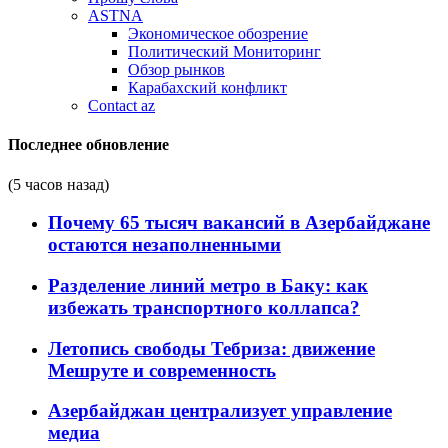
ASTNA
Экономическое обозрение
Политический Мониторинг
Обзор рынков
Карабахский конфликт
Contact az
Последнее обновление
(5 часов назад)
Почему 65 тысяч вакансий в Азербайджане
остаются незаполненными
Разделение линий метро в Баку: как
избежать транспортного коллапса?
Летопись свободы Тебриза: движение
Мешруте и современность
Азербайджан централизует управление
медиа