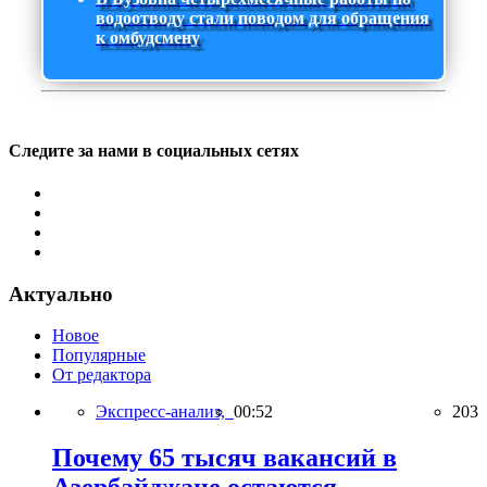
водоотводу стали поводом для обращения
к омбудсмену
Следите за нами в социальных сетях
Актуально
Новое
Популярные
От редактора
Экспресс-анализ,
00:52
203
Почему 65 тысяч вакансий в