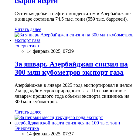
сырой нефти
Суточная добыча нефти с конденсатом в Азербайджане
в январе составила 74,5 тыс. тонн (559 тыс. баррелей).
Читать далее
Энергетика
14 февраль 2025, 07:39
За январь Азербайджан снизил на
300 млн кубометров экспорт газа
Азербайджан в январе 2025 года экспортировал в целом
2 млрд кубометров природного газа. По сравнению с
январем прошлого года объемы экспорта снизились на
300 млн кубометров.
Читать далее
Энергетика
14 февраль 2025, 07:37