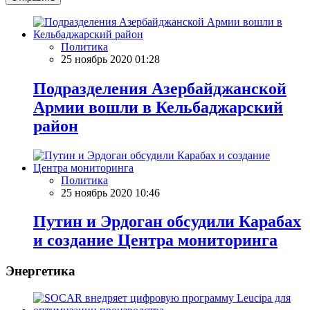
Политика
25 ноябрь 2020 01:28
Подразделения Азербайджанской
Армии вошли в Кельбаджарский
район
Политика
25 ноябрь 2020 10:46
Путин и Эрдоган обсудили Карабах
и создание Центра мониторинга
Энергетика