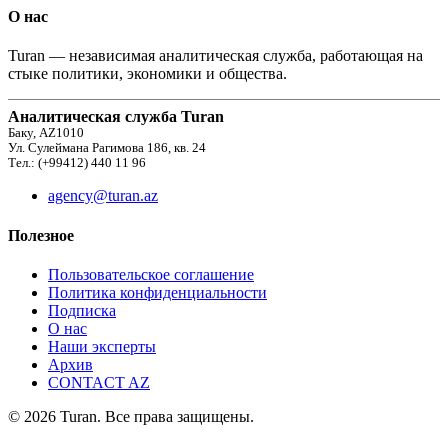
О нас
Turan — независимая аналитическая служба, работающая на
стыке политики, экономики и общества.
Аналитическая служба Turan
Баку, AZ1010
Ул. Сулеймана Рагимова 186, кв. 24
Тел.: (+99412) 440 11 96
agency@turan.az
Полезное
Пользовательское соглашение
Политика конфиденциальности
Подписка
О нас
Наши эксперты
Архив
CONTACT AZ
© 2026 Turan. Все права защищены.