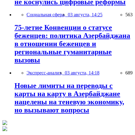
не коснулись цифровые реформы
Социальная сфера,
03 августа, 14:25
563
75-летие Конвенции о статусе
беженцев: политика Азербайджана
в отношении беженцев и
региональные гуманитарные
вызовы
Экспресс-анализ,
03 августа, 14:18
689
Новые лимиты на переводы с
карты на карту в Азербайджане
нацелены на теневую экономику,
но вызывают вопросы