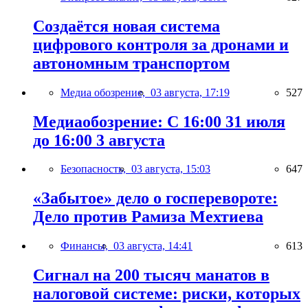
Создаётся новая система
цифрового контроля за дронами и
автономным транспортом
Медиа обозрение,
03 августа, 17:19
527
Медиаобозрение: С 16:00 31 июля
до 16:00 3 августа
Безопасность,
03 августа, 15:03
647
«Забытое» дело о госперевороте:
Дело против Рамиза Мехтиева
Финансы,
03 августа, 14:41
613
Сигнал на 200 тысяч манатов в
налоговой системе: риски, которых