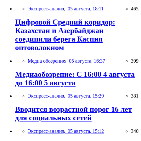
Экспресс-анализ,
05 августа, 18:11
465
Цифровой Средний коридор:
Казахстан и Азербайджан
соединили берега Каспия
оптоволокном
Медиа обозрение,
05 августа, 16:37
399
Медиаобозрение: С 16:00 4 августа
до 16:00 5 августа
Экспресс-анализ,
05 августа, 15:29
381
Вводится возрастной порог 16 лет
для социальных сетей
Экспресс-анализ,
05 августа, 15:12
340