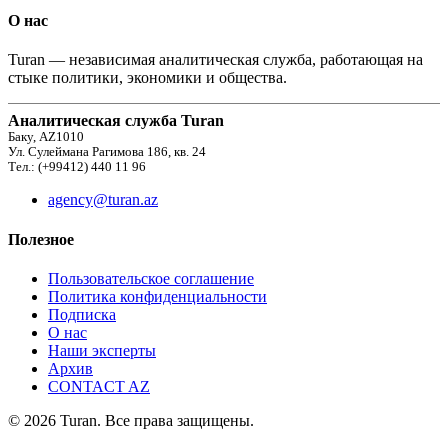
О нас
Turan — независимая аналитическая служба, работающая на
стыке политики, экономики и общества.
Аналитическая служба Turan
Баку, AZ1010
Ул. Сулеймана Рагимова 186, кв. 24
Тел.: (+99412) 440 11 96
agency@turan.az
Полезное
Пользовательское соглашение
Политика конфиденциальности
Подписка
О нас
Наши эксперты
Архив
CONTACT AZ
© 2026 Turan. Все права защищены.