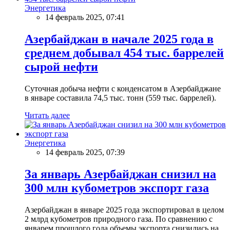
Энергетика
14 февраль 2025, 07:41
Азербайджан в начале 2025 года в
среднем добывал 454 тыс. баррелей
сырой нефти
Суточная добыча нефти с конденсатом в Азербайджане
в январе составила 74,5 тыс. тонн (559 тыс. баррелей).
Читать далее
Энергетика
14 февраль 2025, 07:39
За январь Азербайджан снизил на
300 млн кубометров экспорт газа
Азербайджан в январе 2025 года экспортировал в целом
2 млрд кубометров природного газа. По сравнению с
январем прошлого года объемы экспорта снизились на