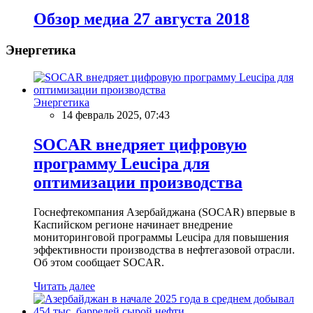
Обзор медиа 27 августа 2018
Энергетика
Энергетика
14 февраль 2025, 07:43
SOCAR внедряет цифровую
программу Leucipa для
оптимизации производства
Госнефтекомпания Азербайджана (SOCAR) впервые в
Каспийском регионе начинает внедрение
мониторинговой программы Leucipa для повышения
эффективности производства в нефтегазовой отрасли.
Об этом сообщает SOCAR.
Читать далее