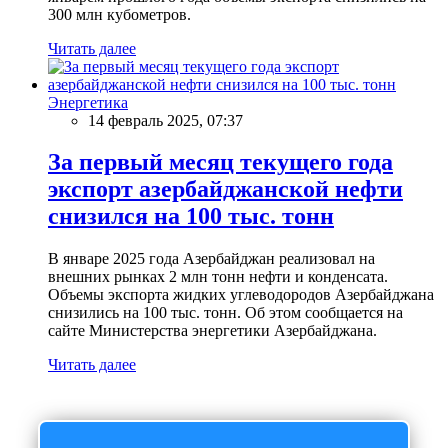
300 млн кубометров.
Читать далее
Энергетика
14 февраль 2025, 07:37
За первый месяц текущего года
экспорт азербайджанской нефти
снизился на 100 тыс. тонн
В январе 2025 года Азербайджан реализовал на
внешних рынках 2 млн тонн нефти и конденсата.
Объемы экспорта жидких углеводородов Азербайджана
снизились на 100 тыс. тонн. Об этом сообщается на
сайте Министерства энергетики Азербайджана.
Читать далее