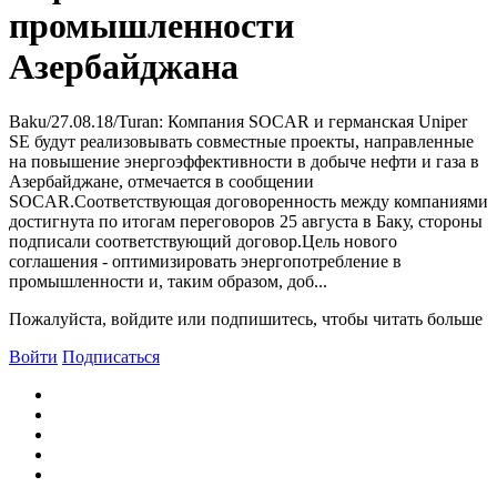
промышленности
Азербайджана
Baku/27.08.18/Turan: Компания SOCAR и германская Uniper
SE будут реализовывать совместные проекты, направленные
на повышение энергоэффективности в добыче нефти и газа в
Азербайджане, отмечается в сообщении
SOCAR.Соответствующая договоренность между компаниями
достигнута по итогам переговоров 25 августа в Баку, стороны
подписали соответствующий договор.Цель нового
соглашения - оптимизировать энергопотребление в
промышленности и, таким образом, доб...
Пожалуйста, войдите или подпишитесь, чтобы читать больше
Войти
Подписаться