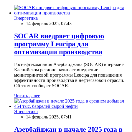
Энергетика
14 февраль 2025, 07:43
SOCAR внедряет цифровую
программу Leucipa для
оптимизации производства
Госнефтекомпания Азербайджана (SOCAR) впервые в
Каспийском регионе начинает внедрение
мониторинговой программы Leucipa для повышения
эффективности производства в нефтегазовой отрасли.
Об этом сообщает SOCAR.
Читать далее
Энергетика
14 февраль 2025, 07:41
Азербайджан в начале 2025 года в