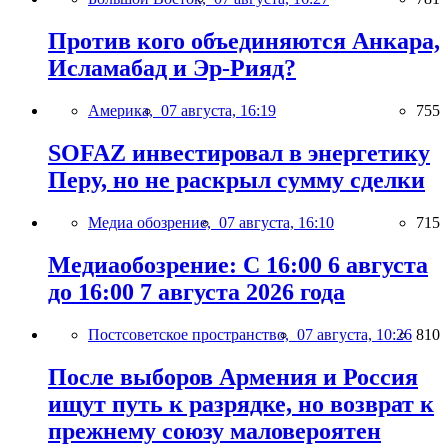
Против кого объединяются Анкара,
Исламабад и Эр-Рияд?
Америка,
07 августа, 16:19
755
SOFAZ инвестировал в энергетику
Перу, но не раскрыл сумму сделки
Медиа обозрение,
07 августа, 16:10
715
Медиаобозрение: С 16:00 6 августа
до 16:00 7 августа 2026 года
Постсоветское пространство,
07 августа, 10:26
810
После выборов Армения и Россия
ищут путь к разрядке, но возврат к
прежнему союзу маловероятен