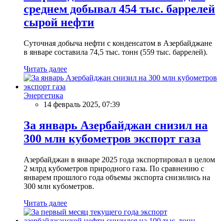
среднем добывал 454 тыс. баррелей
сырой нефти
Суточная добыча нефти с конденсатом в Азербайджане
в январе составила 74,5 тыс. тонн (559 тыс. баррелей).
Читать далее
Энергетика
14 февраль 2025, 07:39
За январь Азербайджан снизил на
300 млн кубометров экспорт газа
Азербайджан в январе 2025 года экспортировал в целом
2 млрд кубометров природного газа. По сравнению с
январем прошлого года объемы экспорта снизились на
300 млн кубометров.
Читать далее