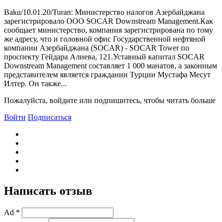
Baku/10.01.20/Turan: Министерство налогов Азербайджана
зарегистрировало ООО SOCAR Downstream Management.Как
сообщает министерство, компания зарегистрирована по тому
же адресу, что и головной офис Государственной нефтяной
компании Азербайджана (SOCAR) - SOCAR Tower по
проспекту Гейдара Алиева, 121.Уставный капитал SOCAR
Downstream Management составляет 1 000 манатов, а законным
представителем является гражданин Турции Мустафа Месут
Илтер. Он также...
Пожалуйста, войдите или подпишитесь, чтобы читать больше
Войти
Подписаться
Написать отзыв
Ad *