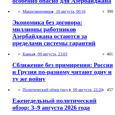
особенно опасно для Азербайджана
Макроэкономика,
10 августа, 00:16
399
Экономика без договора:
миллионы работников
Азербайджана остаются за
пределами системы гарантий
Кавказ,
09 августа, 23:03
401
Сближение без примирения: Россия
и Грузия по-разному читают одну и
ту же войну
Политический обзор (нед.),
09 августа, 22:20
457
Еженедельный политический
обзор: 3–9 августа 2026 года