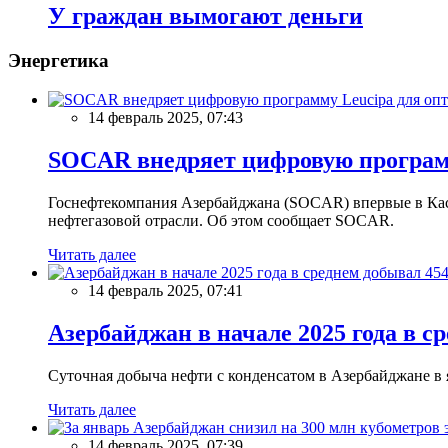
У граждан вымогают деньги
Энергетика
14 февраль 2025, 07:43
SOCAR внедряет цифровую программ
Госнефтекомпания Азербайджана (SOCAR) впервые в Кас
нефтегазовой отрасли. Об этом сообщает SOCAR.
Читать далее
14 февраль 2025, 07:41
Азербайджан в начале 2025 года в с
Суточная добыча нефти с конденсатом в Азербайджане в ян
Читать далее
14 февраль 2025, 07:39