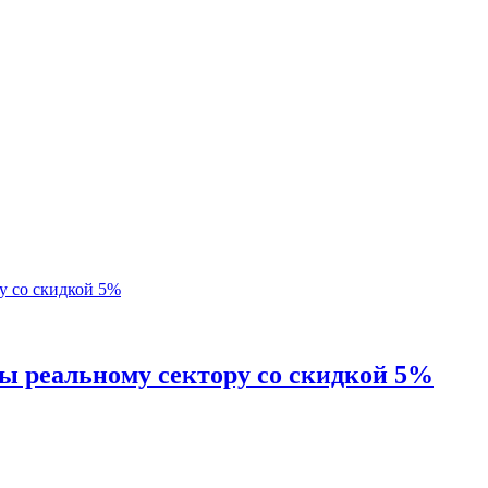
ы реальному сектору со скидкой 5%