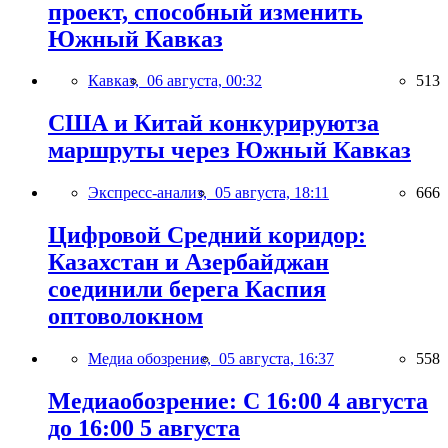
проект, способный изменить
Южный Кавказ
Кавказ,
06 августа, 00:32
513
США и Китай конкурируютза
маршруты через Южный Кавказ
Экспресс-анализ,
05 августа, 18:11
666
Цифровой Средний коридор:
Казахстан и Азербайджан
соединили берега Каспия
оптоволокном
Медиа обозрение,
05 августа, 16:37
558
Медиаобозрение: С 16:00 4 августа
до 16:00 5 августа