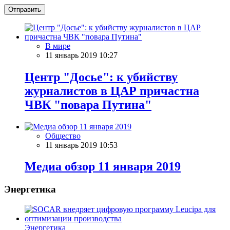
Отправить
В мире
11 январь 2019 10:27
Центр "Досье": к убийству
журналистов в ЦАР причастна
ЧВК "повара Путина"
Общество
11 январь 2019 10:53
Meдиа обзор 11 января 2019
Энергетика
Энергетика