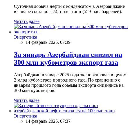
Суточная добыча нефти с конденсатом в Азербайджане
в январе составила 74,5 тыс. тонн (559 тыс. баррелей).
Читать далее
Энергетика
14 февраль 2025, 07:39
За январь Азербайджан снизил на
300 млн кубометров экспорт газа
Азербайджан в январе 2025 года экспортировал в целом
2 млрд кубометров природного газа. По сравнению с
январем прошлого года объемы экспорта снизились на
300 млн кубометров.
Читать далее
Энергетика
14 февраль 2025, 07:37