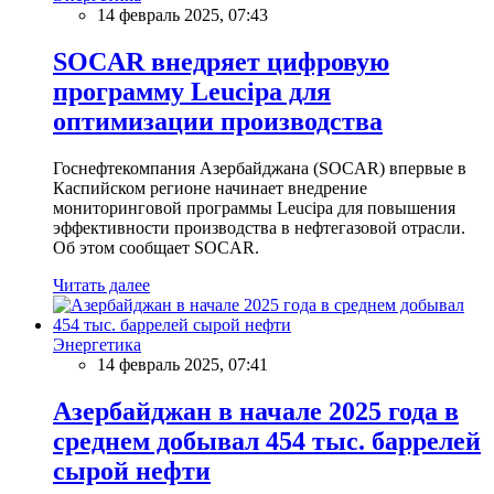
14 февраль 2025, 07:43
SOCAR внедряет цифровую
программу Leucipa для
оптимизации производства
Госнефтекомпания Азербайджана (SOCAR) впервые в
Каспийском регионе начинает внедрение
мониторинговой программы Leucipa для повышения
эффективности производства в нефтегазовой отрасли.
Об этом сообщает SOCAR.
Читать далее
Энергетика
14 февраль 2025, 07:41
Азербайджан в начале 2025 года в
среднем добывал 454 тыс. баррелей
сырой нефти