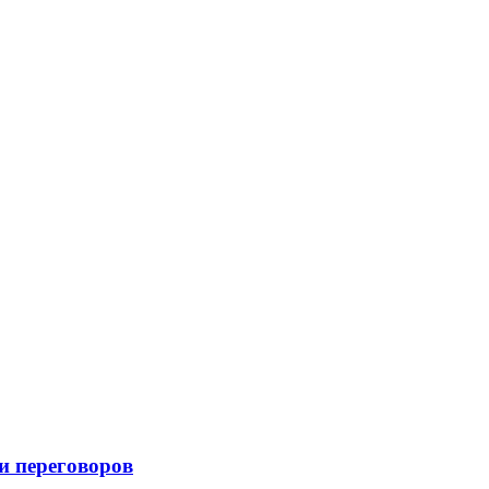
и переговоров