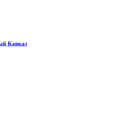
ый Кавказ