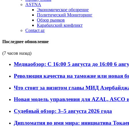
ASTNA
Экономическое обозрение
Политический Мониторинг
Обзор рынков
Карабахский конфликт
Contact az
Последнее обновление
(7 часов назад)
Медиаобзор: С 16:00 5 августа до 16:00 6 авг
Революция качества на таможне или новая 
Что стоит за визитом главы МИД Азербайдж
Новая модель управления для AZAL, ASCO и 
Судебный обзор: 3–5 августа 2026 года
Дипломатия во имя мира: инициатива Токаев