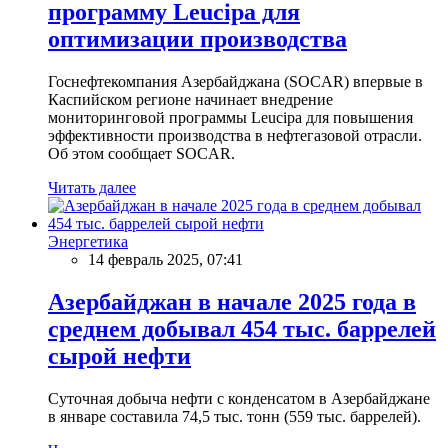
программу Leucipa для
оптимизации производства
Госнефтекомпания Азербайджана (SOCAR) впервые в
Каспийском регионе начинает внедрение
мониторинговой программы Leucipa для повышения
эффективности производства в нефтегазовой отрасли.
Об этом сообщает SOCAR.
Читать далее
Энергетика
14 февраль 2025, 07:41
Азербайджан в начале 2025 года в
среднем добывал 454 тыс. баррелей
сырой нефти
Суточная добыча нефти с конденсатом в Азербайджане
в январе составила 74,5 тыс. тонн (559 тыс. баррелей).