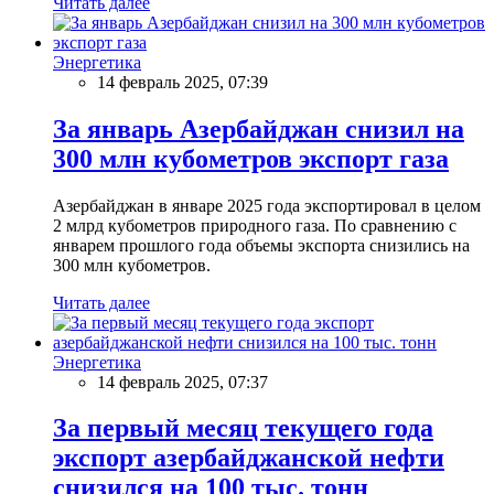
Читать далее
Энергетика
14 февраль 2025, 07:39
За январь Азербайджан снизил на
300 млн кубометров экспорт газа
Азербайджан в январе 2025 года экспортировал в целом
2 млрд кубометров природного газа. По сравнению с
январем прошлого года объемы экспорта снизились на
300 млн кубометров.
Читать далее
Энергетика
14 февраль 2025, 07:37
За первый месяц текущего года
экспорт азербайджанской нефти
снизился на 100 тыс. тонн