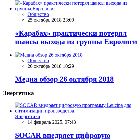
Общество
25 октябрь 2018 23:09
«Карабах» практически потерял
шансы выхода из группы Евролиги
Общество
26 октябрь 2018 10:29
Meдиа обзор 26 октября 2018
Энергетика
Энергетика
14 февраль 2025, 07:43
SOCAR внедряет цифровую