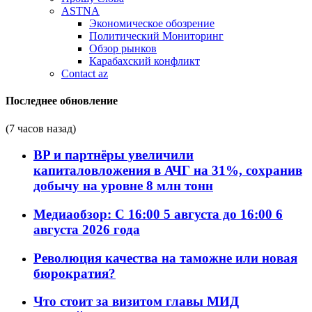
ASTNA
Экономическое обозрение
Политический Мониторинг
Обзор рынков
Карабахский конфликт
Contact az
Последнее обновление
(7 часов назад)
BP и партнёры увеличили
капиталовложения в АЧГ на 31%, сохранив
добычу на уровне 8 млн тонн
Медиаобзор: С 16:00 5 августа до 16:00 6
августа 2026 года
Революция качества на таможне или новая
бюрократия?
Что стоит за визитом главы МИД