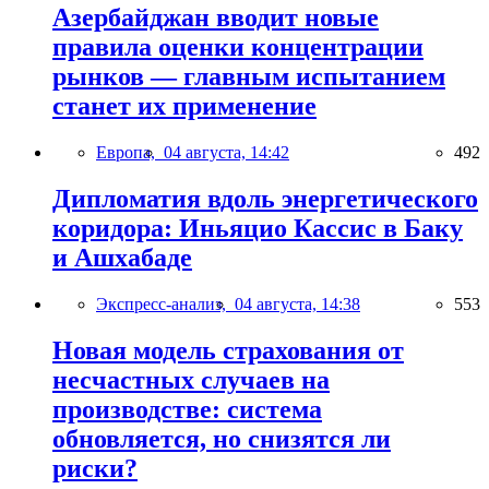
Азербайджан вводит новые
правила оценки концентрации
рынков — главным испытанием
станет их применение
Европа,
04 августа, 14:42
492
Дипломатия вдоль энергетического
коридора: Иньяцио Кассис в Баку
и Ашхабаде
Экспресс-анализ,
04 августа, 14:38
553
Новая модель страхования от
несчастных случаев на
производстве: система
обновляется, но снизятся ли
риски?