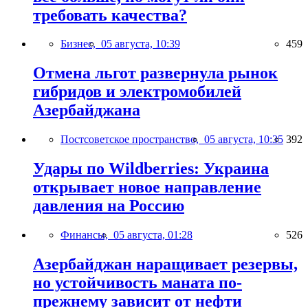
требовать качества?
Бизнес,
05 августа, 10:39
459
Отмена льгот развернула рынок
гибридов и электромобилей
Азербайджана
Постсоветское пространство,
05 августа, 10:35
392
Удары по Wildberries: Украина
открывает новое направление
давления на Россию
Финансы,
05 августа, 01:28
526
Азербайджан наращивает резервы,
но устойчивость маната по-
прежнему зависит от нефти