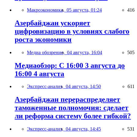
Макроэкономика,
05 августа, 01:24
416
Азербайджан ускоряет
цифровизацию в условиях слабого
роста экономики
Медиа обозрение,
04 августа, 16:04
505
Медиаобзор: С 16:00 3 августа до
16:00 4 августа
Экспресс-анализ,
04 августа, 14:50
611
Азербайджан перераспределяет
таможенные полномочия: сделает
ли реформа систему более гибкой?
Экспресс-анализ,
04 августа, 14:45
531