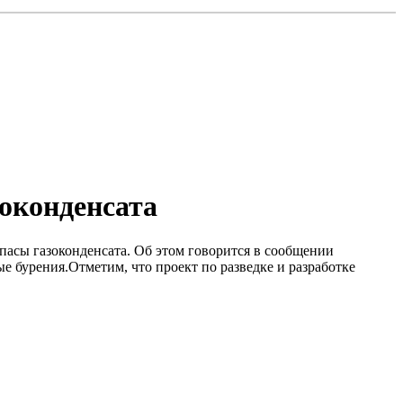
оконденсата
пасы газоконденсата. Об этом говорится в сообщении
 бурения.Отметим, что проект по разведке и разработке