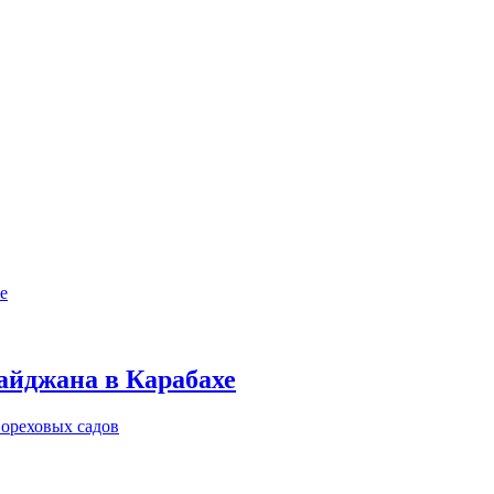
айджана в Карабахе