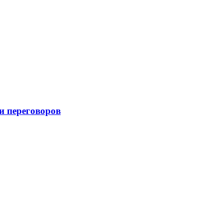
и переговоров