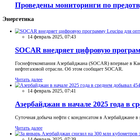
Проведены мониторинги по предотв
Энергетика
14 февраль 2025, 07:43
SOCAR внедряет цифровую программ
Госнефтекомпания Азербайджана (SOCAR) впервые в Кас
нефтегазовой отрасли. Об этом сообщает SOCAR.
Читать далее
14 февраль 2025, 07:41
Азербайджан в начале 2025 года в с
Суточная добыча нефти с конденсатом в Азербайджане в ян
Читать далее
14 февраль 2025, 07:39