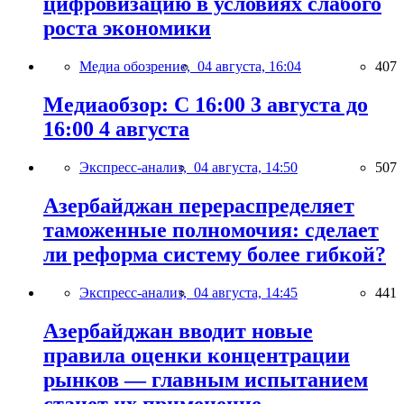
цифровизацию в условиях слабого
роста экономики
Медиа обозрение,
04 августа, 16:04
407
Медиаобзор: С 16:00 3 августа до
16:00 4 августа
Экспресс-анализ,
04 августа, 14:50
507
Азербайджан перераспределяет
таможенные полномочия: сделает
ли реформа систему более гибкой?
Экспресс-анализ,
04 августа, 14:45
441
Азербайджан вводит новые
правила оценки концентрации
рынков — главным испытанием
станет их применение