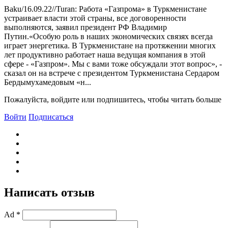
Baku/16.09.22//Turan: Работа «Газпрома» в Туркменистане
устраивает власти этой страны, все договоренности
выполняются, заявил президент РФ Владимир
Путин.«Особую роль в наших экономических связях всегда
играет энергетика. В Туркменистане на протяжении многих
лет продуктивно работает наша ведущая компания в этой
сфере - «Газпром». Мы с вами тоже обсуждали этот вопрос», -
сказал он на встрече с президентом Туркменистана Сердаром
Бердымухамедовым «н...
Пожалуйста, войдите или подпишитесь, чтобы читать больше
Войти
Подписаться
Написать отзыв
Ad *