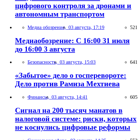
цифрового контроля за дронами и
автономным транспортом
Медиа обозрение,
03 августа, 17:19
521
Медиаобозрение: С 16:00 31 июля
до 16:00 3 августа
Безопасность,
03 августа, 15:03
641
«Забытое» дело о госперевороте:
Дело против Рамиза Мехтиева
Финансы,
03 августа, 14:41
605
Сигнал на 200 тысяч манатов в
налоговой системе: риски, которых
не коснулись цифровые реформы