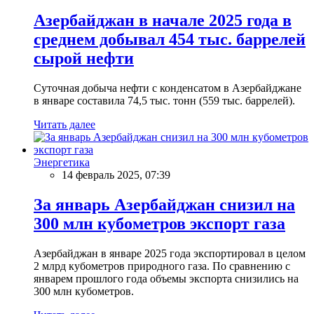
Азербайджан в начале 2025 года в
среднем добывал 454 тыс. баррелей
сырой нефти
Суточная добыча нефти с конденсатом в Азербайджане
в январе составила 74,5 тыс. тонн (559 тыс. баррелей).
Читать далее
Энергетика
14 февраль 2025, 07:39
За январь Азербайджан снизил на
300 млн кубометров экспорт газа
Азербайджан в январе 2025 года экспортировал в целом
2 млрд кубометров природного газа. По сравнению с
январем прошлого года объемы экспорта снизились на
300 млн кубометров.