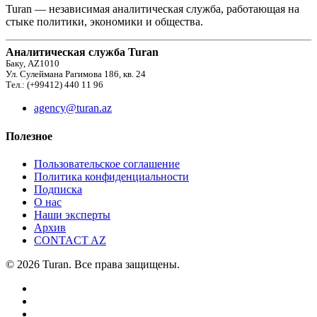
Turan — независимая аналитическая служба, работающая на
стыке политики, экономики и общества.
Аналитическая служба Turan
Баку, AZ1010
Ул. Сулеймана Рагимова 186, кв. 24
Тел.: (+99412) 440 11 96
agency@turan.az
Полезное
Пользовательское соглашение
Политика конфиденциальности
Подписка
О нас
Наши эксперты
Архив
CONTACT AZ
© 2026 Turan. Все права защищены.