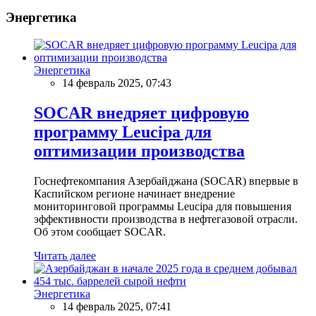
Энергетика
Энергетика
14 февраль 2025, 07:43
SOCAR внедряет цифровую
программу Leucipa для
оптимизации производства
Госнефтекомпания Азербайджана (SOCAR) впервые в
Каспийском регионе начинает внедрение
мониторинговой программы Leucipa для повышения
эффективности производства в нефтегазовой отрасли.
Об этом сообщает SOCAR.
Читать далее
Энергетика
14 февраль 2025, 07:41