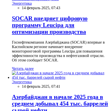
Энергетика
14 февраль 2025, 07:43
SOCAR внедряет цифровую
программу Leucipa для
оптимизации производства
Госнефтекомпания Азербайджана (SOCAR) впервые в
Каспийском регионе начинает внедрение
мониторинговой программы Leucipa для повышения
эффективности производства в нефтегазовой отрасли.
Об этом сообщает SOCAR.
Читать далее
Энергетика
14 февраль 2025, 07:41
Азербайджан в начале 2025 года в
среднем добывал 454 тыс. баррелей
сырой нефти