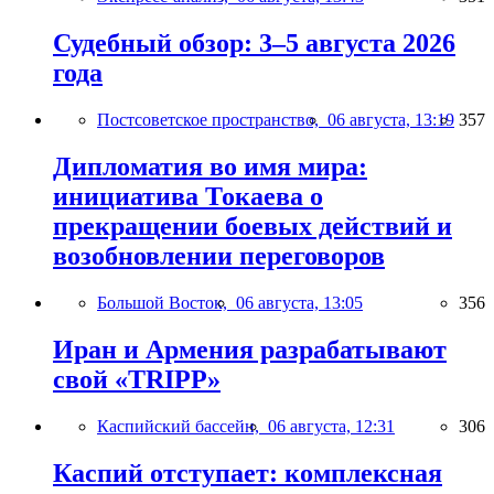
Судебный обзор: 3–5 августа 2026
года
Постсоветское пространство,
06 августа, 13:19
357
Дипломатия во имя мира:
инициатива Токаева о
прекращении боевых действий и
возобновлении переговоров
Большой Восток,
06 августа, 13:05
356
Иран и Армения разрабатывают
свой «TRIPP»
Каспийский бассейн,
06 августа, 12:31
306
Каспий отступает: комплексная