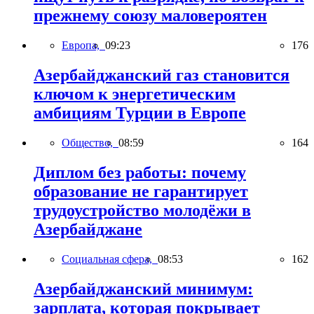
прежнему союзу маловероятен
Европа,
09:23
176
Азербайджанский газ становится
ключом к энергетическим
амбициям Турции в Европе
Общество,
08:59
164
Диплом без работы: почему
образование не гарантирует
трудоустройство молодёжи в
Азербайджане
Социальная сфера,
08:53
162
Азербайджанский минимум:
зарплата, которая покрывает