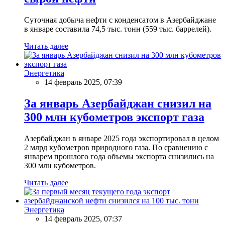
Суточная добыча нефти с конденсатом в Азербайджане
в январе составила 74,5 тыс. тонн (559 тыс. баррелей).
Читать далее
Энергетика
14 февраль 2025, 07:39
За январь Азербайджан снизил на
300 млн кубометров экспорт газа
Азербайджан в январе 2025 года экспортировал в целом
2 млрд кубометров природного газа. По сравнению с
январем прошлого года объемы экспорта снизились на
300 млн кубометров.
Читать далее
Энергетика
14 февраль 2025, 07:37