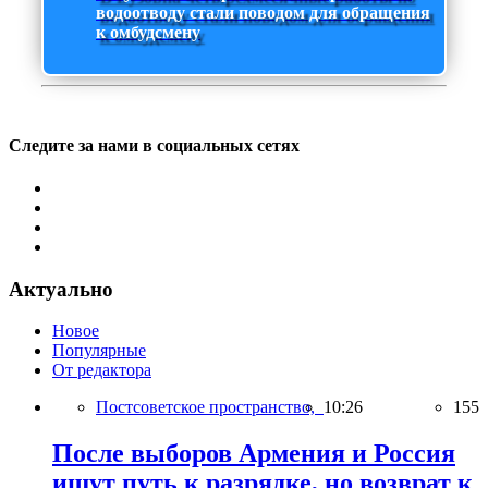
водоотводу стали поводом для обращения
к омбудсмену
Следите за нами в социальных сетях
Актуально
Новое
Популярные
От редактора
Постсоветское пространство,
10:26
155
После выборов Армения и Россия
ищут путь к разрядке, но возврат к