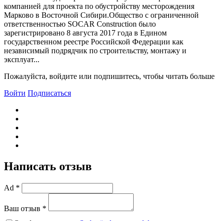
компанией для проекта по обустройству месторождения
Марково в Восточной Сибири.Общество с ограниченной
ответственностью SOCAR Construction было
зарегистрировано 8 августа 2017 года в Едином
государственном реестре Российской Федерации как
независимый подрядчик по строительству, монтажу и
эксплуат...
Пожалуйста, войдите или подпишитесь, чтобы читать больше
Войти
Подписаться
Написать отзыв
Ad *
Ваш отзыв *