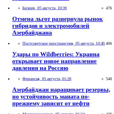
Бизнес,
05 августа, 10:39
476
Отмена льгот развернула рынок
гибридов и электромобилей
Азербайджана
Постсоветское пространство,
05 августа, 10:35
406
Удары по Wildberries: Украина
открывает новое направление
давления на Россию
Финансы,
05 августа, 01:28
540
Азербайджан наращивает резервы,
но устойчивость маната по-
прежнему зависит от нефти