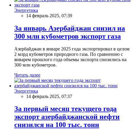
Энергетика
14 февраль 2025, 07:39
За январь Азербайджан снизил на
300 млн кубометров экспорт газа
Азербайджан в январе 2025 года экспортировал в целом
2 млрд кубометров природного газа. По сравнению с
январем прошлого года объемы экспорта снизились на
300 млн кубометров.
Читать далее
Энергетика
14 февраль 2025, 07:37
За первый месяц текущего года
экспорт азербайджанской нефти
снизился на 100 тыс. тонн