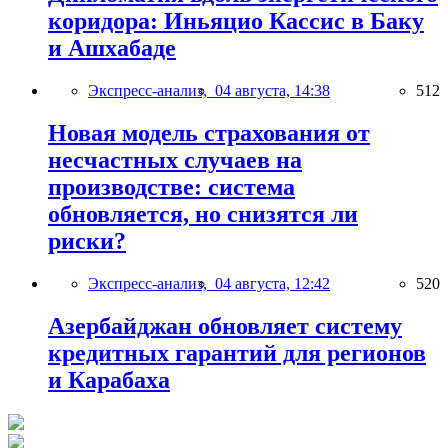
коридора: Иньяцио Кассис в Баку
и Ашхабаде
Экспресс-анализ,
04 августа, 14:38
512
Новая модель страхования от
несчастных случаев на
производстве: система
обновляется, но снизятся ли
риски?
Экспресс-анализ,
04 августа, 12:42
520
Азербайджан обновляет систему
кредитных гарантий для регионов
и Карабаха