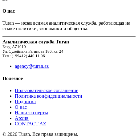
О нас
Turan — независимая аналитическая служба, работающая на
стыке политики, экономики и общества.
Аналитическая служба Turan
Баку, AZ1010
Ул. Сулеймана Рагимова 186, кв. 24
Тел.: (+99412) 440 11 96
agency@turan.az
Полезное
Пользовательское соглашение
Политика конфиденциальности
Подписка
О нас
Наши эксперты
Архив
CONTACT AZ
© 2026 Turan. Все права защищены.