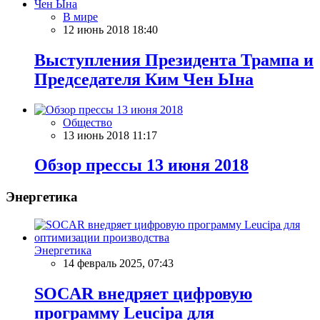
В мире
12 июнь 2018 18:40
Выступления Президента Трампа и
Председателя Ким Чен Ына
Общество
13 июнь 2018 11:17
Обзор прессы 13 июня 2018
Энергетика
Энергетика
14 февраль 2025, 07:43
SOCAR внедряет цифровую
программу Leucipa для