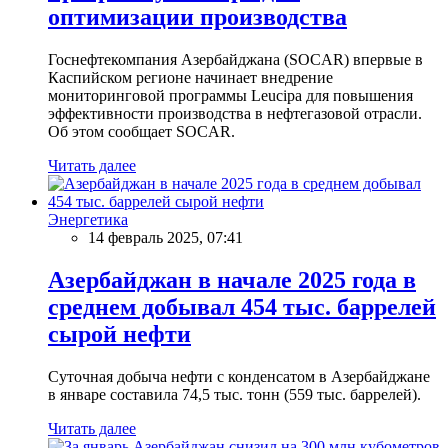
оптимизации производства
Госнефтекомпания Азербайджана (SOCAR) впервые в
Каспийском регионе начинает внедрение
мониторинговой программы Leucipa для повышения
эффективности производства в нефтегазовой отрасли.
Об этом сообщает SOCAR.
Читать далее
Энергетика
14 февраль 2025, 07:41
Азербайджан в начале 2025 года в
среднем добывал 454 тыс. баррелей
сырой нефти
Суточная добыча нефти с конденсатом в Азербайджане
в январе составила 74,5 тыс. тонн (559 тыс. баррелей).
Читать далее