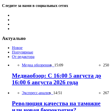
Следите за нами в социальных сетях
Актуально
Новое
Популярные
От редактора
Медиа обозрение,
15:09
250
Медиаобзор: С 16:00 5 августа до
16:00 6 августа 2026 года
Экспресс-анализ,
14:51
267
Революция качества на таможне
или новая бюрократия?