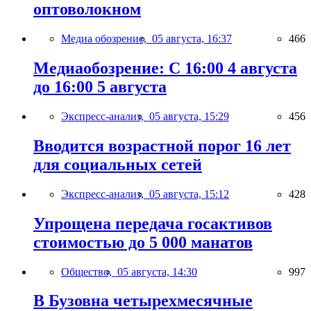
оптоволокном
Медиа обозрение,
05 августа, 16:37
466
Медиаобозрение: С 16:00 4 августа
до 16:00 5 августа
Экспресс-анализ,
05 августа, 15:29
456
Вводится возрастной порог 16 лет
для социальных сетей
Экспресс-анализ,
05 августа, 15:12
428
Упрощена передача госактивов
стоимостью до 5 000 манатов
Общество,
05 августа, 14:30
997
В Бузовна четырехмесячные