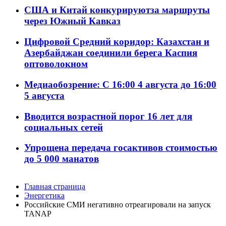
США и Китай конкурируютза маршруты
через Южный Кавказ
Цифровой Средний коридор: Казахстан и
Азербайджан соединили берега Каспия
оптоволокном
Медиаобозрение: С 16:00 4 августа до 16:00
5 августа
Вводится возрастной порог 16 лет для
социальных сетей
Упрощена передача госактивов стоимостью
до 5 000 манатов
Главная страница
Энергетика
Российские СМИ негативно отреагировали на запуск
TANAP