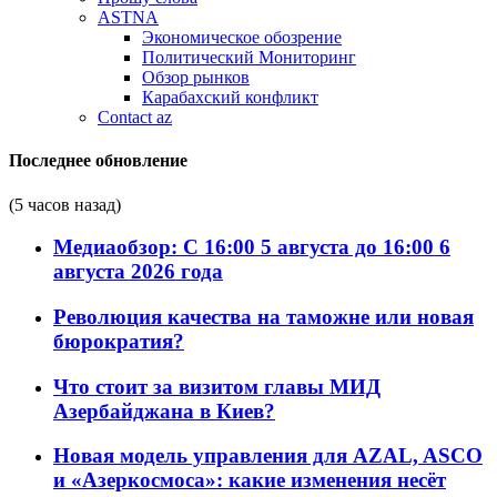
ASTNA
Экономическое обозрение
Политический Мониторинг
Обзор рынков
Карабахский конфликт
Contact az
Последнее обновление
(5 часов назад)
Медиаобзор: С 16:00 5 августа до 16:00 6
августа 2026 года
Революция качества на таможне или новая
бюрократия?
Что стоит за визитом главы МИД
Азербайджана в Киев?
Новая модель управления для AZAL, ASCO
и «Азеркосмоса»: какие изменения несёт