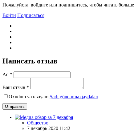
Пожалуйста, войдите или подпишитесь, чтобы читать больше
Войти
Подписаться
Написать отзыв
Ad *
Ваш отзыв *
Oxudum və razıyam
Şərh göndərmə qaydaları
Отправить
Общество
7 декабрь 2020 11:42