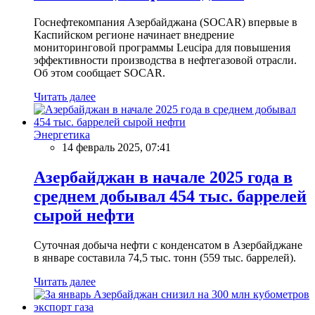
Госнефтекомпания Азербайджана (SOCAR) впервые в
Каспийском регионе начинает внедрение
мониторинговой программы Leucipa для повышения
эффективности производства в нефтегазовой отрасли.
Об этом сообщает SOCAR.
Читать далее
Энергетика
14 февраль 2025, 07:41
Азербайджан в начале 2025 года в
среднем добывал 454 тыс. баррелей
сырой нефти
Суточная добыча нефти с конденсатом в Азербайджане
в январе составила 74,5 тыс. тонн (559 тыс. баррелей).
Читать далее