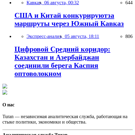
Кавказ,
06 августа, 00:32
644
США и Китай конкурируютза
маршруты через Южный Кавказ
Экспресс-анализ,
05 августа, 18:11
806
Цифровой Средний коридор:
Казахстан и Азербайджан
соединили берега Каспия
оптоволокном
О нас
Turan — независимая аналитическая служба, работающая на
стыке политики, экономики и общества.
Аналитическая служба Turan