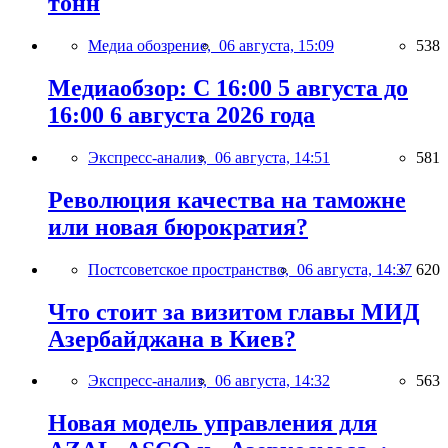
тонн
Медиа обозрение,
06 августа, 15:09
538
Медиаобзор: С 16:00 5 августа до
16:00 6 августа 2026 года
Экспресс-анализ,
06 августа, 14:51
581
Революция качества на таможне
или новая бюрократия?
Постсоветское пространство,
06 августа, 14:37
620
Что стоит за визитом главы МИД
Азербайджана в Киев?
Экспресс-анализ,
06 августа, 14:32
563
Новая модель управления для