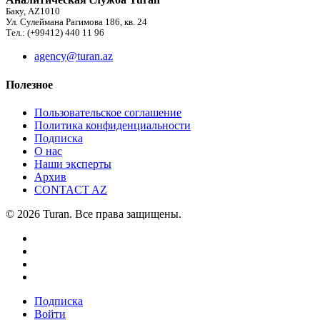
Баку, AZ1010
Ул. Сулеймана Рагимова 186, кв. 24
Тел.: (+99412) 440 11 96
agency@turan.az
Полезное
Пользовательское соглашение
Политика конфиденциальности
Подписка
О нас
Наши эксперты
Архив
CONTACT AZ
© 2026 Turan. Все права защищены.
Подписка
Войти