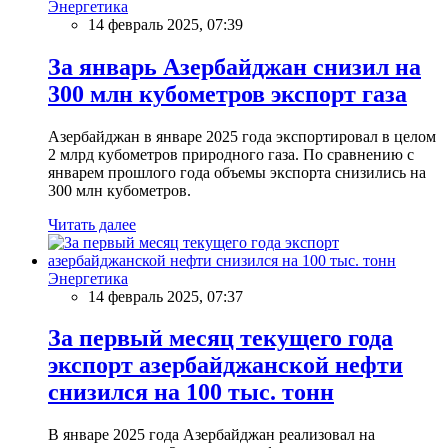
Энергетика
14 февраль 2025, 07:39
За январь Азербайджан снизил на
300 млн кубометров экспорт газа
Азербайджан в январе 2025 года экспортировал в целом
2 млрд кубометров природного газа. По сравнению с
январем прошлого года объемы экспорта снизились на
300 млн кубометров.
Читать далее
Энергетика
14 февраль 2025, 07:37
За первый месяц текущего года
экспорт азербайджанской нефти
снизился на 100 тыс. тонн
В январе 2025 года Азербайджан реализовал на