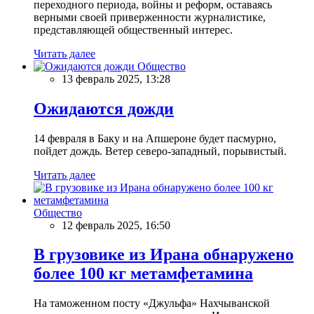
переходного периода, войны и реформ, оставаясь
верными своей приверженности журналистике,
представляющей общественный интерес.
Читать далее
Общество
13 февраль 2025, 13:28
Ожидаются дожди
14 февраля в Баку и на Апшероне будет пасмурно,
пойдет дождь. Ветер северо-западный, порывистый.
Читать далее
Общество
12 февраль 2025, 16:50
В грузовике из Ирана обнаружено
более 100 кг метамфетамина
На таможенном посту «Джульфа» Нахчыванской