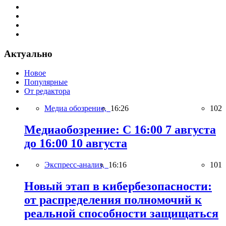
Актуально
Новое
Популярные
От редактора
Медиа обозрение,
16:26
102
Медиаобозрение: С 16:00 7 августа
до 16:00 10 августа
Экспресс-анализ,
16:16
101
Новый этап в кибербезопасности:
от распределения полномочий к
реальной способности защищаться