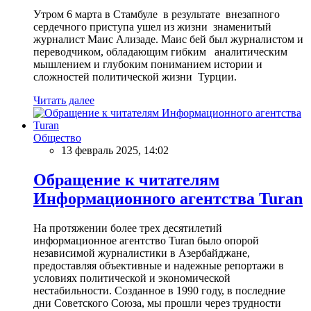
Утром 6 марта в Стамбуле в результате внезапного
сердечного приступа ушел из жизни знаменитый
журналист Маис Ализаде. Маис бей был журналистом и
переводчиком, обладающим гибким аналитическим
мышлением и глубоким пониманием истории и
сложностей политической жизни Турции.
Читать далее
Общество
13 февраль 2025, 14:02
Обращение к читателям
Информационного агентства Turan
На протяжении более трех десятилетий
информационное агентство Turan было опорой
независимой журналистики в Азербайджане,
предоставляя объективные и надежные репортажи в
условиях политической и экономической
нестабильности. Созданное в 1990 году, в последние
дни Советского Союза, мы прошли через трудности