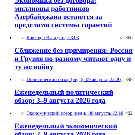
Экономика без договора:
миллионы работников
Азербайджана остаются за
пределами системы гарантий
Кавказ,
09 августа, 23:03
366
Сближение без примирения: Россия
и Грузия по-разному читают одну и
ту же войну
Политический обзор (нед.),
09 августа, 22:20
398
Еженедельный политический
обзор: 3–9 августа 2026 года
Экономический обзор (нед.),
09 августа, 22:18
402
Еженедельный экономический
обзор: 2–9 августа 2026 года