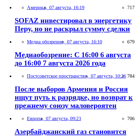
Америка,
07 августа, 16:19
717
SOFAZ инвестировал в энергетику
Перу, но не раскрыл сумму сделки
Медиа обозрение,
07 августа, 16:10
679
Медиаобозрение: С 16:00 6 августа
до 16:00 7 августа 2026 года
Постсоветское пространство,
07 августа, 10:26
784
После выборов Армения и Россия
ищут путь к разрядке, но возврат к
прежнему союзу маловероятен
Европа,
07 августа, 09:23
706
Азербайджанский газ становится