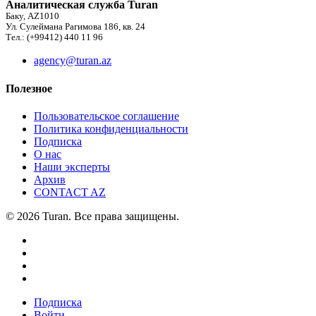
Аналитическая служба Turan
Баку, AZ1010
Ул. Сулеймана Рагимова 186, кв. 24
Тел.: (+99412) 440 11 96
agency@turan.az
Полезное
Пользовательское соглашение
Политика конфиденциальности
Подписка
О нас
Наши эксперты
Архив
CONTACT AZ
© 2026 Turan. Все права защищены.
Подписка
Войти