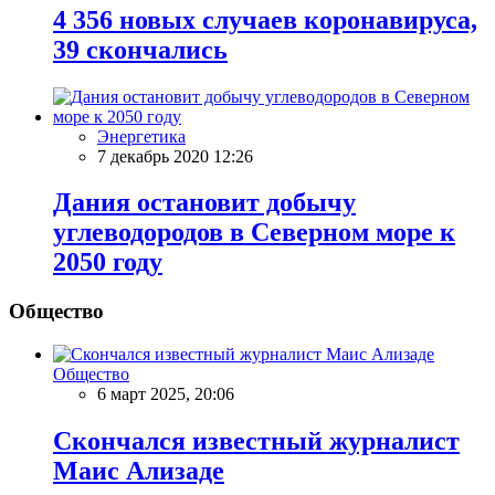
4 356 новых случаев коронавируса,
39 скончались
Энергетика
7 декабрь 2020 12:26
Дания остановит добычу
углеводородов в Северном море к
2050 году
Общество
Общество
6 март 2025, 20:06
Скончался известный журналист
Маис Ализаде