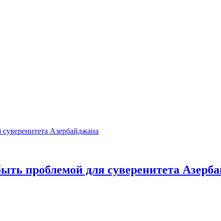
быть проблемой для суверенитета Азерб