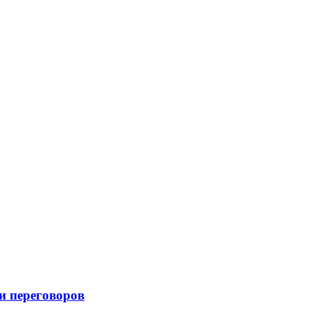
и переговоров