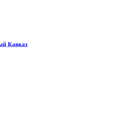
ый Кавказ