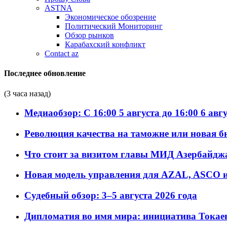
ASTNA
Экономическое обозрение
Политический Мониторинг
Обзор рынков
Карабахский конфликт
Contact az
Последнее обновление
(3 часа назад)
Медиаобзор: С 16:00 5 августа до 16:00 6 авг
Революция качества на таможне или новая 
Что стоит за визитом главы МИД Азербайдж
Новая модель управления для AZAL, ASCO и 
Судебный обзор: 3–5 августа 2026 года
Дипломатия во имя мира: инициатива Токаев