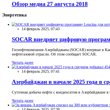
Обзор медиа 27 августа 2018
Энергетика
14 февраль 2025, 07:43
SOCAR внедряет цифровую программ
Госнефтекомпания Азербайджана (SOCAR) впервые в Кас
нефтегазовой отрасли. Об этом сообщает SOCAR.
Читать далее
14 февраль 2025, 07:41
Азербайджан в начале 2025 года в с
Суточная добыча нефти с конденсатом в Азербайджане в ян
Читать далее
14 февраль 2025, 07:39