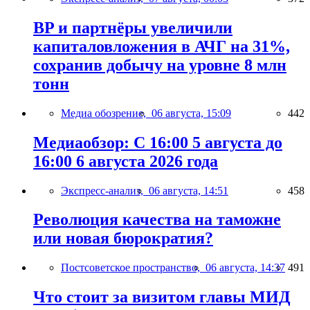
BP и партнёры увеличили
капиталовложения в АЧГ на 31%,
сохранив добычу на уровне 8 млн
тонн
Медиа обозрение,
06 августа, 15:09
442
Медиаобзор: С 16:00 5 августа до
16:00 6 августа 2026 года
Экспресс-анализ,
06 августа, 14:51
458
Революция качества на таможне
или новая бюрократия?
Постсоветское пространство,
06 августа, 14:37
491
Что стоит за визитом главы МИД