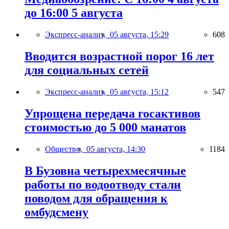
до 16:00 5 августа
Экспресс-анализ,
05 августа, 15:29
608
Вводится возрастной порог 16 лет
для социальных сетей
Экспресс-анализ,
05 августа, 15:12
547
Упрощена передача госактивов
стоимостью до 5 000 манатов
Общество,
05 августа, 14:30
1184
В Бузовна четырехмесячные
работы по водоотводу стали
поводом для обращения к
омбудсмену