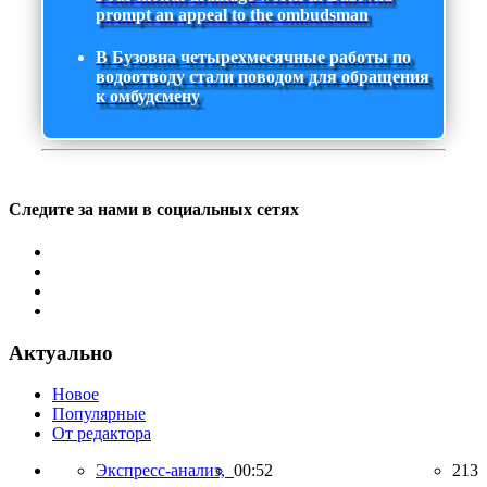
prompt an appeal to the ombudsman
В Бузовна четырехмесячные работы по
водоотводу стали поводом для обращения
к омбудсмену
Следите за нами в социальных сетях
Актуально
Новое
Популярные
От редактора
Экспресс-анализ,
00:52
213