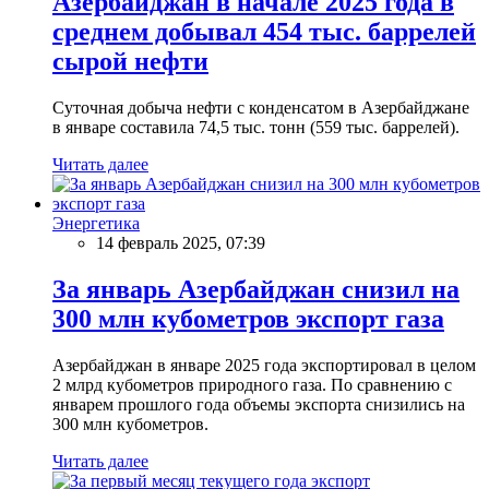
Азербайджан в начале 2025 года в
среднем добывал 454 тыс. баррелей
сырой нефти
Суточная добыча нефти с конденсатом в Азербайджане
в январе составила 74,5 тыс. тонн (559 тыс. баррелей).
Читать далее
Энергетика
14 февраль 2025, 07:39
За январь Азербайджан снизил на
300 млн кубометров экспорт газа
Азербайджан в январе 2025 года экспортировал в целом
2 млрд кубометров природного газа. По сравнению с
январем прошлого года объемы экспорта снизились на
300 млн кубометров.
Читать далее