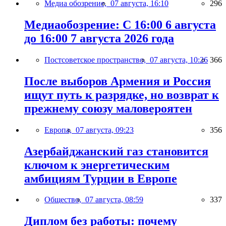
Медиа обозрение,
07 августа, 16:10
296
Медиаобозрение: С 16:00 6 августа
до 16:00 7 августа 2026 года
Постсоветское пространство,
07 августа, 10:26
366
После выборов Армения и Россия
ищут путь к разрядке, но возврат к
прежнему союзу маловероятен
Европа,
07 августа, 09:23
356
Азербайджанский газ становится
ключом к энергетическим
амбициям Турции в Европе
Общество,
07 августа, 08:59
337
Диплом без работы: почему