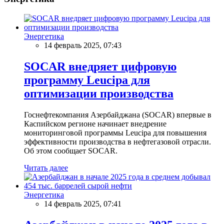
Энергетика
14 февраль 2025, 07:43
SOCAR внедряет цифровую
программу Leucipa для
оптимизации производства
Госнефтекомпания Азербайджана (SOCAR) впервые в
Каспийском регионе начинает внедрение
мониторинговой программы Leucipa для повышения
эффективности производства в нефтегазовой отрасли.
Об этом сообщает SOCAR.
Читать далее
Энергетика
14 февраль 2025, 07:41