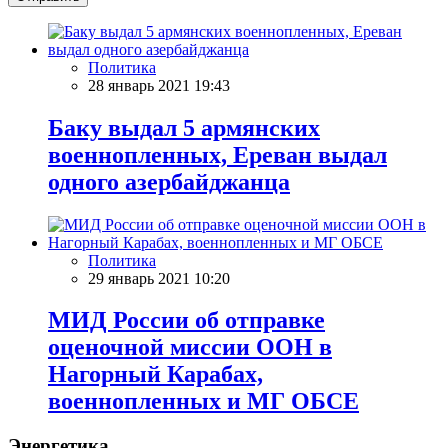
Политика
28 январь 2021 19:43
Баку выдал 5 армянских
военнопленных, Ереван выдал
одного азербайджанца
Политика
29 январь 2021 10:20
МИД России об отправке
оценочной миссии ООН в
Нагорный Карабах,
военнопленных и МГ ОБСЕ
Энергетика