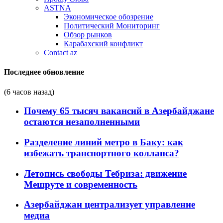
ASTNA
Экономическое обозрение
Политический Мониторинг
Обзор рынков
Карабахский конфликт
Contact az
Последнее обновление
(6 часов назад)
Почему 65 тысяч вакансий в Азербайджане
остаются незаполненными
Разделение линий метро в Баку: как
избежать транспортного коллапса?
Летопись свободы Тебриза: движение
Мешруте и современность
Азербайджан централизует управление
медиа