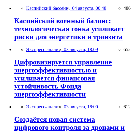
Каспийский бассейн,
04 августа, 00:48
486
Каспийский военный баланс:
технологическая гонка усиливает
риски для энергетики и транзита
Экспресс-анализ,
03 августа, 18:09
652
Цифровизируется управление
энергоэффективностью и
усиливается финансовая
устойчивость Фонда
энергоэффективности
Экспресс-анализ,
03 августа, 18:00
612
Создаётся новая система
цифрового контроля за дронами и