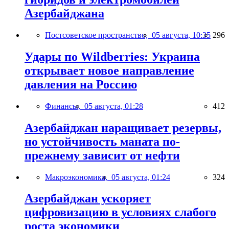
Азербайджана
Постсоветское пространство,
05 августа, 10:35
296
Удары по Wildberries: Украина
открывает новое направление
давления на Россию
Финансы,
05 августа, 01:28
412
Азербайджан наращивает резервы,
но устойчивость маната по-
прежнему зависит от нефти
Макроэкономика,
05 августа, 01:24
324
Азербайджан ускоряет
цифровизацию в условиях слабого
роста экономики