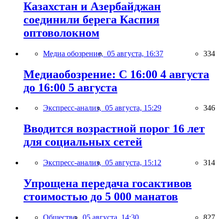
Казахстан и Азербайджан
соединили берега Каспия
оптоволокном
Медиа обозрение,
05 августа, 16:37
334
Медиаобозрение: С 16:00 4 августа
до 16:00 5 августа
Экспресс-анализ,
05 августа, 15:29
346
Вводится возрастной порог 16 лет
для социальных сетей
Экспресс-анализ,
05 августа, 15:12
314
Упрощена передача госактивов
стоимостью до 5 000 манатов
Общество,
05 августа, 14:30
827