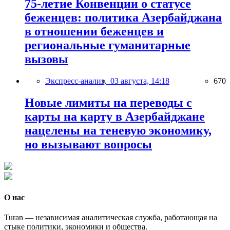
75-летие Конвенции о статусе
беженцев: политика Азербайджана
в отношении беженцев и
региональные гуманитарные
вызовы
Экспресс-анализ,
03 августа, 14:18
670
Новые лимиты на переводы с
карты на карту в Азербайджане
нацелены на теневую экономику,
но вызывают вопросы
О нас
Turan — независимая аналитическая служба, работающая на
стыке политики, экономики и общества.