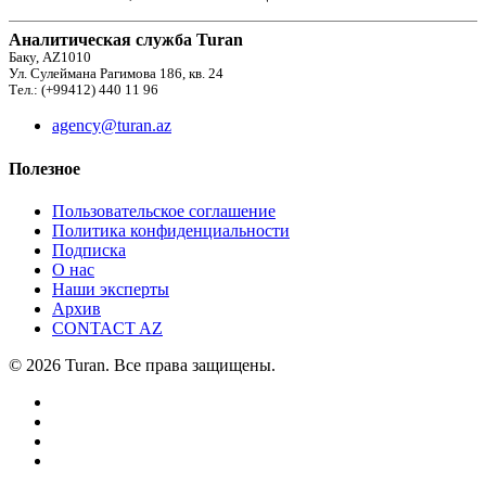
Аналитическая служба Turan
Баку, AZ1010
Ул. Сулеймана Рагимова 186, кв. 24
Тел.: (+99412) 440 11 96
agency@turan.az
Полезное
Пользовательское соглашение
Политика конфиденциальности
Подписка
О нас
Наши эксперты
Архив
CONTACT AZ
© 2026 Turan. Все права защищены.