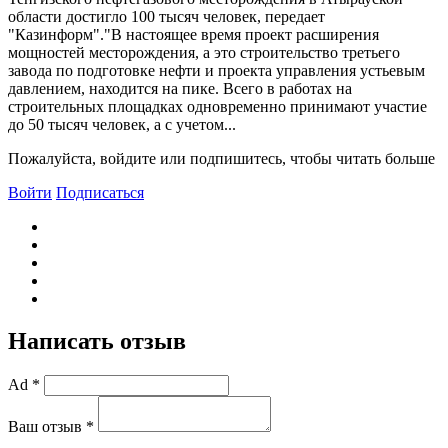
области достигло 100 тысяч человек, передает
"Казинформ"."B настоящее время проект расширения
мощностей месторождения, а это строительство третьего
завода по подготовке нефти и проекта управления устьевым
давлением, находится на пике. Bсего в работах на
строительных площадках одновременно принимают участие
до 50 тысяч человек, а с учетом...
Пожалуйста, войдите или подпишитесь, чтобы читать больше
Войти
Подписаться
Написать отзыв
Ad *
Ваш отзыв *