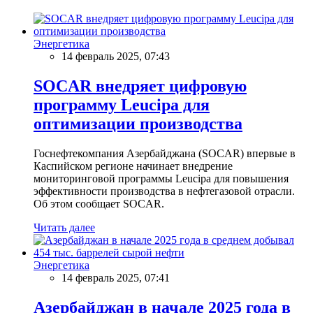
Энергетика
14 февраль 2025, 07:43
SOCAR внедряет цифровую
программу Leucipa для
оптимизации производства
Госнефтекомпания Азербайджана (SOCAR) впервые в
Каспийском регионе начинает внедрение
мониторинговой программы Leucipa для повышения
эффективности производства в нефтегазовой отрасли.
Об этом сообщает SOCAR.
Читать далее
Энергетика
14 февраль 2025, 07:41
Азербайджан в начале 2025 года в