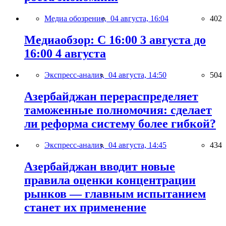
Медиа обозрение,
04 августа, 16:04
402
Медиаобзор: С 16:00 3 августа до
16:00 4 августа
Экспресс-анализ,
04 августа, 14:50
504
Азербайджан перераспределяет
таможенные полномочия: сделает
ли реформа систему более гибкой?
Экспресс-анализ,
04 августа, 14:45
434
Азербайджан вводит новые
правила оценки концентрации
рынков — главным испытанием
станет их применение