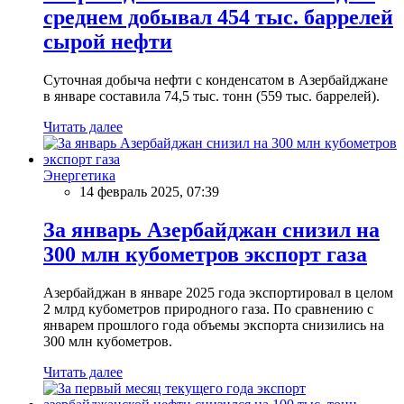
среднем добывал 454 тыс. баррелей
сырой нефти
Суточная добыча нефти с конденсатом в Азербайджане
в январе составила 74,5 тыс. тонн (559 тыс. баррелей).
Читать далее
Энергетика
14 февраль 2025, 07:39
За январь Азербайджан снизил на
300 млн кубометров экспорт газа
Азербайджан в январе 2025 года экспортировал в целом
2 млрд кубометров природного газа. По сравнению с
январем прошлого года объемы экспорта снизились на
300 млн кубометров.
Читать далее