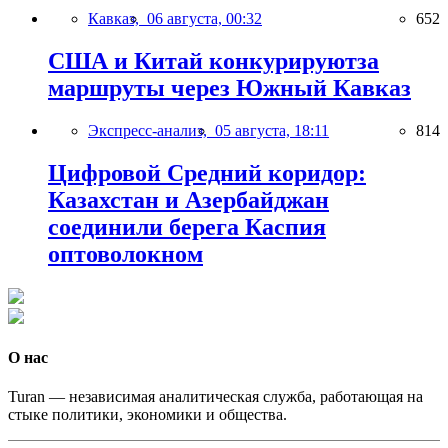
Кавказ,
06 августа, 00:32
652
США и Китай конкурируютза
маршруты через Южный Кавказ
Экспресс-анализ,
05 августа, 18:11
814
Цифровой Средний коридор:
Казахстан и Азербайджан
соединили берега Каспия
оптоволокном
О нас
Turan — независимая аналитическая служба, работающая на
стыке политики, экономики и общества.