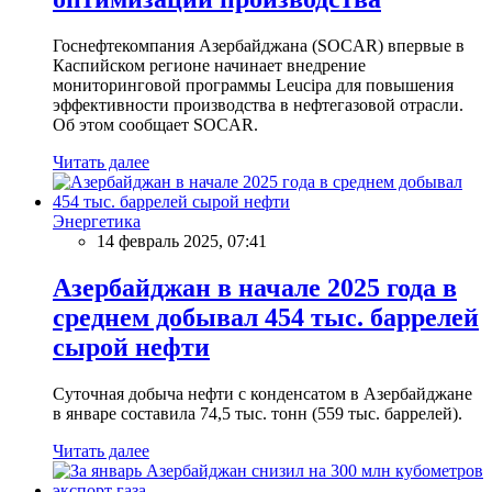
Госнефтекомпания Азербайджана (SOCAR) впервые в
Каспийском регионе начинает внедрение
мониторинговой программы Leucipa для повышения
эффективности производства в нефтегазовой отрасли.
Об этом сообщает SOCAR.
Читать далее
Энергетика
14 февраль 2025, 07:41
Азербайджан в начале 2025 года в
среднем добывал 454 тыс. баррелей
сырой нефти
Суточная добыча нефти с конденсатом в Азербайджане
в январе составила 74,5 тыс. тонн (559 тыс. баррелей).
Читать далее