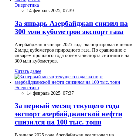
Энергетика
14 февраль 2025, 07:39
За январь Азербайджан снизил на
300 млн кубометров экспорт газа
Азербайджан в январе 2025 года экспортировал в целом
2 млрд кубометров природного газа. По сравнению с
январем прошлого года объемы экспорта снизились на
300 млн кубометров.
Читать далее
Энергетика
14 февраль 2025, 07:37
За первый месяц текущего года
экспорт азербайджанской нефти
снизился на 100 тыс. тонн
В январе 2025 года Азербайджан реализовал на