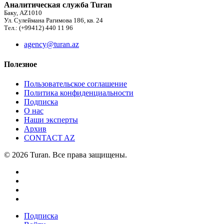
Аналитическая служба Turan
Баку, AZ1010
Ул. Сулеймана Рагимова 186, кв. 24
Тел.: (+99412) 440 11 96
agency@turan.az
Полезное
Пользовательское соглашение
Политика конфиденциальности
Подписка
О нас
Наши эксперты
Архив
CONTACT AZ
© 2026 Turan. Все права защищены.
Подписка