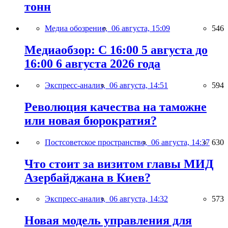
тонн
Медиа обозрение,
06 августа, 15:09
546
Медиаобзор: С 16:00 5 августа до
16:00 6 августа 2026 года
Экспресс-анализ,
06 августа, 14:51
594
Революция качества на таможне
или новая бюрократия?
Постсоветское пространство,
06 августа, 14:37
630
Что стоит за визитом главы МИД
Азербайджана в Киев?
Экспресс-анализ,
06 августа, 14:32
573
Новая модель управления для