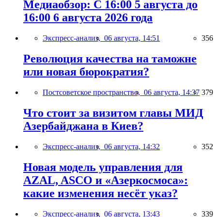
Медиаобзор: С 16:00 5 августа до
16:00 6 августа 2026 года
Экспресс-анализ,
06 августа, 14:51
356
Революция качества на таможне
или новая бюрократия?
Постсоветское пространство,
06 августа, 14:37
379
Что стоит за визитом главы МИД
Азербайджана в Киев?
Экспресс-анализ,
06 августа, 14:32
352
Новая модель управления для
AZAL, ASCO и «Азеркосмоса»:
какие изменения несёт указ?
Экспресс-анализ,
06 августа, 13:43
339