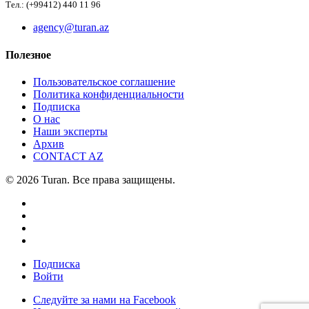
Тел.: (+99412) 440 11 96
agency@turan.az
Полезное
Пользовательское соглашение
Политика конфиденциальности
Подписка
О нас
Наши эксперты
Архив
CONTACT AZ
© 2026 Turan. Все права защищены.
Подписка
Войти
Следуйте за нами на Facebook