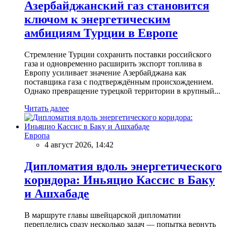
Азербайджанский газ становится
ключом к энергетическим
амбициям Турции в Европе
Стремление Турции сохранить поставки российского
газа и одновременно расширить экспорт топлива в
Европу усиливает значение Азербайджана как
поставщика газа с подтверждённым происхождением.
Однако превращение турецкой территории в крупный...
Читать далее
Европа
4 август 2026, 14:42
Дипломатия вдоль энергетического
коридора: Иньяцио Кассис в Баку
и Ашхабаде
В маршруте главы швейцарской дипломатии
переплелись сразу несколько задач — попытка вернуть