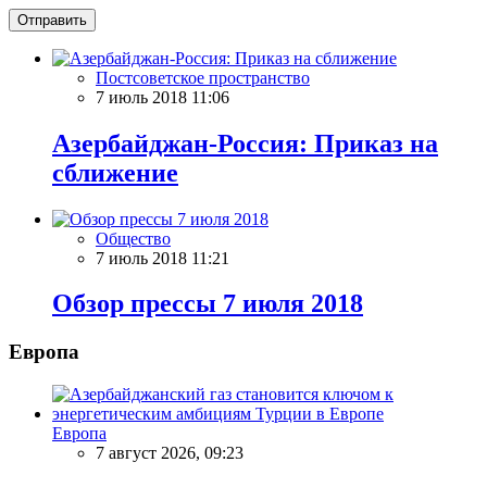
Отправить
Постсоветское пространство
7 июль 2018 11:06
Азербайджан-Россия: Приказ на
сближение
Общество
7 июль 2018 11:21
Обзор прессы 7 июля 2018
Европа
Европа
7 август 2026, 09:23