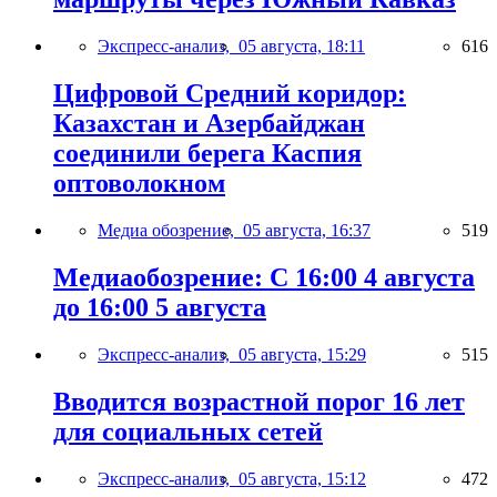
Экспресс-анализ,
05 августа, 18:11
616
Цифровой Средний коридор:
Казахстан и Азербайджан
соединили берега Каспия
оптоволокном
Медиа обозрение,
05 августа, 16:37
519
Медиаобозрение: С 16:00 4 августа
до 16:00 5 августа
Экспресс-анализ,
05 августа, 15:29
515
Вводится возрастной порог 16 лет
для социальных сетей
Экспресс-анализ,
05 августа, 15:12
472