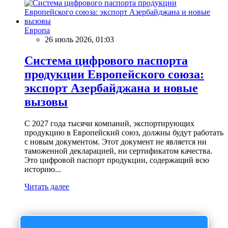
Европа
26 июль 2026, 01:03
Система цифрового паспорта
продукции Европейского союза:
экспорт Азербайджана и новые
вызовы
С 2027 года тысячи компаний, экспортирующих
продукцию в Европейский союз, должны будут работать
с новым документом. Этот документ не является ни
таможенной декларацией, ни сертификатом качества.
Это цифровой паспорт продукции, содержащий всю
историю...
Читать далее