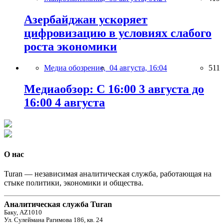
Азербайджан ускоряет
цифровизацию в условиях слабого
роста экономики
Медиа обозрение,
04 августа, 16:04
511
Медиаобзор: С 16:00 3 августа до
16:00 4 августа
О нас
Turan — независимая аналитическая служба, работающая на
стыке политики, экономики и общества.
Аналитическая служба Turan
Баку, AZ1010
Ул. Сулеймана Рагимова 186, кв. 24