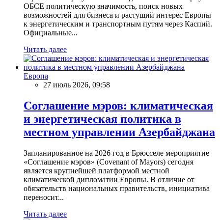
ОБСЕ политическую значимость, поиск новых
возможностей для бизнеса и растущий интерес Европы
к энергетическим и транспортным путям через Каспий.
Официальные...
Читать далее
Европа
27 июль 2026, 09:58
Соглашение мэров: климатическая
и энергетическая политика в
местном управлении Азербайджана
Запланированное на 2026 год в Брюсселе мероприятие
«Соглашение мэров» (Covenant of Mayors) сегодня
является крупнейшей платформой местной
климатической дипломатии Европы. В отличие от
обязательств национальных правительств, инициатива
переносит...
Читать далее