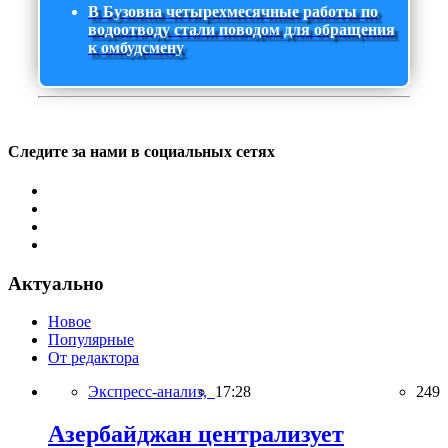
В Бузовна четырехмесячные работы по
водоотводу стали поводом для обращения
к омбудсмену
Следите за нами в социальных сетях
Актуально
Новое
Популярные
От редактора
Экспресс-анализ,
17:28
249
Азербайджан централизует