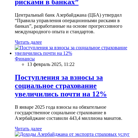
рисками в банках”
Центральный банк Азербайджана (ЦБА) утвердил
“Правила управления операционными рисками в
банках”, разработанные на основе прогрессивного
международного опыта и стандартов.
Читать далее
Финансы
13 февраль 2025, 11:22
Поступления за взносы за
социальное страхование
увеличились почти на 12%
В январе 2025 года взносы на обязательное
государственное социальное страхование в
Азербайджане составили 443,4 миллиона манатов.
Читать далее