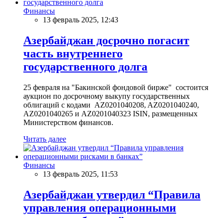
Финансы
13 февраль 2025, 12:43
Азербайджан досрочно погасит
часть внутреннего
государственного долга
25 февраля на "Бакинской фондовой бирже" состоится
аукцион по досрочному выкупу государственных
облигаций с кодами AZ0201040208, AZ0201040240,
AZ0201040265 и AZ0201040323 ISIN, размещенных
Министерством финансов.
Читать далее
Финансы
13 февраль 2025, 11:53
Азербайджан утвердил “Правила
управления операционными