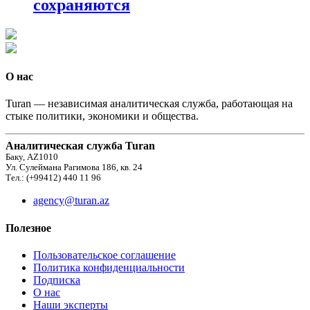
сохраняются
О нас
Turan — независимая аналитическая служба, работающая на
стыке политики, экономики и общества.
Аналитическая служба Turan
Баку, AZ1010
Ул. Сулеймана Рагимова 186, кв. 24
Тел.: (+99412) 440 11 96
agency@turan.az
Полезное
Пользовательское соглашение
Политика конфиденциальности
Подписка
О нас
Наши эксперты