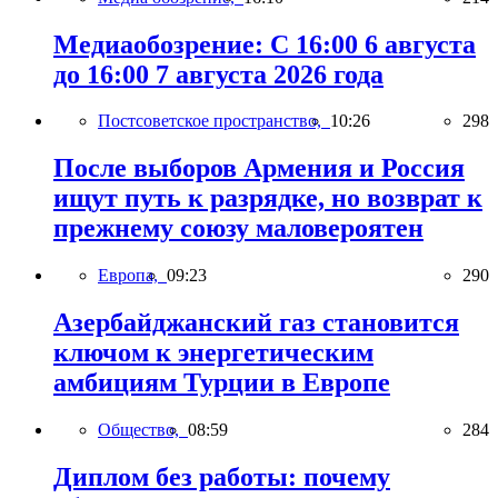
Медиаобозрение: С 16:00 6 августа
до 16:00 7 августа 2026 года
Постсоветское пространство,
10:26
298
После выборов Армения и Россия
ищут путь к разрядке, но возврат к
прежнему союзу маловероятен
Европа,
09:23
290
Азербайджанский газ становится
ключом к энергетическим
амбициям Турции в Европе
Общество,
08:59
284
Диплом без работы: почему