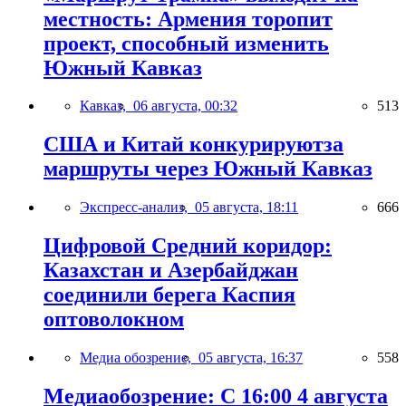
местность: Армения торопит
проект, способный изменить
Южный Кавказ
Кавказ,
06 августа, 00:32
513
США и Китай конкурируютза
маршруты через Южный Кавказ
Экспресс-анализ,
05 августа, 18:11
666
Цифровой Средний коридор:
Казахстан и Азербайджан
соединили берега Каспия
оптоволокном
Медиа обозрение,
05 августа, 16:37
558
Медиаобозрение: С 16:00 4 августа