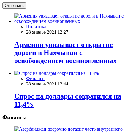
Отправить
Политика
28 январь 2021 12:27
Армения увязывает открытие
дороги в Нахчыван с
освобождением военнопленных
Финансы
28 январь 2021 12:44
Спрос на доллары сократился на
11,4%
Финансы