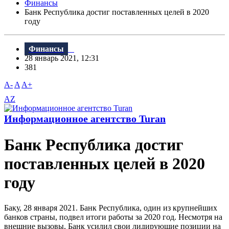
Финансы
Банк Республика достиг поставленных целей в 2020
году
Финансы
28 январь 2021, 12:31
381
A-
A
A+
AZ
Информационное агентство Turan
Банк Республика достиг
поставленных целей в 2020
году
Баку, 28 января 2021. Банк Республика, один из крупнейших
банков страны, подвел итоги работы за 2020 год. Несмотря на
внешние вызовы, Банк усилил свои лидирующие позиции на