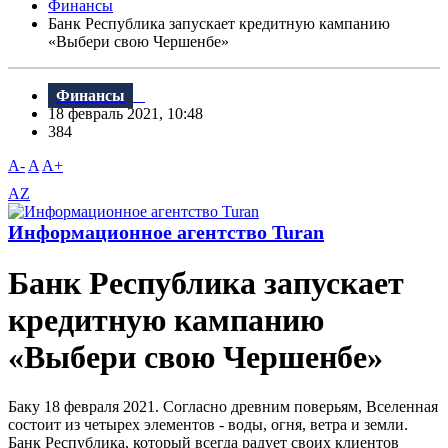
Финансы
Банк Республика запускает кредитную кампанию
«Выбери свою Чершенбе»
Финансы
18 февраль 2021, 10:48
384
A-
A
A+
AZ
Информационное агентство Turan
Банк Республика запускает
кредитную кампанию
«Выбери свою Чершенбе»
Баку 18 февраля 2021. Согласно древним поверьям, Вселенная
состоит из четырех элементов - воды, огня, ветра и земли.
Банк Республика, который всегда радует своих клиентов