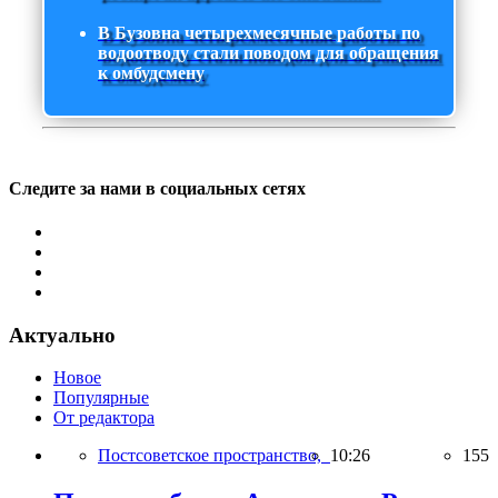
В Бузовна четырехмесячные работы по
водоотводу стали поводом для обращения
к омбудсмену
Следите за нами в социальных сетях
Актуально
Новое
Популярные
От редактора
Постсоветское пространство,
10:26
155