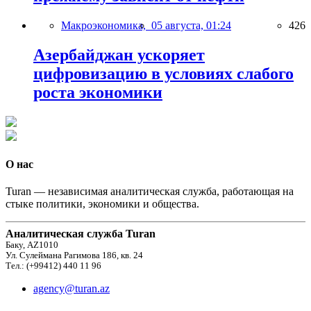
Макроэкономика,
05 августа, 01:24
426
Азербайджан ускоряет
цифровизацию в условиях слабого
роста экономики
О нас
Turan — независимая аналитическая служба, работающая на
стыке политики, экономики и общества.
Аналитическая служба Turan
Баку, AZ1010
Ул. Сулеймана Рагимова 186, кв. 24
Тел.: (+99412) 440 11 96
agency@turan.az