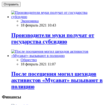
Отправить
Экономика
18 февраль 2021 10:43
Производители муки получат от
государства субсидию
Общество
18 февраль 2021 11:07
После посещения могил шехидов
активистов «Мусават» вызывают в
полицию
Финансы