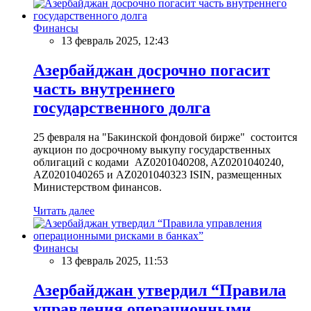
Финансы
13 февраль 2025, 12:43
Азербайджан досрочно погасит
часть внутреннего
государственного долга
25 февраля на "Бакинской фондовой бирже" состоится
аукцион по досрочному выкупу государственных
облигаций с кодами AZ0201040208, AZ0201040240,
AZ0201040265 и AZ0201040323 ISIN, размещенных
Министерством финансов.
Читать далее
Финансы
13 февраль 2025, 11:53
Азербайджан утвердил “Правила
управления операционными