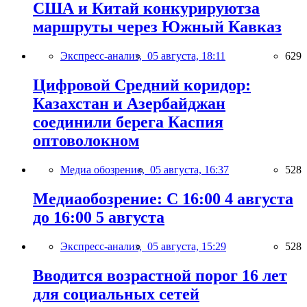
США и Китай конкурируютза
маршруты через Южный Кавказ
Экспресс-анализ,
05 августа, 18:11
629
Цифровой Средний коридор:
Казахстан и Азербайджан
соединили берега Каспия
оптоволокном
Медиа обозрение,
05 августа, 16:37
528
Медиаобозрение: С 16:00 4 августа
до 16:00 5 августа
Экспресс-анализ,
05 августа, 15:29
528
Вводится возрастной порог 16 лет
для социальных сетей