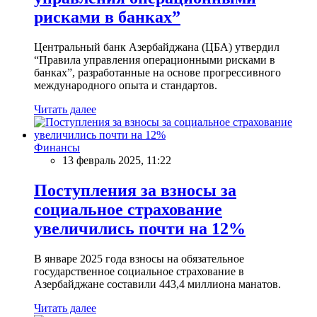
рисками в банках”
Центральный банк Азербайджана (ЦБА) утвердил
“Правила управления операционными рисками в
банках”, разработанные на основе прогрессивного
международного опыта и стандартов.
Читать далее
Финансы
13 февраль 2025, 11:22
Поступления за взносы за
социальное страхование
увеличились почти на 12%
В январе 2025 года взносы на обязательное
государственное социальное страхование в
Азербайджане составили 443,4 миллиона манатов.
Читать далее