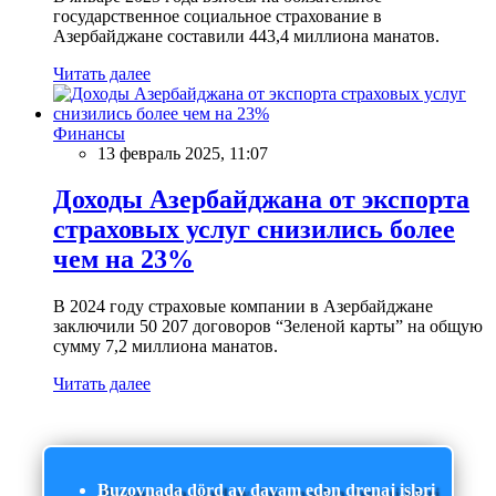
государственное социальное страхование в
Азербайджане составили 443,4 миллиона манатов.
Читать далее
Финансы
13 февраль 2025, 11:07
Доходы Азербайджана от экспорта
страховых услуг снизились более
чем на 23%
В 2024 году страховые компании в Азербайджане
заключили 50 207 договоров “Зеленой карты” на общую
сумму 7,2 миллиона манатов.
Читать далее
Buzovnada dörd ay davam edən drenaj işləri