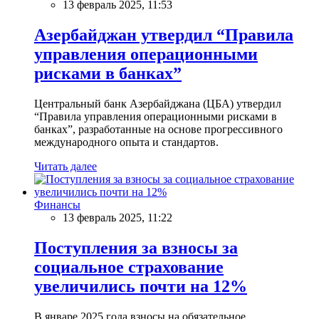
13 февраль 2025, 11:53
Азербайджан утвердил “Правила
управления операционными
рисками в банках”
Центральный банк Азербайджана (ЦБА) утвердил
“Правила управления операционными рисками в
банках”, разработанные на основе прогрессивного
международного опыта и стандартов.
Читать далее
Финансы
13 февраль 2025, 11:22
Поступления за взносы за
социальное страхование
увеличились почти на 12%
В январе 2025 года взносы на обязательное