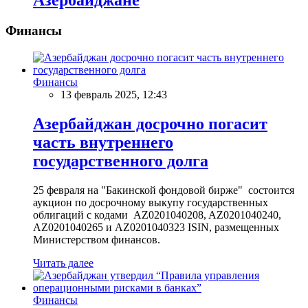
Азербайджане
Финансы
Финансы
13 февраль 2025, 12:43
Азербайджан досрочно погасит
часть внутреннего
государственного долга
25 февраля на "Бакинской фондовой бирже" состоится
аукцион по досрочному выкупу государственных
облигаций с кодами AZ0201040208, AZ0201040240,
AZ0201040265 и AZ0201040323 ISIN, размещенных
Министерством финансов.
Читать далее
Финансы