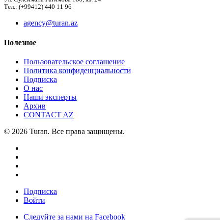
Тел.: (+99412) 440 11 96
agency@turan.az
Полезное
Пользовательское соглашение
Политика конфиденциальности
Подписка
О нас
Наши эксперты
Архив
CONTACT AZ
© 2026 Turan. Все права защищены.
Подписка
Войти
Следуйте за нами на Facebook