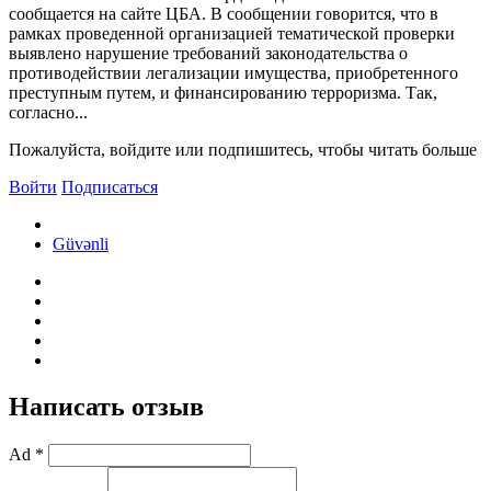
сообщается на сайте ЦБА. В сообщении говорится, что в
рамках проведенной организацией тематической проверки
выявлено нарушение требований законодательства о
противодействии легализации имущества, приобретенного
преступным путем, и финансированию терроризма. Так,
согласно...
Пожалуйста, войдите или подпишитесь, чтобы читать больше
Войти
Подписаться
Güvənli
Написать отзыв
Ad *