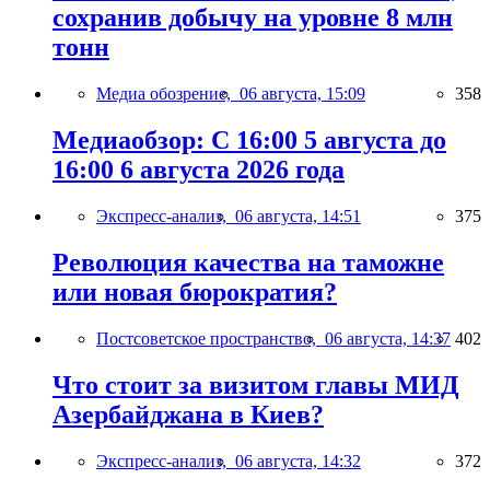
сохранив добычу на уровне 8 млн
тонн
Медиа обозрение,
06 августа, 15:09
358
Медиаобзор: С 16:00 5 августа до
16:00 6 августа 2026 года
Экспресс-анализ,
06 августа, 14:51
375
Революция качества на таможне
или новая бюрократия?
Постсоветское пространство,
06 августа, 14:37
402
Что стоит за визитом главы МИД
Азербайджана в Киев?
Экспресс-анализ,
06 августа, 14:32
372